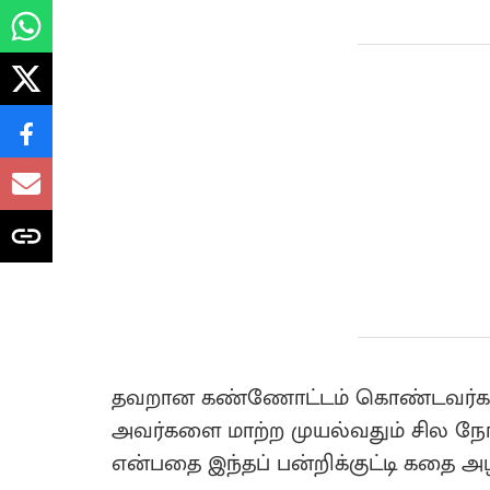
தவறான கண்ணோட்டம் கொண்டவர்களிடம் 
அவர்களை மாற்ற முயல்வதும் சில நே
என்பதை இந்தப் பன்றிக்குட்டி கதை அ