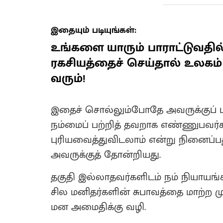
இதையும் படியுங்கள்:
உங்களை யாரும் பாராட்டுவதி
ரகசியத்தைச் செய்தால் உலகம்
வரும்!
இதைச் சொல்லும்போதே அவருக்குப் புர
நம்மைப் பற்றித் தவறாக எண்ணுபவர்க
புரியவைத்துவிடலாம் என்று நினைப்ப
அவருக்குத் தோன்றியது.
தகுதி இல்லாதவர்களிடம் நம் நியாயங்
சில மனிதர்களின் சுபாவத்தை மாற்ற 
மன அமைதிக்கு வழி.