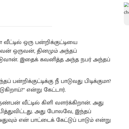
் வீட்டில் ஒரு பன்றிக்குட்டியை
ிறுவன் ஒருவன், தினமும் அந்தப்
 பாடுவான். இதைக் கவனித்த அந்த நபர் அந்தப்
தப் பன்றிக்குட்டிக்கு நீ பாடுவது பிடிக்குமா?
ுகிறாய்?" என்று கேட்டார்.
்பன் வீட்டில் கிளி வளர்க்கிறான். அது
ித்துவிட்டது. அது போலவே, இந்தப்
 அதுவும் என் பாட்டைக் கேட்டுப் பாடும் என்று