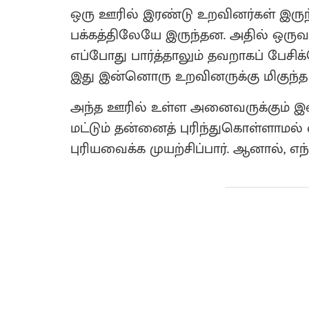
ஒரு ஊரில் இரண்டு உறவினர்கள் இருந்
பக்கத்திலேயே இருந்தன. அதில் ஒரு
எப்போது பார்த்தாலும் தவறாகப் பேசிக்
இது இன்னொரு உறவினருக்கு மிகுந்த வ
அந்த ஊரில் உள்ள அனைவருக்கும் இவரை
மட்டும் தன்னைத் புரிந்துகொள்ளாமல்
புரியவைக்க முயற்சிப்பார். ஆனால், எந்