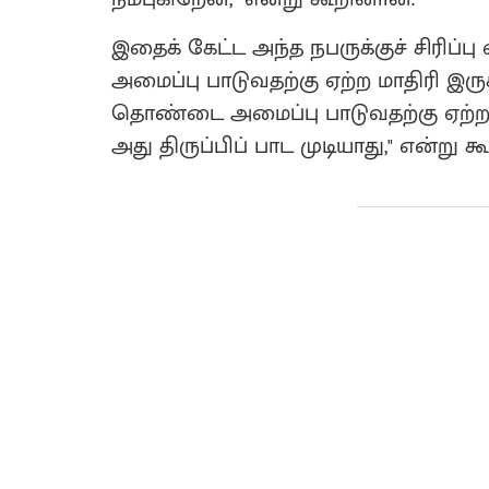
இதைக் கேட்ட அந்த நபருக்குச் சிரிப
அமைப்பு பாடுவதற்கு ஏற்ற மாதிரி இருக
தொண்டை அமைப்பு பாடுவதற்கு ஏற்
அது திருப்பிப் பாட முடியாது," என்று கூ