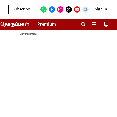
Subscribe
Sign in
தொகுப்புகள்
Premium
Advertisement