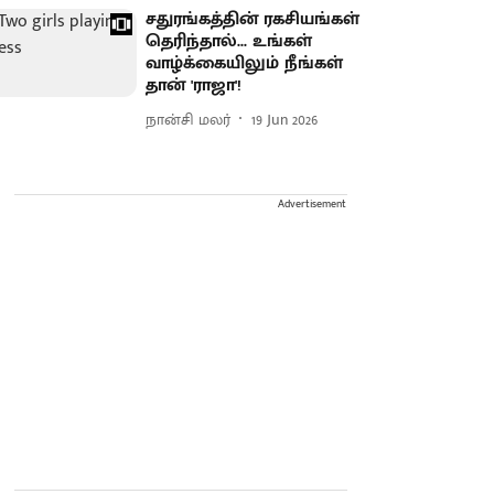
சதுரங்கத்தின் ரகசியங்கள்
தெரிந்தால்... உங்கள்
வாழ்க்கையிலும் நீங்கள்
தான் 'ராஜா'!
நான்சி மலர்
19 Jun 2026
Advertisement