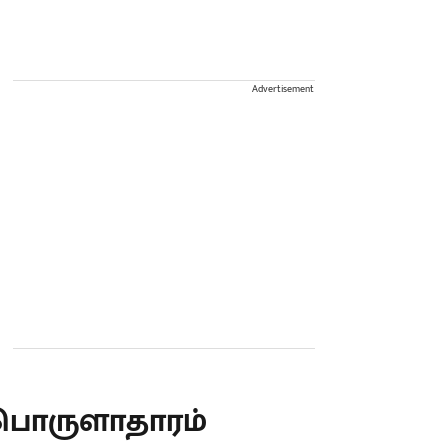
Advertisement
பொருளாதாரம்