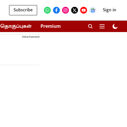
Subscribe
Sign in
தொகுப்புகள்
Premium
Advertisement