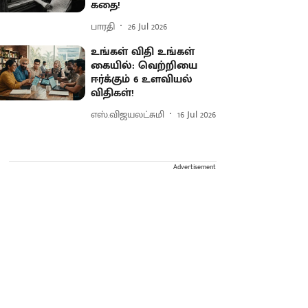
கதை!
பாரதி
26 Jul 2026
உங்கள் விதி உங்கள்
கையில்: வெற்றியை
ஈர்க்கும் 6 உளவியல்
விதிகள்!
எஸ்.விஜயலட்சுமி
16 Jul 2026
Advertisement