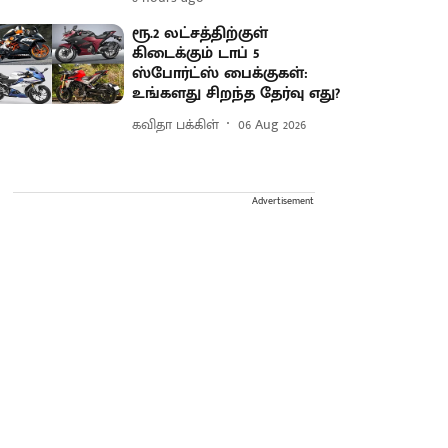
ரூ.2 லட்சத்திற்குள்
கிடைக்கும் டாப் 5
ஸ்போர்ட்ஸ் பைக்குகள்:
உங்களது சிறந்த தேர்வு எது?
கவிதா பக்கிள்
06 Aug 2026
Advertisement