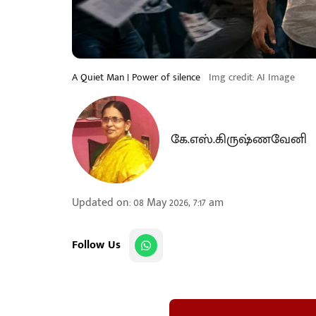
A Quiet Man | Power of silence
Img credit: AI Image
கே.எஸ்.கிருஷ்ணவேனி
Updated on
:
08 May 2026, 7:17 am
Follow Us