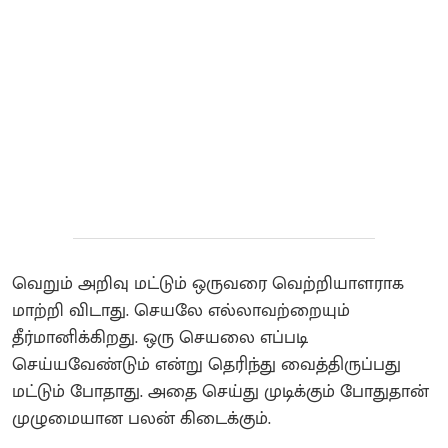
வெறும் அறிவு மட்டும் ஒருவரை வெற்றியாளராக
மாற்றி விடாது. செயலே எல்லாவற்றையும்
தீர்மானிக்கிறது. ஒரு செயலை எப்படி
செய்யவேண்டும் என்று தெரிந்து வைத்திருப்பது
மட்டும் போதாது. அதை செய்து முடிக்கும் போதுதான்
முழுமையான பலன் கிடைக்கும்.