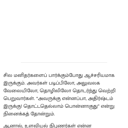
சில மனிதர்களைப் பார்க்கும்போது ஆச்சரியமாக
இருக்கும். அவர்கள் படிப்பிலோ, அலுவலக
வேலையிலோ, தொழிலிலோ தொடர்ந்து வெற்றி
பெறுவார்கள். “அவருக்கு என்னப்பா, அதிர்ஷ்டம்
இருக்கு! தொட்டதெல்லாம் பொன்னாகுது” என்று
நினைக்கத் தோன்றும்.
ஆனால், உளவியல் நிபுணர்கள் என்ன