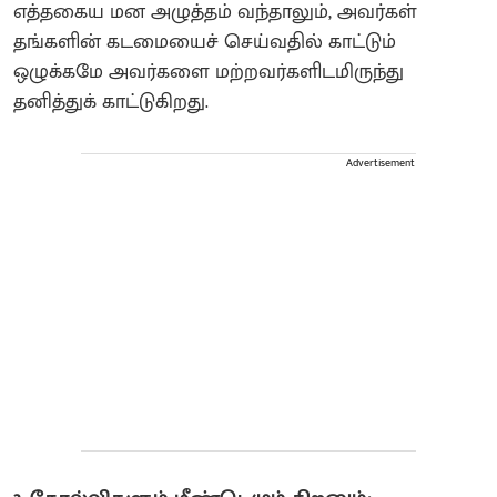
எத்தகைய மன அழுத்தம் வந்தாலும், அவர்கள்
தங்களின் கடமையைச் செய்வதில் காட்டும்
ஒழுக்கமே அவர்களை மற்றவர்களிடமிருந்து
தனித்துக் காட்டுகிறது.
Advertisement