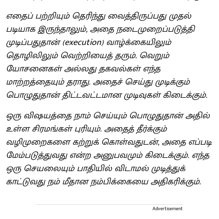
எதைப் பற்றியும் தெரிந்து வைத்திருப்பது முதல்
படியாக இருந்தாலும், அதை நடைமுறைப்படுத்தி
முடிப்பதுதான் (execution) வாழ்க்கையிலும்
தொழிலிலும் வெற்றியைத் தரும். வெறும்
யோசனைகள் அல்லது தகவல்கள் எந்த
மாற்றத்தையும் தராது. அதைச் செய்து முடிக்கும்
பொழுதுதான் திட்டவட்டமான முடிவுகள் கிடைக்கும்.
ஒரு விஷயத்தை நாம் செய்யும் பொழுதுதான் அதில்
உள்ள சிரமங்கள் புரியும். அதைத் தீர்க்கும்
வழிமுறைகளை கற்றுக் கொள்வதுடன், அதை எப்படி
மேம்படுத்துவது என்ற அனுபவமும் கிடைக்கும். எந்த
ஒரு செயலையும் பாதியில் விடாமல் முடித்துக்
காட்டுவது நம் மீதான நம்பிக்கையை அதிகரிக்கும்.
Advertisement