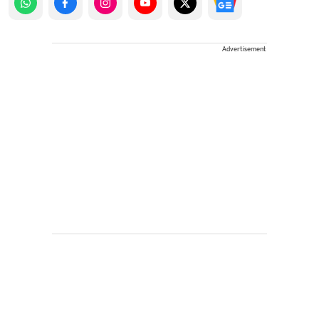
Advertisement