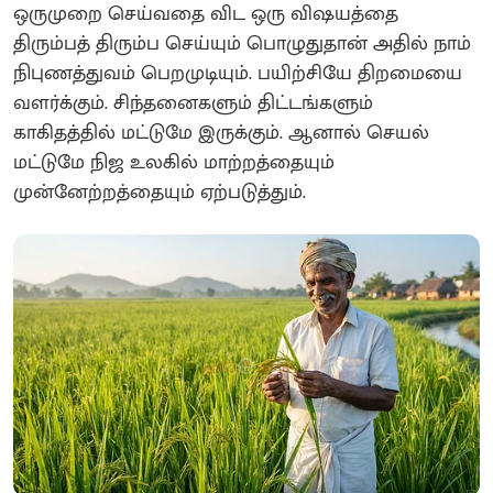
ஒருமுறை செய்வதை விட ஒரு விஷயத்தை
திரும்பத் திரும்ப செய்யும் பொழுதுதான் அதில் நாம்
நிபுணத்துவம் பெறமுடியும். பயிற்சியே திறமையை
வளர்க்கும். சிந்தனைகளும் திட்டங்களும்
காகிதத்தில் மட்டுமே இருக்கும். ஆனால் செயல்
மட்டுமே நிஜ உலகில் மாற்றத்தையும்
முன்னேற்றத்தையும் ஏற்படுத்தும்.