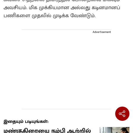
அவசியம். மிக முக்கியமான அல்லது கடினமானப்
பணிகளை முதலில் முடிக்க வேண்டும்.
Advertisement
இதையும் படியுங்கள்:
மண்குதிரையை நம்பி ஆற்றில்