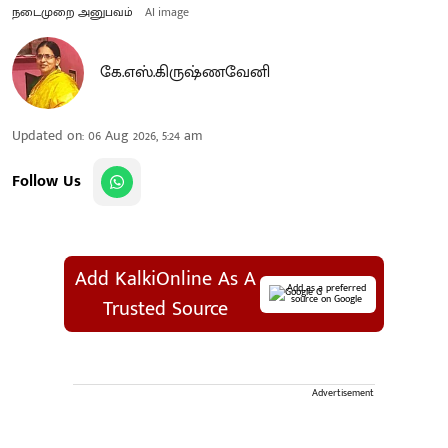
நடைமுறை அனுபவம்
AI image
கே.எஸ்.கிருஷ்ணவேனி
Updated on
:
06 Aug 2026, 5:24 am
Follow Us
Add KalkiOnline As A
Add as a preferred
source on Google
Trusted Source
Advertisement