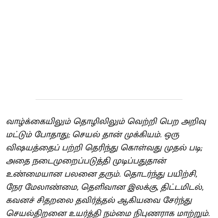
வாழ்க்கையிலும் தொழிலிலும் வெற்றி பெற அறிவு
மட்டும் போதாது; செயல் தான் முக்கியம். ஒரு
விஷயத்தைப் பற்றி தெரிந்து கொள்வது முதல் படி;
அதை நடைமுறைப்படுத்தி முடிப்பதுதான்
உண்மையான பலனை தரும். தொடர்ந்து பயிற்சி,
நேர மேலாண்மை, தெளிவான இலக்கு, திட்டமிடல்,
கவனச் சிதறலை தவிர்த்தல் ஆகியவை சேர்ந்து
செயல்திறனை உயர்த்தி நம்மை நிபுணராக மாற்றும்.