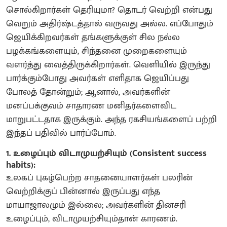
சொல்கிறார்கள் தெரியுமா? தொடர் வெற்றி என்பது
வெறும் அதிர்ஷ்டத்தால் வருவது அல்ல. எப்போதும்
ஜெயிக்கிறவர்கள் தங்களுக்குள் சில நல்ல
பழக்கங்களையும், சிந்தனை முறைகளையும்
வளர்த்து வைத்திருக்கிறார்கள். வெளியில் இருந்து
பார்க்கும்போது அவர்கள் எளிதாக ஜெயிப்பது
போலத் தோன்றும்; ஆனால், அவர்களின்
மனப்பக்குவம் சாதாரண மனிதர்களைவிட
மாறுபட்டதாக இருக்கும். அந்த ரகசியங்களைப் பற்றி
இந்தப் பதிவில் பார்ப்போம்.
1. உழைப்பும் விடாமுயற்சியும் (Consistent success
habits):
உலகப் புகழ்பெற்ற சாதனையாளர்கள் பலரின்
வெற்றிக்குப் பின்னால் இருப்பது எந்த
மாயாஜாலமும் இல்லை; அவர்களின் தினசரி
உழைப்பும், விடாமுயற்சியும்தான் காரணம்.