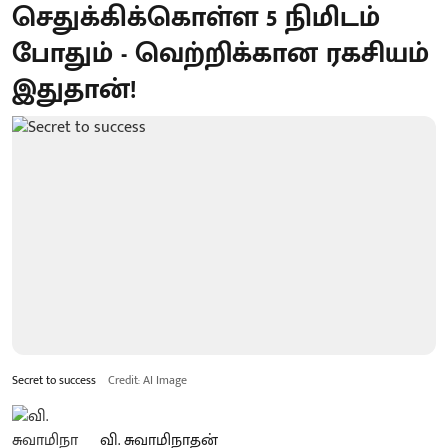
செதுக்கிக்கொள்ள 5 நிமிடம்
போதும் - வெற்றிக்கான ரகசியம்
இதுதான்!
Secret to success
Credit: AI Image
வி. சுவாமிநாதன்