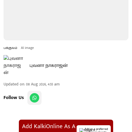
பக்குவம்
AI image
புவனா நாகராஜன்
Updated on
:
08 Aug 2026, 4:55 am
Follow Us
Add KalkiOnline As A
Add as a preferred