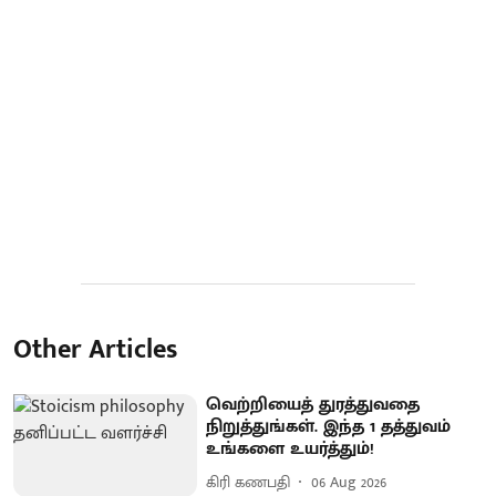
Other Articles
வெற்றியைத் துரத்துவதை
நிறுத்துங்கள். இந்த 1 தத்துவம்
உங்களை உயர்த்தும்!
கிரி கணபதி
06 Aug 2026