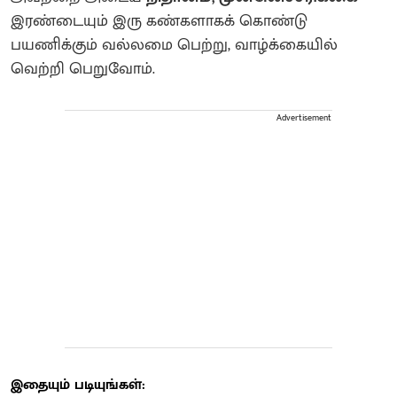
இரண்டையும் இரு கண்களாகக் கொண்டு
பயணிக்கும் வல்லமை பெற்று, வாழ்க்கையில்
வெற்றி பெறுவோம்.
Advertisement
இதையும் படியுங்கள்: