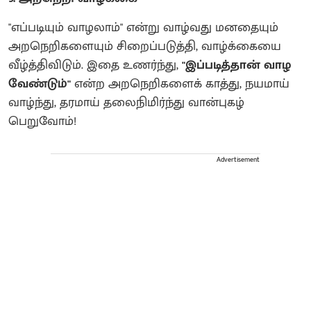
"எப்படியும் வாழலாம்" என்று வாழ்வது மனதையும்
அறநெறிகளையும் சிறைப்படுத்தி, வாழ்க்கையை
வீழ்த்திவிடும். இதை உணர்ந்து,
"இப்படித்தான் வாழ
வேண்டும்"
என்ற அறநெறிகளைக் காத்து, நயமாய்
வாழ்ந்து, தரமாய் தலைநிமிர்ந்து வான்புகழ்
பெறுவோம்!
Advertisement