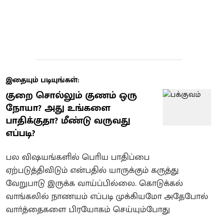
இதையும் படியுங்கள்:
குறை சொல்லும் குணம் ஒரு
நோயா? அது உங்களை
பாதிக்குதா? மீண்டு வருவது
எப்படி?
பல விஷயங்களில் பொிய பாதிப்பை
ஏற்படுத்திவிடும் என்பதில் யாருக்கும் கருத்து
வேறுபாடு இருக்க வாய்ப்பில்லை. கொடுக்கல்
வாங்கலில் நாணயம் எப்படி முக்கியமோ அதேபோல்
வாா்த்தைகளை பிரயோகம் செய்யும்போது