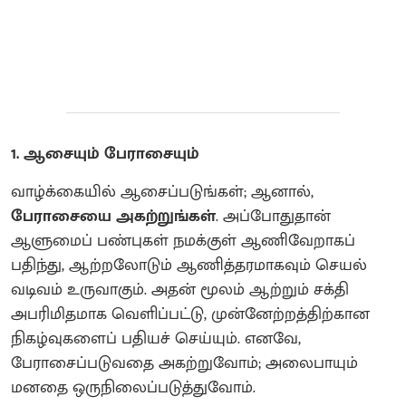
1. ஆசையும் பேராசையும்
வாழ்க்கையில் ஆசைப்படுங்கள்; ஆனால்,
பேராசையை அகற்றுங்கள்
. அப்போதுதான்
ஆளுமைப் பண்புகள் நமக்குள் ஆணிவேறாகப்
பதிந்து, ஆற்றலோடும் ஆணித்தரமாகவும் செயல்
வடிவம் உருவாகும். அதன் மூலம் ஆற்றும் சக்தி
அபரிமிதமாக வெளிப்பட்டு, முன்னேற்றத்திற்கான
நிகழ்வுகளைப் பதியச் செய்யும். எனவே,
பேராசைப்படுவதை அகற்றுவோம்; அலைபாயும்
மனதை ஒருநிலைப்படுத்துவோம்.