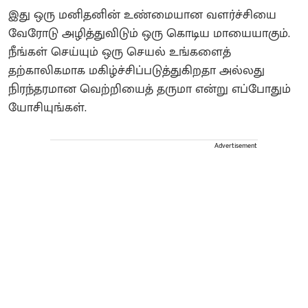
இது ஒரு மனிதனின் உண்மையான வளர்ச்சியை
வேரோடு அழித்துவிடும் ஒரு கொடிய மாயையாகும்.
நீங்கள் செய்யும் ஒரு செயல் உங்களைத்
தற்காலிகமாக மகிழ்ச்சிப்படுத்துகிறதா அல்லது
நிரந்தரமான வெற்றியைத் தருமா என்று எப்போதும்
யோசியுங்கள்.
Advertisement