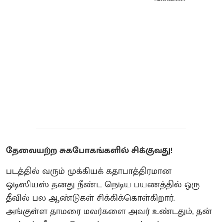
தேவையற்ற சுகபோகங்களில் சிக்குவது!
படத்தில் வரும் முக்கியக் கதாபாத்திரமான
ஒடிஸியஸ் தனது நீண்ட நெடிய பயணத்தில் ஒரு
தீவில் பல ஆண்டுகள் சிக்கிக்கொள்கிறார்.
அங்குள்ள தாமரை மலர்களை அவர் உண்டதும், தன்