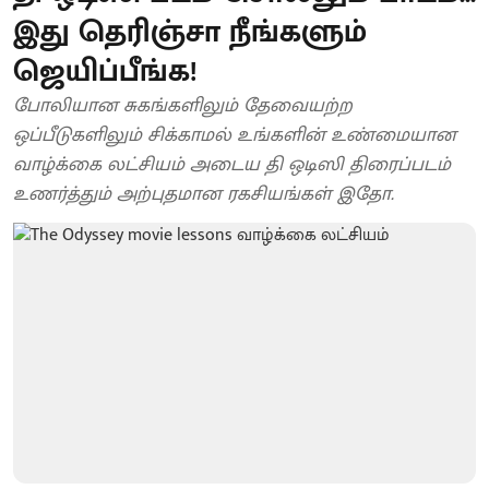
இது தெரிஞ்சா நீங்களும்
ஜெயிப்பீங்க!
போலியான சுகங்களிலும் தேவையற்ற
ஒப்பீடுகளிலும் சிக்காமல் உங்களின் உண்மையான
வாழ்க்கை லட்சியம் அடைய தி ஒடிஸி திரைப்படம்
உணர்த்தும் அற்புதமான ரகசியங்கள் இதோ.