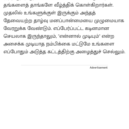
தங்களைத் தாங்களே வீழ்த்திக் கொள்கிறார்கள்.
முதலில் உங்களுக்குள் இருக்கும் அந்தத்
தேவையற்ற தாழ்வு மனப்பான்மையை முழுமையாக
வேரறுக்க வேண்டும். எப்பேர்ப்பட்ட கடினமான
செயலாக இருந்தாலும், "என்னால் முடியும்" என்ற
அசைக்க முடியாத நம்பிக்கை மட்டுமே உங்களை
எப்போதும் அடுத்த கட்டத்திற்கு அழைத்துச் செல்லும்.
Advertisement