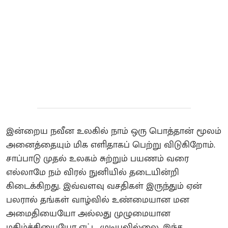
இன்றைய நவீன உலகில் நாம் ஒரு பொத்தான் மூலம்
அனைத்தையும் மிக எளிதாகப் பெற்று விடுகிறோம்.
சாப்பாடு முதல் உலகம் சுற்றும் பயணம் வரை
எல்லாமே நம் விரல் நுனியில் தடையின்றி
கிடைக்கிறது. இவ்வளவு வசதிகள் இருந்தும் ஏன்
பலரால் தங்கள் வாழ்வில் உண்மையான மன
அமைதியையோ அல்லது முழுமையான
மகிழ்ச்சியையோ எட்ட முடியவில்லை. இந்த