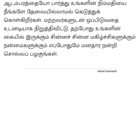
ஆடம்பரத்தையோ பார்த்து உங்களின் நிம்மதியை
நீங்களே தேவையில்லாமல் கெடுத்துக்
கொள்கிறீர்கள். மற்றவர்களுடன் ஒப்பிடுவதை
உடனடியாக நிறுத்திவிட்டு, தற்போது உங்களின்
கையில் இருக்கும் சின்னச் சின்ன மகிழ்ச்சிகளுக்கும்
நன்மைகளுக்கும் எப்போதுமே மனதார நன்றி
சொல்லப் பழகுங்கள்.
Advertisement