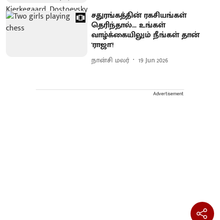
சதுரங்கத்தின் ரகசியங்கள்
தெரிந்தால்... உங்கள்
வாழ்க்கையிலும் நீங்கள் தான்
'ராஜா'!
நான்சி மலர்
19 Jun 2026
Advertisement