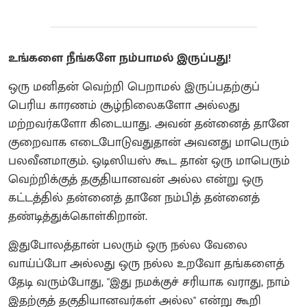
உங்களை நீங்களே நம்பாமல் இருப்பது!
ஒரு மனிதன் வெற்றி பெறாமல் இருப்பதற்குப்
பெரிய காரணம் சூழ்நிலைகளோ அல்லது
மற்றவர்களோ கிடையாது. அவன் தன்னைத் தானே
குறைவாக எடைபோடுவதுதான் அவனது மாபெரும்
பலவீனமாகும். ஒடிஸியஸ் கூட தான் ஒரு மாபெரும்
வெற்றிக்குத் தகுதியானவன் அல்ல என்று ஒரு
கட்டத்தில் தன்னைத் தானே நம்பித் தன்னைத்
தண்டித்துக்கொள்கிறான்.
இதுபோலத்தான் பலரும் ஒரு நல்ல வேலை
வாய்ப்போ அல்லது ஒரு நல்ல உறவோ தங்களைத்
தேடி வரும்போது, "இது நமக்குச் சரியாக வராது, நாம்
இதற்குத் தகுதியானவர்கள் அல்ல" என்று கூறி