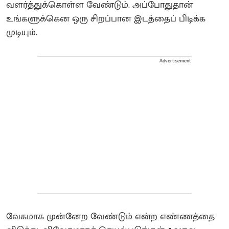
வளர்த்துக்கொள்ள வேண்டும். அப்போதுதான்
உங்களுக்கென ஒரு சிறப்பான இடத்தைப் பிடிக்க
முடியும்.
Advertisement
வேகமாக முன்னேற வேண்டும் என்ற எண்ணத்தை