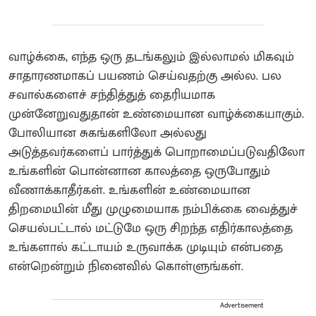
வாழ்க்கை, எந்த ஒரு தடங்கலும் இல்லாமல் மிகவும்
சாதாரணமாகப் பயணம் செய்வதற்கு அல்ல. பல
சவால்களைச் சந்தித்துத் தைரியமாக
முன்னேறுவதுதான் உண்மையான வாழ்க்கையாகும்.
போலியான சுகங்களிலோ அல்லது
அடுத்தவர்களைப் பார்த்துக் பொறாமைப்படுவதிலோ
உங்களின் பொன்னான காலத்தை ஒருபோதும்
வீணாக்காதீர்கள். உங்களின் உண்மையான
திறமையின் மீது முழுமையாக நம்பிக்கை வைத்துச்
செயல்பட்டால் மட்டுமே ஒரு சிறந்த எதிர்காலத்தை
உங்களால் கட்டாயம் உருவாக்க முடியும் என்பதை
என்றென்றும் நினைவில் கொள்ளுங்கள்.
Advertisement