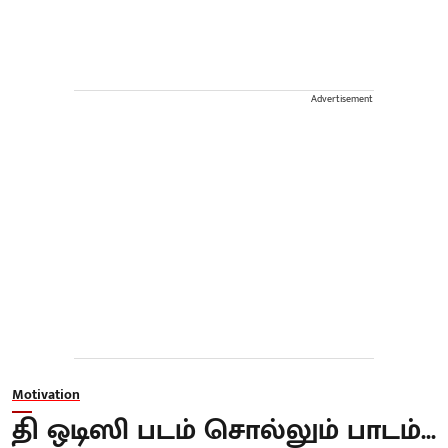
Advertisement
Motivation
தி ஒடிஸி படம் சொல்லும் பாடம்...