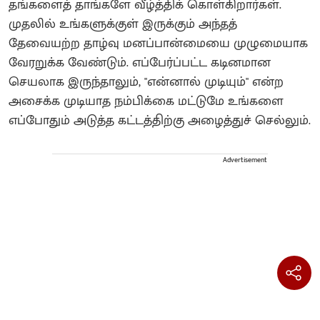
தங்களைத் தாங்களே வீழ்த்திக் கொள்கிறார்கள்.
முதலில் உங்களுக்குள் இருக்கும் அந்தத்
தேவையற்ற தாழ்வு மனப்பான்மையை முழுமையாக
வேரறுக்க வேண்டும். எப்பேர்ப்பட்ட கடினமான
செயலாக இருந்தாலும், "என்னால் முடியும்" என்ற
அசைக்க முடியாத நம்பிக்கை மட்டுமே உங்களை
எப்போதும் அடுத்த கட்டத்திற்கு அழைத்துச் செல்லும்.
Advertisement