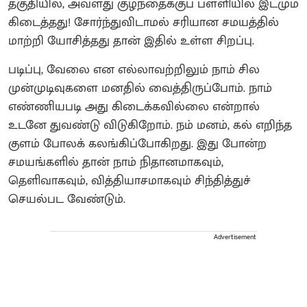
தகுதியில், அவளது குழந்தைக்குப் பள்ளியில் இடமும்
கிடைத்தது! சோர்ந்துவிடாமல் சரியான சமயத்தில்
மாற்றி யோசித்தது தான் இதில் உள்ள சிறப்பு.
படிப்பு, வேலை என எல்லாவற்றிலும் நாம் சில
முன்முடிவுகளை மனதில் வைத்திருப்போம். நாம்
எண்ணியபடி அது கிடைக்கவில்லை என்றால்
உடனே துவண்டு விடுகிறோம். நம் மனம், கல் எறிந்த
குளம் போலக் கலங்கிப்போகிறது. இது போன்ற
சமயங்களில் தான் நாம் நிதானமாகவும்,
தெளிவாகவும், வித்தியாசமாகவும் சிந்தித்துச்
செயல்பட வேண்டும்.
Advertisement