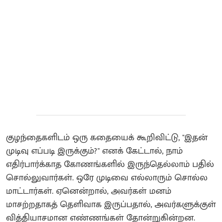
குழந்தைகளிடம் ஒரு கதையைக் கூறிவிட்டு, "இதன்
முடிவு எப்படி இருக்கும்?" எனக் கேட்டால், நாம்
எதிர்பார்க்காத கோணங்களில் இருந்தெல்லாம் பதில்
சொல்லுவார்கள். ஒரே முடிவை எல்லாரும் சொல்ல
மாட்டார்கள். ஏனென்றால், அவர்கள் மனம்
மாசற்றதாகத் தெளிவாக இருப்பதால், அவர்களுக்குள்
வித்தியாசமான எண்ணங்கள் தோன்றுகின்றன.