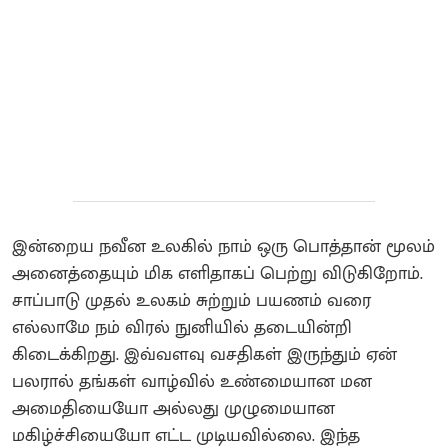
இன்றைய நவீன உலகில் நாம் ஒரு பொத்தான் மூலம்
அனைத்தையும் மிக எளிதாகப் பெற்று விடுகிறோம்.
சாப்பாடு முதல் உலகம் சுற்றும் பயணம் வரை
எல்லாமே நம் விரல் நுனியில் தடையின்றி
கிடைக்கிறது. இவ்வளவு வசதிகள் இருந்தும் ஏன்
பலரால் தங்கள் வாழ்வில் உண்மையான மன
அமைதியையோ அல்லது முழுமையான
மகிழ்ச்சியையோ எட்ட முடியவில்லை. இந்த