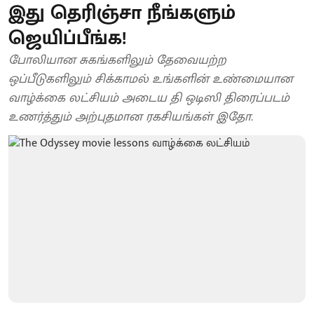
இது தெரிஞ்சா நீங்களும்
ஜெயிப்பீங்க!
போலியான சுகங்களிலும் தேவையற்ற
ஒப்பீடுகளிலும் சிக்காமல் உங்களின் உண்மையான
வாழ்க்கை லட்சியம் அடைய தி ஒடிஸி திரைப்படம்
உணர்த்தும் அற்புதமான ரகசியங்கள் இதோ.