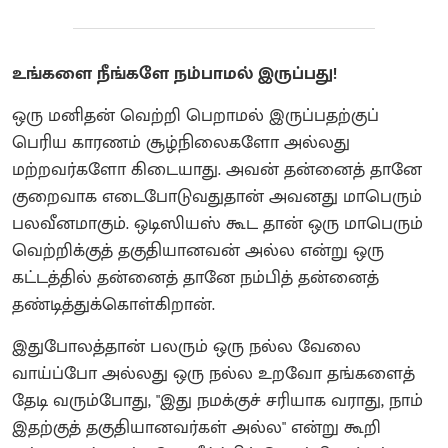
உங்களை நீங்களே நம்பாமல் இருப்பது!
ஒரு மனிதன் வெற்றி பெறாமல் இருப்பதற்குப்
பெரிய காரணம் சூழ்நிலைகளோ அல்லது
மற்றவர்களோ கிடையாது. அவன் தன்னைத் தானே
குறைவாக எடைபோடுவதுதான் அவனது மாபெரும்
பலவீனமாகும். ஒடிஸியஸ் கூட தான் ஒரு மாபெரும்
வெற்றிக்குத் தகுதியானவன் அல்ல என்று ஒரு
கட்டத்தில் தன்னைத் தானே நம்பித் தன்னைத்
தண்டித்துக்கொள்கிறான்.
இதுபோலத்தான் பலரும் ஒரு நல்ல வேலை
வாய்ப்போ அல்லது ஒரு நல்ல உறவோ தங்களைத்
தேடி வரும்போது, "இது நமக்குச் சரியாக வராது, நாம்
இதற்குத் தகுதியானவர்கள் அல்ல" என்று கூறி