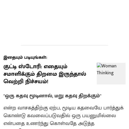
இதையும் படியுங்கள்:
குட்டி ஸ்டோரி: எதையும்
சமாளிக்கும் திறமை இருந்தால்
வெற்றி நிச்சயம்!
"ஒரு கதவு மூடினால், மறு கதவு திறக்கும்"
என்ற வாசகத்திற்கு ஏற்ப, மூடிய கதவையே பார்த்துக்
கொண்டு கவலைப்படுவதில் ஒரு பயனுமில்லை
என்பதை உணர்ந்து கொள்வதே அடுத்த