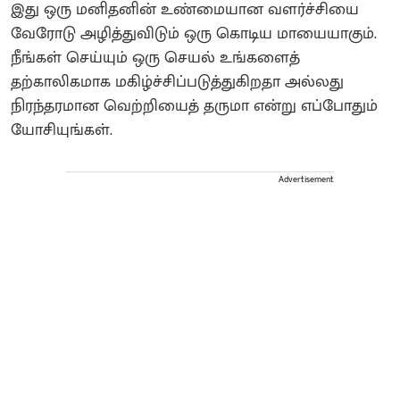
இது ஒரு மனிதனின் உண்மையான வளர்ச்சியை
வேரோடு அழித்துவிடும் ஒரு கொடிய மாயையாகும்.
நீங்கள் செய்யும் ஒரு செயல் உங்களைத்
தற்காலிகமாக மகிழ்ச்சிப்படுத்துகிறதா அல்லது
நிரந்தரமான வெற்றியைத் தருமா என்று எப்போதும்
யோசியுங்கள்.
Advertisement