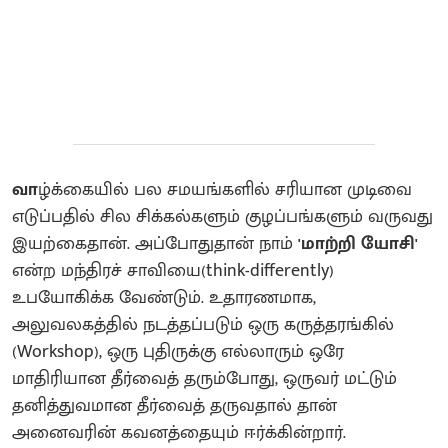
வா
ழ்க்கையில் பல சமயங்களில் சரியான முடிவை
எடுப்பதில் சில சிக்கல்களும் குழப்பங்களும் வருவது
இயற்கைதான். அப்போதுதான் நாம்
'மாற்றி யோசி'
என்ற மந்திரச் சாவியை(think-differently)
உபயோகிக்க வேண்டும். உதாரணமாக,
அலுவலகத்தில் நடத்தப்படும் ஒரு கருத்தரங்கில்
(Workshop), ஒரு புதிருக்கு எல்லாரும் ஒரே
மாதிரியான தீர்வைத் தரும்போது, ஒருவர் மட்டும்
தனித்துவமான தீர்வைத் தருவதால் தான்
அனைவரின் கவனத்தையும் ஈர்க்கின்றார்.