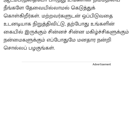
நீங்களே தேவையில்லாமல் கெடுத்துக்
கொள்கிறீர்கள். மற்றவர்களுடன் ஒப்பிடுவதை
உடனடியாக நிறுத்திவிட்டு, தற்போது உங்களின்
கையில் இருக்கும் சின்னச் சின்ன மகிழ்ச்சிகளுக்கும்
நன்மைகளுக்கும் எப்போதுமே மனதார நன்றி
சொல்லப் பழகுங்கள்.
Advertisement