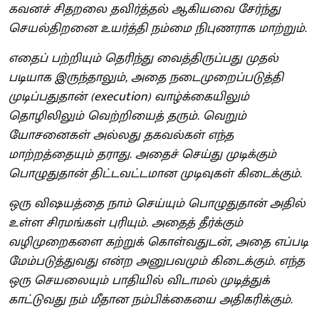
கவனச் சிதறலை தவிர்த்தல் ஆகியவை சேர்ந்து
செயல்திறனை உயர்த்தி நம்மை நிபுணராக மாற்றும்.
எதைப் பற்றியும் தெரிந்து வைத்திருப்பது முதல்
படியாக இருந்தாலும், அதை நடைமுறைப்படுத்தி
முடிப்பதுதான் (execution) வாழ்க்கையிலும்
தொழிலிலும் வெற்றியைத் தரும். வெறும்
யோசனைகள் அல்லது தகவல்கள் எந்த
மாற்றத்தையும் தராது. அதைச் செய்து முடிக்கும்
பொழுதுதான் திட்டவட்டமான முடிவுகள் கிடைக்கும்.
ஒரு விஷயத்தை நாம் செய்யும் பொழுதுதான் அதில்
உள்ள சிரமங்கள் புரியும். அதைத் தீர்க்கும்
வழிமுறைகளை கற்றுக் கொள்வதுடன், அதை எப்படி
மேம்படுத்துவது என்ற அனுபவமும் கிடைக்கும். எந்த
ஒரு செயலையும் பாதியில் விடாமல் முடித்துக்
காட்டுவது நம் மீதான நம்பிக்கையை அதிகரிக்கும்.