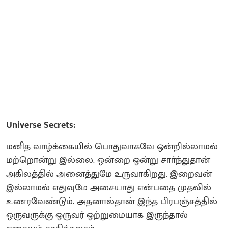
Universe Secrets:
மனித வாழ்க்கையில் பொதுவாகவே ஒன்றில்லாமல்
மற்றொன்று இல்லை. ஒன்றை ஒன்று சாா்ந்துதான்
அகிலத்தில் அனைத்துமே உருவாகிறது. இறைவன்
இல்லாமல் எதுவுமே அசையாது என்பதை முதலில்
உணரவேண்டும். அதனால்தான் இந்த பிரபஞ்சத்தில்
ஒருவருக்கு ஒருவர் ஒற்றுமையாக இருந்தால்