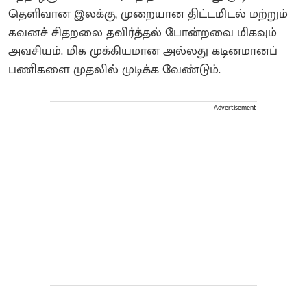
தெளிவான இலக்கு, முறையான திட்டமிடல் மற்றும்
கவனச் சிதறலை தவிர்த்தல் போன்றவை மிகவும்
அவசியம். மிக முக்கியமான அல்லது கடினமானப்
பணிகளை முதலில் முடிக்க வேண்டும்.
Advertisement