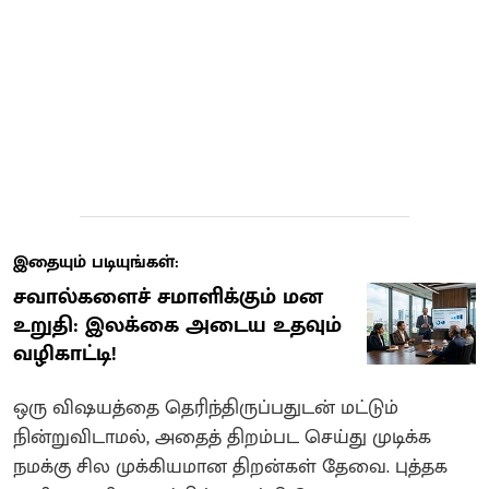
இதையும் படியுங்கள்:
சவால்களைச் சமாளிக்கும் மன
உறுதி: இலக்கை அடைய உதவும்
வழிகாட்டி!
ஒரு விஷயத்தை தெரிந்திருப்பதுடன் மட்டும்
நின்றுவிடாமல், அதைத் திறம்பட செய்து முடிக்க
நமக்கு சில முக்கியமான திறன்கள் தேவை. புத்தக