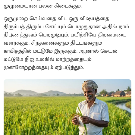
முழுமையான பலன் கிடைக்கும்.
ஒருமுறை செய்வதை விட ஒரு விஷயத்தை
திரும்பத் திரும்ப செய்யும் பொழுதுதான் அதில் நாம்
நிபுணத்துவம் பெறமுடியும். பயிற்சியே திறமையை
வளர்க்கும். சிந்தனைகளும் திட்டங்களும்
காகிதத்தில் மட்டுமே இருக்கும். ஆனால் செயல்
மட்டுமே நிஜ உலகில் மாற்றத்தையும்
முன்னேற்றத்தையும் ஏற்படுத்தும்.