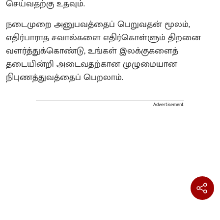
செய்வதற்கு உதவும்.
நடைமுறை அனுபவத்தைப் பெறுவதன் மூலம்,
எதிர்பாராத சவால்களை எதிர்கொள்ளும் திறனை
வளர்த்துக்கொண்டு, உங்கள் இலக்குகளைத்
தடையின்றி அடைவதற்கான முழுமையான
நிபுணத்துவத்தைப் பெறலாம்.
Advertisement