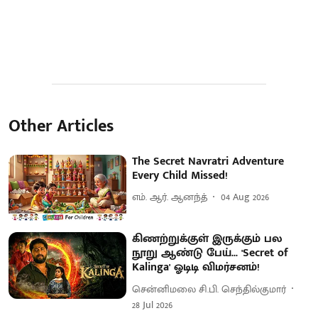
Other Articles
The Secret Navratri Adventure
Every Child Missed!
எம். ஆர். ஆனந்த்
04 Aug 2026
கிணற்றுக்குள் இருக்கும் பல
நூறு ஆண்டு பேய்... 'Secret of
Kalinga' ஓடிடி விமர்சனம்!
சென்னிமலை சி.பி. செந்தில்குமார்
28 Jul 2026