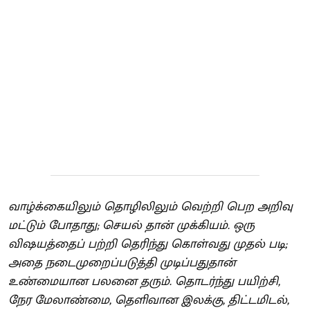
வாழ்க்கையிலும் தொழிலிலும் வெற்றி பெற அறிவு
மட்டும் போதாது; செயல் தான் முக்கியம். ஒரு
விஷயத்தைப் பற்றி தெரிந்து கொள்வது முதல் படி;
அதை நடைமுறைப்படுத்தி முடிப்பதுதான்
உண்மையான பலனை தரும். தொடர்ந்து பயிற்சி,
நேர மேலாண்மை, தெளிவான இலக்கு, திட்டமிடல்,