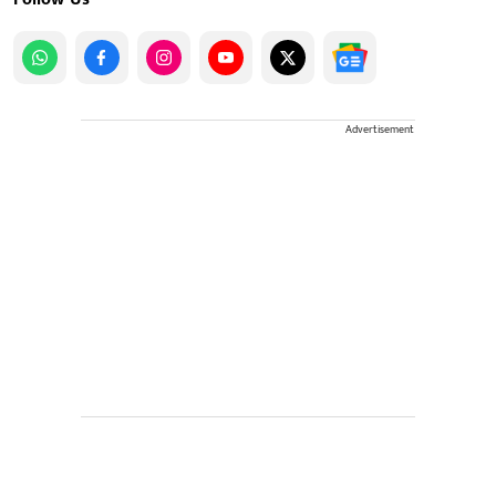
Advertisement