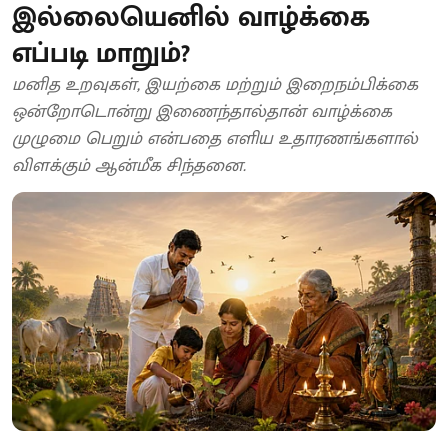
இல்லையெனில் வாழ்க்கை
எப்படி மாறும்?
மனித உறவுகள், இயற்கை மற்றும் இறைநம்பிக்கை
ஒன்றோடொன்று இணைந்தால்தான் வாழ்க்கை
முழுமை பெறும் என்பதை எளிய உதாரணங்களால்
விளக்கும் ஆன்மீக சிந்தனை.