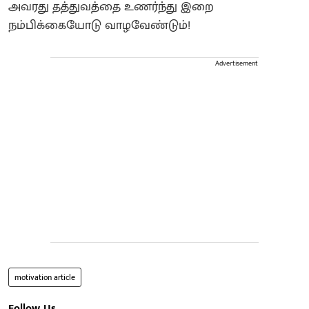
அவரது தத்துவத்தை உணர்ந்து இறை
நம்பிக்கையோடு வாழவேண்டும்!
Advertisement
motivation article
Follow Us