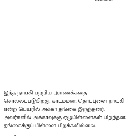
Advertisement
இந்த நாயகி பற்றிய புராணக்கதை
சொல்லப்படுகிறது.‌ காடம்மன், தொப்புளை நாயகி
என்ற பெயரில் அக்கா தங்கை இருந்தனர்.
அவர்களில் அக்காவுக்கு ஏழுபிள்ளைகள் பிறந்தன.
தங்கைக்குப் பிள்ளை பிறக்கவில்லை‌.