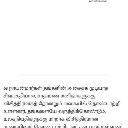
Advertisement
63
நாயன்மார்கள் தங்களின் அசைக்க முடியாத
சிவபக்தியால், சாதாரண மனிதர்களுக்கு
விசித்திரமாகத் தோன்றும் வகையில் தொண்டாற்றி
உள்ளனர். தங்களையே வருத்திக்கொண்டும்,
உலகநியதிகளுக்கு மாறாக விசித்திரமான
முறையிலும் தொண்டாற்றியவர் கள் பலர் உள்ளனர்.