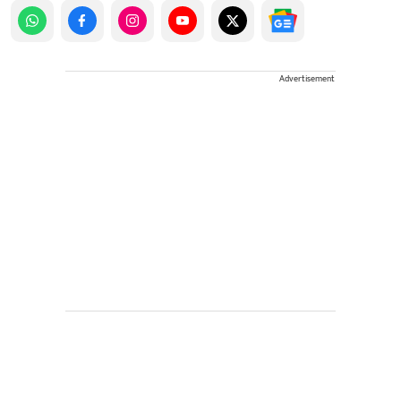
Advertisement