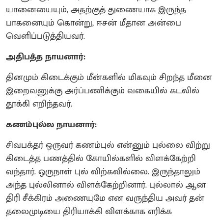
யானையையும், அதற்குத் துணையாக இருந்த
பாகனையும் கொன்று, ஈசன் மீதான அன்பை
வெளிப்படுத்தியவர்.
அதிபத்த நாயனார்:
தினமும் கிடைக்கும் மீன்களில் மிகவும் சிறந்த மீனை
இறைவனுக்கு அர்ப்பணிக்கும் வகையில் கடலில்
தூக்கி எறிந்தவர்.
கணம்புல்ல நாயனார்:
சிவபக்தர் ஒருவர் கணம்புல் என்னும் புல்லை விற்று
கிடைத்த பணத்தில் கோயில்களில் விளக்கேற்றி
வந்தார். ஒருநாள் புல் விற்கவில்லை. இருந்தாலும்
அந்த புல்லினால் விளக்கேற்றினார். புல்லால் ஆன
திரி சீக்கிரம் அணையுமே என வருந்திய அவர் தன்
தலைமுடியை திரியாக்கி விளக்காக எரிக்க