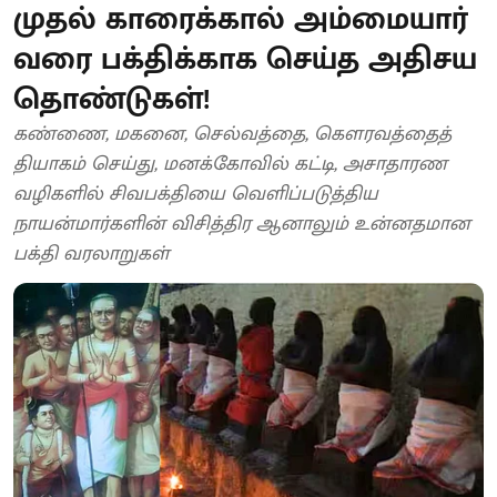
முதல் காரைக்கால் அம்மையார்
வரை பக்திக்காக செய்த அதிசய
தொண்டுகள்!
கண்ணை, மகனை, செல்வத்தை, கௌரவத்தைத்
தியாகம் செய்து, மனக்கோவில் கட்டி, அசாதாரண
வழிகளில் சிவபக்தியை வெளிப்படுத்திய
நாயன்மார்களின் விசித்திர ஆனாலும் உன்னதமான
பக்தி வரலாறுகள்