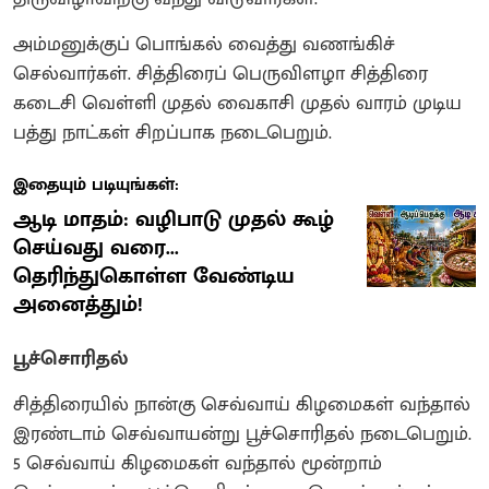
அம்மனுக்குப் பொங்கல் வைத்து வணங்கிச்
செல்வார்கள். ‌சித்திரைப் பெருவிளழா சித்திரை
கடைசி வெள்ளி முதல் வைகாசி முதல் வாரம் முடிய
பத்து நாட்கள் சிறப்பாக நடைபெறும்.
இதையும் படியுங்கள்:
ஆடி மாதம்: வழிபாடு முதல் கூழ்
செய்வது வரை...
தெரிந்துகொள்ள வேண்டிய
அனைத்தும்!
பூச்சொரிதல்
சித்திரையில் நான்கு செவ்வாய் கிழமைகள் வந்தால்
இரண்டாம் செவ்வாயன்று பூச்சொரிதல் நடைபெறும்.
5 செவ்வாய் கிழமைகள் வந்தால் மூன்றாம்