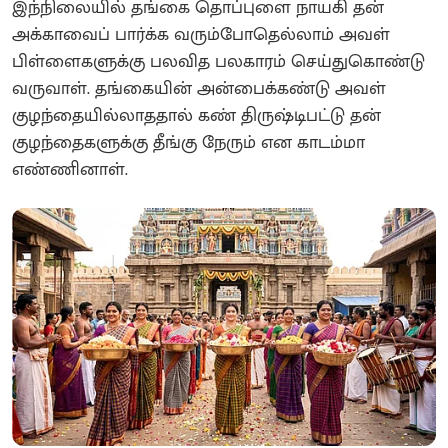
இந்நிலையில் தங்கை தொப்புளை நாயகி தன்
அக்காவைப் பார்க்க வரும்போதெல்லாம் அவள்
பிள்ளைகளுக்கு பலவித பலகாரம் செய்துகொண்டு
வருவாள். தங்கையின் அன்பைக்கண்டு அவள்
குழந்தையில்லாததால் கண் திருஷ்டிபட்டு தன்
குழந்தைகளுக்கு தீங்கு நேரும் என காடம்மா
எண்ணினாள்.