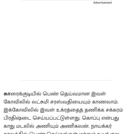
Advertisement
கா
ரைக்குடியில் பெண் தெய்வமான இவள்
கோவிலில் லட்சுமி சரஸ்வதியையும் காணலாம்.
இக்கோவிலில் இவள் உக்ரத்தைத் தணிக்க சக்கரம்
பிரதிஷ்டை செய்யப்பட்டுள்ளது. கொப்பு என்பது
காது மடலில் அணியும் அணிகலன். நாயக்கர்