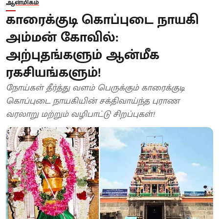
ஆன்மிகம்
காரைக்குடி கொப்புடை நாயகி
அம்மன் கோவில்:
அற்புதங்களும் ஆன்மீக
ரகசியங்களும்!
நோய்கள் தீர்த்து வளம் பெருக்கும் காரைக்குடி
கொப்புடை நாயகியின் சக்திவாய்ந்த புராண
வரலாறு மற்றும் வழிபாட்டு சிறப்புகள்!