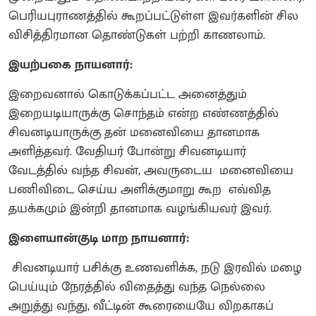
பெரியபுராணத்தில் கூறப்பட்டுள்ள இவர்களின் சில
விசித்திரமான தொண்டுகள் பற்றி காணலாம்.
இயற்பகை நாயனார்:
இறைவனால் கொடுக்கப்பட்ட அனைத்தும்
இறையடியாருக்கு சொந்தம் என்ற எண்ணத்தில்
சிவனடியாருக்கு தன் மனைவியை தானமாக
அளித்தவர். வேதியர் போன்று சிவனடியார்
வேடத்தில் வந்த சிவன், அவருடைய மனைவியை
பணிவிடை செய்ய அளிக்குமாறு கூற எவ்வித
தயக்கமும் இன்றி தானமாக வழங்கியவர் இவர்.
இளையான்குடி மாற நாயனார்:
சிவனடியார் பசிக்கு உணவளிக்க, நடு இரவில் மழை
பெய்யும் நேரத்தில் விதைத்து வந்த நெல்லை
அறுத்து வந்து, வீட்டின் கூரையையே விறகாகப்