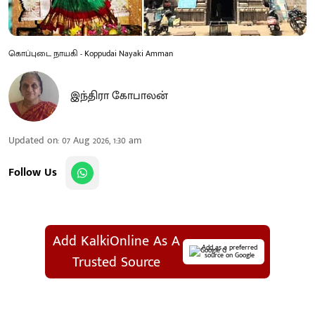
கொப்புடை நாயகி - Koppudai Nayaki Amman
இந்திரா கோபாலன்
Updated on
:
07 Aug 2026, 1:30 am
Follow Us
Add KalkiOnline As A
Add as a preferred
source on Google
Trusted Source