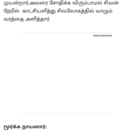
முயன்றார்.அவரை சோதிக்க விரும்பாமல் சிவன்
நேரில் காட்சியளித்து சிவலோகத்தில் வாழும்
வரத்தை அளித்தார்.
Advertisement
மூர்க்க நாயனார்: