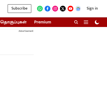
Subscribe
Sign in
தொகுப்புகள்
Premium
Advertisement