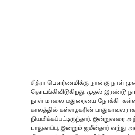
சித்ரா பௌர்ணமிக்கு நான்கு நாள் முன
தொடங்கிவிடுகிறது. முதல் இரண்டு நாட
நாள் மாலை மதுரையை நோக்கி கள்ளழகர்
காலத்தில் கள்ளழகரின் பாதுகாவலராக
நியமிக்கப்பட்டிருந்தார். இன்றுவரை அ
பாதுகாப்பு, இன்றும் ஜமீன்தார் வந்து