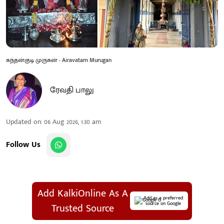
கந்தன்குடி முருகன் - Airavatam Murugan
ரேவதி பாலு
Updated on
:
06 Aug 2026, 1:30 am
Follow Us
Add KalkiOnline As A
Add as a preferred
source on Google
Trusted Source