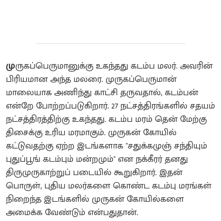
மு
ருகப்பெருமானுக்கு உகந்தது கடம்ப மலர். அவரின்
பிரியமான அந்த மலரை. முருகப்பெருமான்
மாலையாக அணிந்து காட்சி தருவதால், கடம்பன்
என்றே போற்றப்படுகிறார். 27 நட்சத்திரங்களில் சதயம்
நட்சத்திரத்திற்கு உகந்தது. கடம்ப மரம் தென் மேற்கு
திசைக்கு உரிய மரமாகும். முருகன் கோயில்
கட்டுவதற்கு ஏற்ற இடங்களாக "சதுக்கமுஞ் சந்தியும்
புதுப்பூங் கடம்பும் மன்றமும்" என நக்கீரர் தனது
திருமுருகாற்றுப் படையில் கூறுகிறார். இதன்
பொருள், புதிய மலர்களை கொண்ட கடம்பு மரங்கள்
நிறைந்த இடங்களில் முருகன் கோயில்களை
அமைக்க வேண்டும் என்பதுதான்.