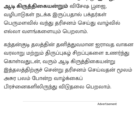
ஆடி கிருத்திகையன்றும்
விசேஷ பூஜை,
வழிபாடுகள் நடக்க இருப்பதால் பக்தர்கள்
பெருமளவில் வந்து தரிசனம் செய்து வாழ்வில்
எல்லா வளங்களையும் பெறலாம்.
கந்தன்குடி தலத்தின் தனித்துவமான ஐராவத வாகன
வரலாறு மற்றும் திருப்புகழ் சிறப்புகளை உணர்ந்து
கொள்வதுடன், வரும் ஆடி கிருத்திகையன்று
இத்தலத்திற்குச் சென்று தரிசனம் செய்வதன் மூலம்
அசுர பலம் போன்ற வாழ்க்கைப்
பிரச்னைகளிலிருந்து விடுதலை பெறலாம்.
Advertisement