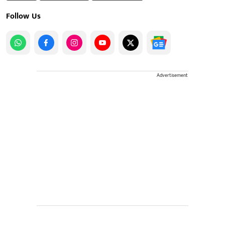
Follow Us
Advertisement