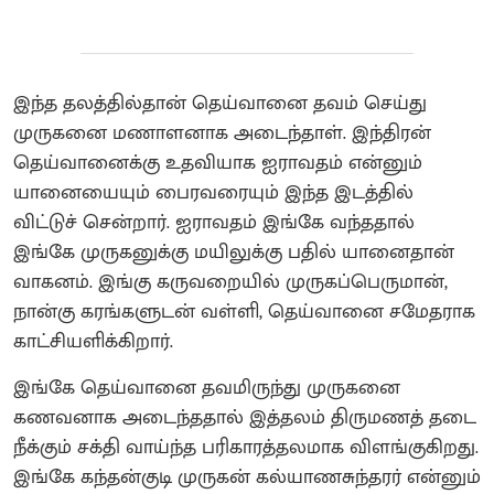
இந்த தலத்தில்தான் தெய்வானை தவம் செய்து
முருகனை மணாளனாக அடைந்தாள். இந்திரன்
தெய்வானைக்கு உதவியாக ஐராவதம் என்னும்
யானையையும் பைரவரையும் இந்த இடத்தில்
விட்டுச் சென்றார். ஐராவதம் இங்கே வந்ததால்
இங்கே முருகனுக்கு மயிலுக்கு பதில் யானைதான்
வாகனம். இங்கு கருவறையில் முருகப்பெருமான்,
நான்கு கரங்களுடன் வள்ளி, தெய்வானை சமேதராக
காட்சியளிக்கிறார்.
இங்கே தெய்வானை தவமிருந்து முருகனை
கணவனாக அடைந்ததால் இத்தலம் திருமணத் தடை
நீக்கும் சக்தி வாய்ந்த பரிகாரத்தலமாக விளங்குகிறது.
இங்கே கந்தன்குடி முருகன் கல்யாணசுந்தரர் என்னும்