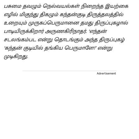
பசுமை தவழும் நெல்வயல்கள் நிறைந்த இயற்கை
எழில் மிகுந்து திகழும் கந்தன்குடி திருத்தலத்தில்
உறையும் முருகப்பெருமானை தமது திருப்புகழால்
பாடியிருக்கிறார் அருணகிரிநாதர். ‘எந்தன்
சடலங்கம்பட என்று தொடங்கும் அந்த திருப்புகழ்
‘கந்தன் குடியில் தங்கிய பெருமாளே!’ என்று
முடிகிறது.
Advertisement