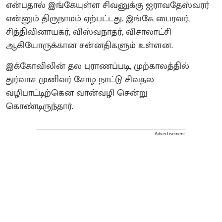
என்பதால் இங்கேயுள்ள சிவனுக்கு ஐராவதேஸ்வரர்
என்னும் திருநாமம் ஏற்பட்டது. இங்கே பைரவர்,
சித்திவினாயகர், விஸ்வநாதர், விசாலாட்சி
ஆகியோருக்கான சன்னதிகளும் உள்ளன.
இக்கோவிலின் தல புராணப்படி, முற்காலத்தில்
துர்வாச முனிவர் சோழ நாட்டு சிவதல
வழிபாட்டிற்கென வான்வழி சென்று
கொண்டிருந்தார்.
Advertisement