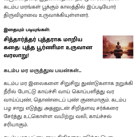
கடம்ப மரங்கள் பூக்கும் காலத்தில் இப்படியோர்
திருவிழாவை உருவாக்கியுள்ளனர்.
இதையும் படியுங்கள்:
சித்தார்த்தர் புத்தராக மாறிய
கதை: புத்த பூர்ணிமா உருவான
வரலாறு!
கடம்ப மர மருத்துவ பயன்கள்...
கடம்ப மர இலைகளை சிறுசிறு துண்டுகளாக நறுக்கி
நீரில் போட்டு காய்ச்சி வாய் கொப்பளித்து வர
வாய்ப்புண், தொண்டைப் புண் குணமாகும். கடம்ப
பழ சாறு எடுத்து அதனுடன் சிறிதளவு சர்க்கரை
சேர்த்து உட்கொள்ள வயிற்று வலி, காய்ச்சல்
சரியாகும்.