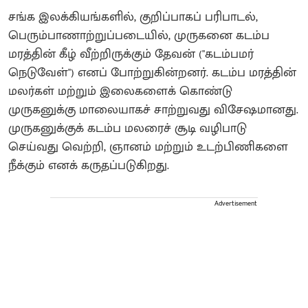
சங்க இலக்கியங்களில், குறிப்பாகப் பரிபாடல்,
பெரும்பாணாற்றுப்படையில், முருகனை கடம்ப
மரத்தின் கீழ் வீற்றிருக்கும் தேவன் ("கடம்பமர்
நெடுவேள்") எனப் போற்றுகின்றனர். கடம்ப மரத்தின்
மலர்கள் மற்றும் இலைகளைக் கொண்டு
முருகனுக்கு மாலையாகச் சாற்றுவது விசேஷமானது.
முருகனுக்குக் கடம்ப மலரைச் சூடி வழிபாடு
செய்வது வெற்றி, ஞானம் மற்றும் உடற்பிணிகளை
நீக்கும் எனக் கருதப்படுகிறது.
Advertisement