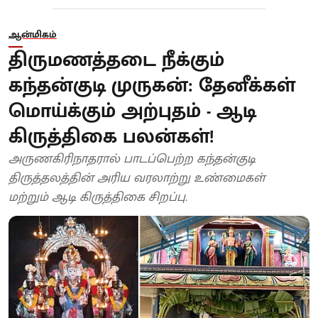
ஆன்மிகம்
திருமணத்தடை நீக்கும்
கந்தன்குடி முருகன்: தேனீக்கள்
மொய்க்கும் அற்புதம் - ஆடி
கிருத்திகை பலன்கள்!
அருணகிரிநாதரால் பாடப்பெற்ற கந்தன்குடி
திருத்தலத்தின் அரிய வரலாற்று உண்மைகள்
மற்றும் ஆடி கிருத்திகை சிறப்பு.