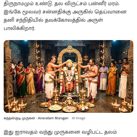
திருநாமமும் உண்டு. தல விருட்சம் பன்னீர் மரம்.
இங்கே மூலவர் சன்னதிக்கு அருகில் தெய்வானை
தனி சந்நிதியில் தவக்கோலத்தில் அருள்
பாலிக்கிறார்.
கந்தன்குடி முருகன் - Airavatam Murugan
AI Image
இது ஐராவதம் வந்து முருகனை வழிபட்ட தலம்