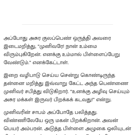
அப்போது அசுர குலப்பெண் ஒருத்தி அவரை
இடைமறித்து, “முனிவரே! நான் உம்மை
விரும்புகிறேன். எனக்கு உம்மால் பிள்ளைப்பேறு
வேண்டும்.” எனக்கேட்டாள்.
இறை வழிபாடு செய்ய சென்று கொண்டிருந்த
தன்னை மறித்து இவ்வாறு கேட்ட அந்த பெண்ணை
முனிவர் சபித்து விடுகிறார். “உனக்கு அழிவு செய்யும்
அசுர மக்கள் இருவர் பிறக்கக் கடவது!” என்று.
முனிவரின் சாபம் அப்போதே பலித்தது.
விண்ணிலேயே ஒரு மகன் பிறக்கிறான். அவன்
பெயர் அம்பரன். அடுத்த பிள்ளை அழுகை ஒலியுடன்