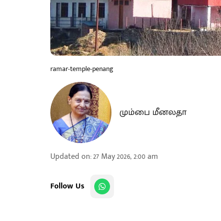
ramar-temple-penang
மும்பை மீனலதா
Updated on
:
27 May 2026, 2:00 am
Follow Us