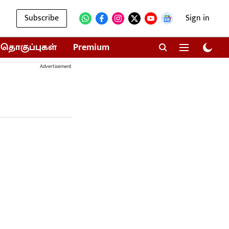
Subscribe
Sign in
தொகுப்புகள்
Premium
Advertisement