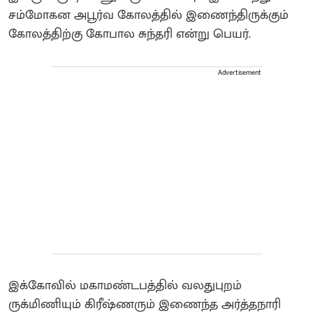
சம்மோகன அபூர்வ கோலத்தில் இணைந்திருக்கும்
கோலத்திற்கு கோபால சுந்தரி என்று பெயர்.
Advertisement
இக்கோவில் மகாமண்டபத்தில் வலதுபுறம்
ருக்மிணியும் கிரீஷ்ணரும் இணைந்த அர்த்தநாரி