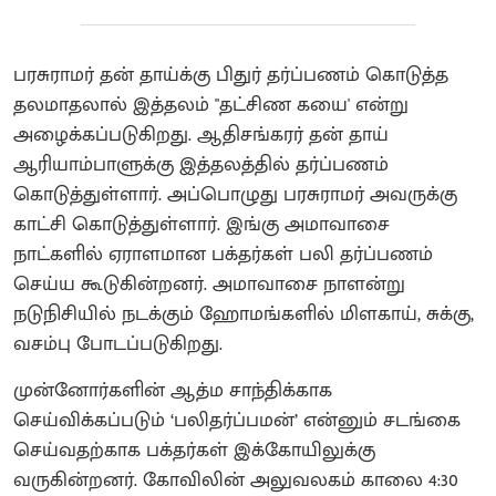
பரசுராமர் தன் தாய்க்கு பிதுர் தர்ப்பணம் கொடுத்த
தலமாதலால் இத்தலம் "தட்சிண கயை' என்று
அழைக்கப்படுகிறது. ஆதிசங்கரர் தன் தாய்
ஆரியாம்பாளுக்கு இத்தலத்தில் தர்ப்பணம்
கொடுத்துள்ளார். அப்பொழுது பரசுராமர் அவருக்கு
காட்சி கொடுத்துள்ளார். இங்கு அமாவாசை
நாட்களில் ஏராளமான பக்தர்கள் பலி தர்ப்பணம்
செய்ய கூடுகின்றனர். அமாவாசை நாளன்று
நடுநிசியில் நடக்கும் ஹோமங்களில் மிளகாய், சுக்கு,
வசம்பு போடப்படுகிறது.
முன்னோர்களின் ஆத்ம சாந்திக்காக
செய்விக்கப்படும் ‘பலிதர்ப்பமன்’ என்னும் சடங்கை
செய்வதற்காக பக்தர்கள் இக்கோயிலுக்கு
வருகின்றனர். கோவிலின் அலுவலகம் காலை 4:30