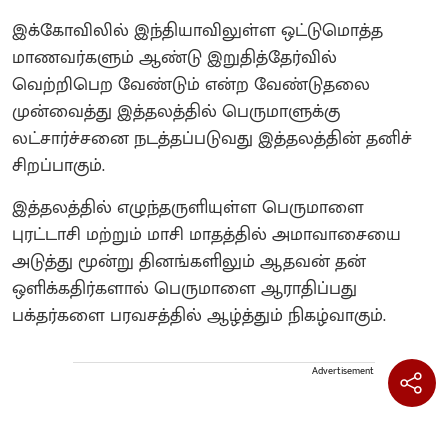
இக்கோவிலில் இந்தியாவிலுள்ள ஒட்டுமொத்த
மாணவர்களும் ஆண்டு இறுதித்தேர்வில்
வெற்றிபெற வேண்டும் என்ற வேண்டுதலை
முன்வைத்து இத்தலத்தில் பெருமாளுக்கு
லட்சார்ச்சனை நடத்தப்படுவது இத்தலத்தின் தனிச்
சிறப்பாகும்.
இத்தலத்தில் எழுந்தருளியுள்ள பெருமாளை
புரட்டாசி மற்றும் மாசி மாதத்தில் அமாவாசையை
அடுத்து மூன்று தினங்களிலும் ஆதவன் தன்
ஒளிக்கதிர்களால் பெருமாளை ஆராதிப்பது
பக்தர்களை பரவசத்தில் ஆழ்த்தும் நிகழ்வாகும்.
Advertisement