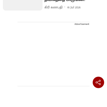
கிரி கணபதி
16 Jul 2026
Advertisement