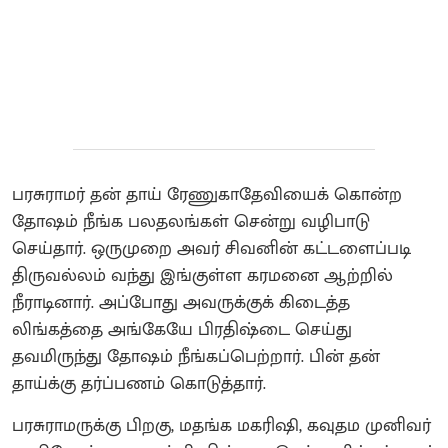
பரசுராமர் தன் தாய் ரேணுகாதேவியைக் கொன்ற
தோஷம் நீங்க பலதலங்கள் சென்று வழிபாடு
செய்தார். ஒருமுறை அவர் சிவனின் கட்டளைப்படி
திருவல்லம் வந்து இங்குள்ள கரமனை ஆற்றில்
நீராடினார். அப்போது அவருக்குக் கிடைத்த
லிங்கத்தை அங்கேயே பிரதிஷ்டை செய்து
தவமிருந்து தோஷம் நீங்கப்பெற்றார். பின் தன்
தாய்க்கு தர்ப்பணம் கொடுத்தார்.
பரசுராமருக்கு பிறகு, மதங்க மகரிஷி, கவுதம முனிவர்