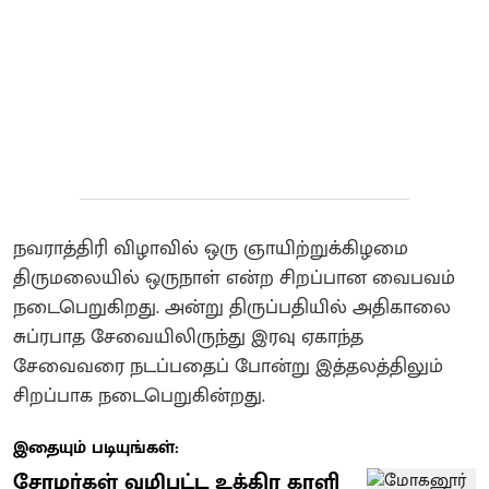
நவராத்திரி விழாவில் ஒரு ஞாயிற்றுக்கிழமை
திருமலையில் ஒருநாள் என்ற சிறப்பான வைபவம்
நடைபெறுகிறது. அன்று திருப்பதியில் அதிகாலை
சுப்ரபாத சேவையிலிருந்து இரவு ஏகாந்த
சேவைவரை நடப்பதைப் போன்று இத்தலத்திலும்
சிறப்பாக நடைபெறுகின்றது.
இதையும் படியுங்கள்:
சோழர்கள் வழிபட்ட உக்கிர காளி