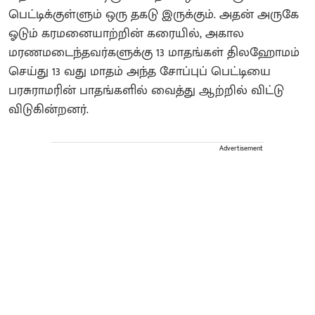
பெட்டிக்குள்ளும் ஒரு தகடு இருக்கும். அதன் அருகே
ஓடும் கரமனையாற்றின் கரையில், அகால
மரணமடைந்தவர்களுக்கு 13 மாதங்கள் திலஹோமம்
செய்து 13 வது மாதம் அந்த சோப்புப் பெட்டியை
பரசுராமரின் பாதங்களில் வைத்து ஆற்றில் விட்டு
விடுகின்றனர்.
Advertisement