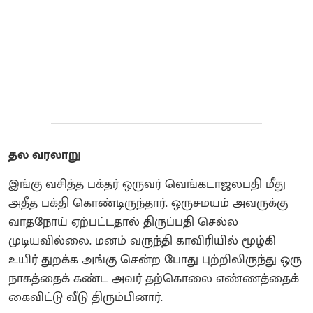
தல வரலாறு
இங்கு வசித்த பக்தர் ஒருவர் வெங்கடாஜலபதி மீது
அதீத பக்தி கொண்டிருந்தார். ஒருசமயம் அவருக்கு
வாதநோய் ஏற்பட்டதால் திருப்பதி செல்ல
முடியவில்லை. மனம் வருந்தி காவிரியில் மூழ்கி
உயிர் துறக்க அங்கு சென்ற போது புற்றிலிருந்து ஒரு
நாகத்தைக் கண்ட அவர் தற்கொலை எண்ணத்தைக்
கைவிட்டு வீடு திரும்பினார்.