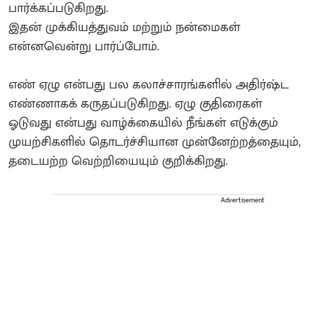
பார்க்கப்படுகிறது.
​இதன் முக்கியத்துவம் மற்றும் நன்மைகள்
என்னவென்று பார்ப்போம்.
​எண் ஏழு என்பது பல கலாச்சாரங்களில் அதிர்ஷ்ட
எண்ணாகக் கருதப்படுகிறது. ஏழு குதிரைகள்
ஓடுவது என்பது வாழ்க்கையில் நீங்கள் எடுக்கும்
முயற்சிகளில் தொடர்ச்சியான முன்னேற்றத்தையும்,
தடையற்ற வெற்றியையும் குறிக்கிறது.
Advertisement