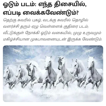
ஓடும் படம்: எந்த திசையில்,
எப்படி வைக்கவேண்டும்?
தெற்கு சுவரில் புகழ், வடக்கு சுவரில் தொழில்
வளர்ச்சி தரும் ஏழு வெள்ளைக் குதிரை படம்;
வீட்டுக்குள் நோக்கி ஓடும் வகையில், முழு உருவமும்
மகிழ்ச்சியான முகபாவனையுடன் இருக்க வேண்டும்.