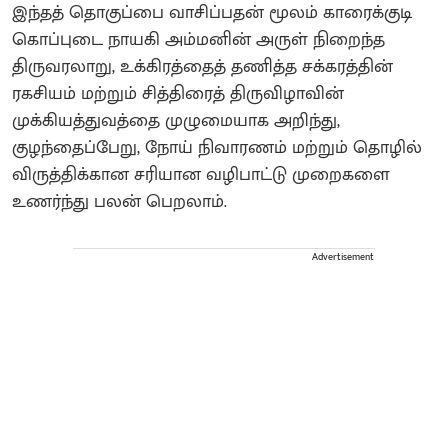
இந்தத் தொகுப்பை வாசிப்பதன் மூலம் காரைக்குடி
கொப்புடை நாயகி அம்மனின் அருள் நிறைந்த
திருவரலாறு, உக்கிரத்தைத் தணித்த சக்கரத்தின்
ரகசியம் மற்றும் சித்திரைத் திருவிழாவின்
முக்கியத்துவத்தை முழுமையாக அறிந்து,
குழந்தைப்பேறு, நோய் நிவாரணம் மற்றும் தொழில்
விருத்திக்கான சரியான வழிபாட்டு முறைகளை
உணர்ந்து பலன் பெறலாம்.
Advertisement