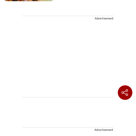
Advertisement
Advertisement