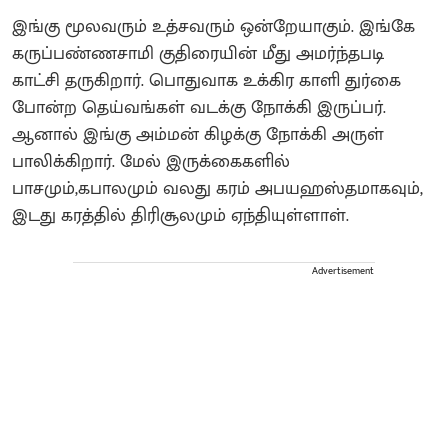
இங்கு மூலவரும் உத்சவரும் ஒன்றேயாகும். இங்கே
கருப்பண்ணசாமி குதிரையின் மீது அமர்ந்தபடி
காட்சி தருகிறார். பொதுவாக உக்கிர காளி துர்கை
போன்ற தெய்வங்கள் வடக்கு நோக்கி இருப்பர்.
ஆனால் இங்கு அம்மன் கிழக்கு நோக்கி அருள்
பாலிக்கிறார். மேல் இருக்கைகளில்
பாசமும்,கபாலமும் வலது கரம் அபயஹஸ்தமாகவும்,
இடது கரத்தில் திரிசூலமும் ஏந்தியுள்ளாள்.
Advertisement