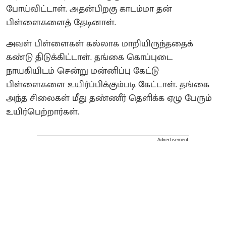
போய்விட்டாள். அதன்பிறகு காடம்மா தன்
பிள்ளைகளைத் தேடினாள்.‌
அவள் பிள்ளைகள் கல்லாக மாறியிருந்ததைக்
கண்டு திடுக்கிட்டாள். தங்கை கொப்புடை
நாயகியிடம் சென்று மன்னிப்பு கேட்டு
பிள்ளைகளை உயிர்ப்பிக்கும்படி கேட்டாள். தங்கை
அந்த சிலைகள் மீது தண்ணீர் தெளிக்க ஏழு பேரும்
உயிர்பெற்றார்கள்.
Advertisement