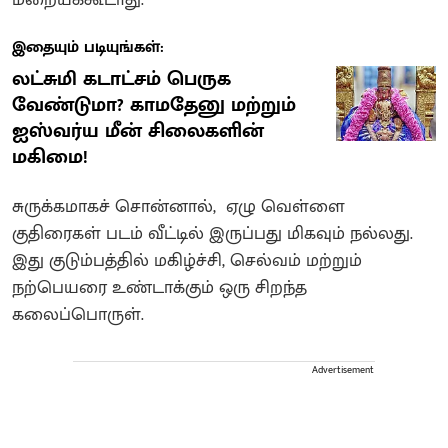
இதையும் படியுங்கள்:
லட்சுமி கடாட்சம் பெருக
வேண்டுமா? காமதேனு மற்றும்
ஐஸ்வர்ய மீன் சிலைகளின்
மகிமை!
சுருக்கமாகச் சொன்னால், ஏழு வெள்ளை
குதிரைகள் படம் வீட்டில் இருப்பது மிகவும் நல்லது.
இது குடும்பத்தில் மகிழ்ச்சி, செல்வம் மற்றும்
நற்பெயரை உண்டாக்கும் ஒரு சிறந்த
கலைப்பொருள்.
Advertisement