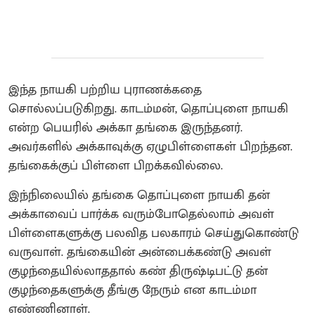
இந்த நாயகி பற்றிய புராணக்கதை
சொல்லப்படுகிறது.‌ காடம்மன், தொப்புளை நாயகி
என்ற பெயரில் அக்கா தங்கை இருந்தனர்.
அவர்களில் அக்காவுக்கு ஏழுபிள்ளைகள் பிறந்தன.
தங்கைக்குப் பிள்ளை பிறக்கவில்லை‌.
இந்நிலையில் தங்கை தொப்புளை நாயகி தன்
அக்காவைப் பார்க்க வரும்போதெல்லாம் அவள்
பிள்ளைகளுக்கு பலவித பலகாரம் செய்துகொண்டு
வருவாள். தங்கையின் அன்பைக்கண்டு அவள்
குழந்தையில்லாததால் கண் திருஷ்டிபட்டு தன்
குழந்தைகளுக்கு தீங்கு நேரும் என காடம்மா
எண்ணினாள்.