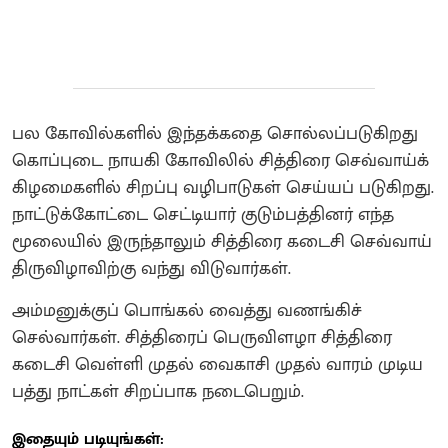
பல கோவில்களில் இந்தக்கதை சொல்லப்படுகிறது
கொப்புடை நாயகி கோவிலில் சித்திரை செவ்வாய்க்
கிழமைகளில் சிறப்பு வழிபாடுகள் செய்யப் படுகிறது.‌
நாட்டுக்கோட்டை செட்டியார் குடும்பத்தினர் எந்த
மூலையில் இருந்தாலும் சித்திரை கடைசி செவ்வாய்
திருவிழாவிற்கு வந்து விடுவார்கள்.‌
அம்மனுக்குப் பொங்கல் வைத்து வணங்கிச்
செல்வார்கள். ‌சித்திரைப் பெருவிளழா சித்திரை
கடைசி வெள்ளி முதல் வைகாசி முதல் வாரம் முடிய
பத்து நாட்கள் சிறப்பாக நடைபெறும்.
இதையும் படியுங்கள்: