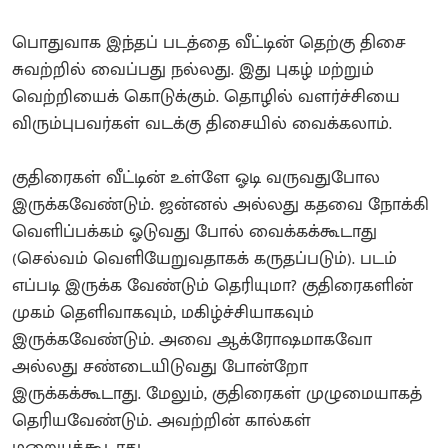
பொதுவாக இந்தப் படத்தை வீட்டின் தெற்கு திசை
சுவற்றில் வைப்பது நல்லது. இது புகழ் மற்றும்
வெற்றியைக் கொடுக்கும். தொழில் வளர்ச்சியை
விரும்புபவர்கள் வடக்கு திசையில் வைக்கலாம்.
குதிரைகள் வீட்டின் உள்ளே ஓடி வருவதுபோல
இருக்கவேண்டும். ஜன்னல் அல்லது கதவை நோக்கி
வெளிப்பக்கம் ஓடுவது போல் வைக்கக்கூடாது
(செல்வம் வெளியேறுவதாகக் கருதப்படும்). ​படம்
எப்படி இருக்க வேண்டும் தெரியுமா? குதிரைகளின்
முகம் தெளிவாகவும், மகிழ்ச்சியாகவும்
இருக்கவேண்டும். அவை ஆக்ரோஷமாகவோ
அல்லது சண்டையிடுவது போன்றோ
இருக்கக்கூடாது. மேலும், குதிரைகள் முழுமையாகத்
தெரியவேண்டும். அவற்றின் கால்கள்
மறையக்கூடாது.