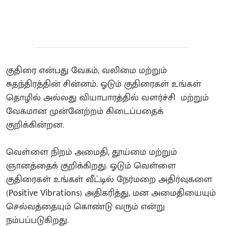
குதிரை என்பது வேகம், வலிமை மற்றும்
சுதந்திரத்தின் சின்னம். ஓடும் குதிரைகள் உங்கள்
தொழில் அல்லது வியாபாரத்தில் வளர்ச்சி மற்றும்
வேகமான முன்னேற்றம் கிடைப்பதைக்
குறிக்கின்றன.
​வெள்ளை நிறம் அமைதி, தூய்மை மற்றும்
ஞானத்தைக் குறிக்கிறது. ஓடும் வெள்ளை
குதிரைகள் உங்கள் வீட்டில் நேர்மறை அதிர்வுகளை
(Positive Vibrations) அதிகரித்து, மன அமைதியையும்
செல்வத்தையும் கொண்டு வரும் என்று
நம்பப்படுகிறது.