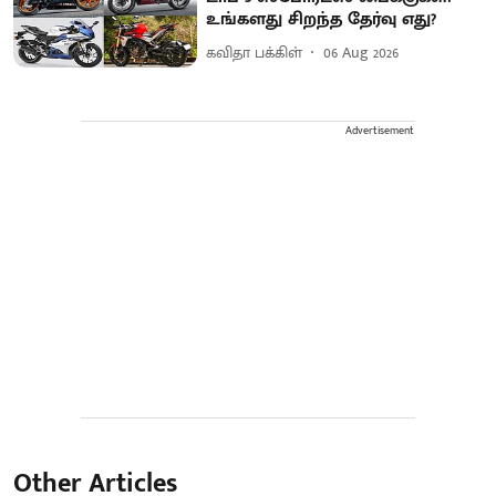
உங்களது சிறந்த தேர்வு எது?
கவிதா பக்கிள்
06 Aug 2026
Advertisement
Other Articles