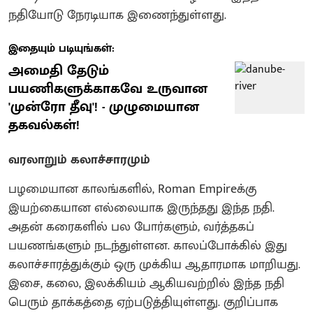
நதியோடு நேரடியாக இணைந்துள்ளது.
இதையும் படியுங்கள்:
அமைதி தேடும்
பயணிகளுக்காகவே உருவான
'முன்ரோ தீவு'! - முழுமையான
தகவல்கள்!
வரலாறும் கலாச்சாரமும்
பழமையான காலங்களில், Roman Empireக்கு
இயற்கையான எல்லையாக இருந்தது இந்த நதி.
அதன் கரைகளில் பல போர்களும், வர்த்தகப்
பயணங்களும் நடந்துள்ளன. காலப்போக்கில் இது
கலாச்சாரத்துக்கும் ஒரு முக்கிய ஆதாரமாக மாறியது.
இசை, கலை, இலக்கியம் ஆகியவற்றில் இந்த நதி
பெரும் தாக்கத்தை ஏற்படுத்தியுள்ளது. குறிப்பாக