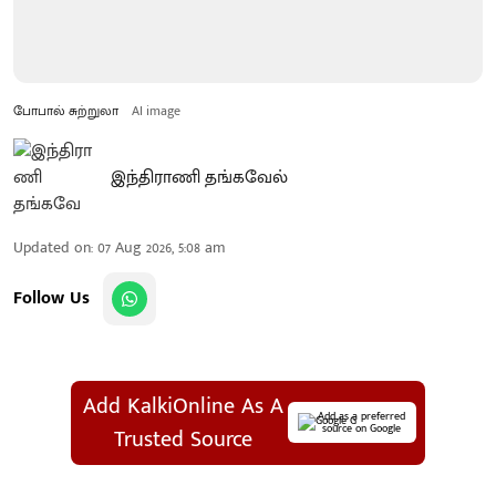
போபால் சுற்றுலா
AI image
இந்திராணி தங்கவேல்
Updated on
:
07 Aug 2026, 5:08 am
Follow Us
Add KalkiOnline As A
Add as a preferred
source on Google
Trusted Source