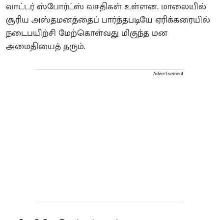
வாட்டர் ஸ்போர்ட்ஸ் வசதிகள் உள்ளன. மாலையில்
சூரிய அஸ்தமனத்தைப் பார்த்தபடியே ஏரிக்கரையில்
நடைபயிற்சி மேற்கொள்வது மிகுந்த மன
அமைதியைத் தரும்.
Advertisement