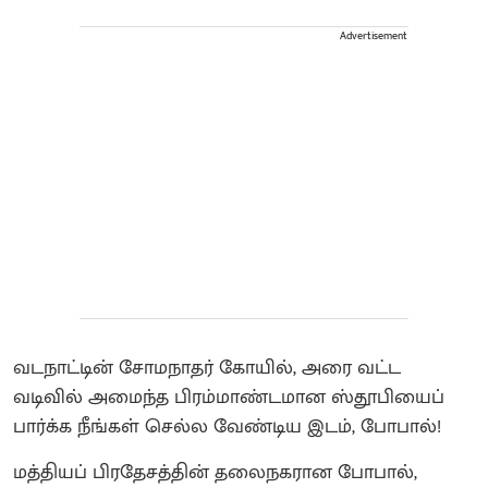
Advertisement
வடநாட்டின் சோமநாதர் கோயில், அரை வட்ட
வடிவில் அமைந்த பிரம்மாண்டமான ஸ்தூபியைப்
பார்க்க நீங்கள் செல்ல வேண்டிய இடம், போபால்!
மத்தியப் பிரதேசத்தின் தலைநகரான போபால்,