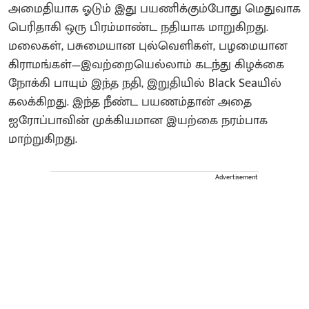
அமைதியாக ஓடும் இது பயணிக்கும்போது மெதுவாக
பெரிதாகி ஒரு பிரம்மாண்ட நதியாக மாறுகிறது.
மலைகள், பசுமையான புல்வெளிகள், பழமையான
கிராமங்கள்—இவற்றையெல்லாம் கடந்து கிழக்கை
நோக்கி பாயும் இந்த நதி, இறுதியில் Black Seaயில்
கலக்கிறது. இந்த நீண்ட பயணம்தான் அதை
ஐரோப்பாவின் முக்கியமான இயற்கை நரம்பாக
மாற்றுகிறது.
Advertisement