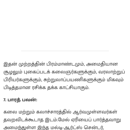
இதன் முற்றத்தின் பிரம்மாண்டமும், அமைதியான
சூழலும் புகைப்படக் கலைஞர்களுக்கும், வரலாற்றுப்
பிரியர்களுக்கும், சுற்றுலாப்பயணிகளுக்கும் மிகவும்
பிடித்தமான ரசிக்க தக்க காட்சியாகும்.
7. பாரத் பவன்:
கலை மற்றும் கலாச்சாரத்தில் ஆர்வமுள்ளவர்கள்
தவறவிடக்கூடாத இடம்.மேல் ஏரியைப் பார்த்தவாறு
அமைந்துள்ள இந்த மல்டி-ஆர்ட்ஸ் சென்டர்,