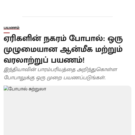
பயணம்
ஏரிகளின் நகரம் போபால்: ஒரு
முழுமையான ஆன்மீக மற்றும்
வரலாற்றுப் பயணம்!
இந்தியாவின் பாரம்பரியத்தை அறிந்துகொள்ள
போபாலுக்கு ஒரு முறை பயணப்படுங்கள்.