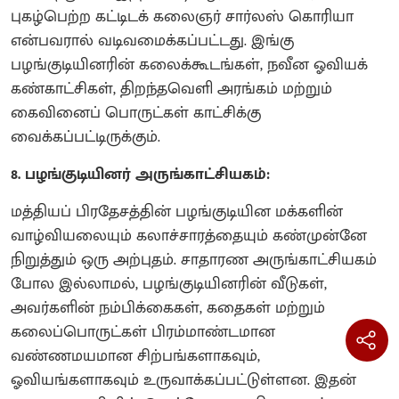
புகழ்பெற்ற கட்டிடக் கலைஞர் சார்லஸ் கொரியா
என்பவரால் வடிவமைக்கப்பட்டது. இங்கு
பழங்குடியினரின் கலைக்கூடங்கள், நவீன ஓவியக்
கண்காட்சிகள், திறந்தவெளி அரங்கம் மற்றும்
கைவினைப் பொருட்கள் காட்சிக்கு
வைக்கப்பட்டிருக்கும்.
8. பழங்குடியினர் அருங்காட்சியகம்:
மத்தியப் பிரதேசத்தின் பழங்குடியின மக்களின்
வாழ்வியலையும் கலாச்சாரத்தையும் கண்முன்னே
நிறுத்தும் ஒரு அற்புதம். சாதாரண அருங்காட்சியகம்
போல இல்லாமல், பழங்குடியினரின் வீடுகள்,
அவர்களின் நம்பிக்கைகள், கதைகள் மற்றும்
கலைப்பொருட்கள் பிரம்மாண்டமான
வண்ணமயமான சிற்பங்களாகவும்,
ஓவியங்களாகவும் உருவாக்கப்பட்டுள்ளன. இதன்