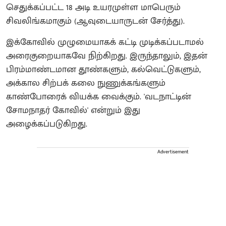
செதுக்கப்பட்ட 18 அடி உயரமுள்ள மாபெரும்
சிவலிங்கமாகும் (ஆவுடையாருடன் சேர்த்து).
இக்கோவில் முழுமையாகக் கட்டி முடிக்கப்படாமல்
அரைகுறையாகவே நிற்கிறது. இருந்தாலும், இதன்
பிரம்மாண்டமான தூண்களும், கல்வெட்டுகளும்,
அக்கால சிற்பக் கலை நுணுக்கங்களும்
காண்போரைக் வியக்க வைக்கும். 'வடநாட்டின்
சோமநாதர் கோவில்' என்றும் இது
அழைக்கப்படுகிறது.
Advertisement