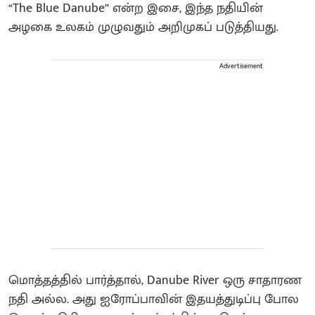
“The Blue Danube” என்ற இசை, இந்த நதியின்
அழகை உலகம் முழுவதும் அறிமுகப் படுத்தியது.
Advertisement
மொத்தத்தில் பார்த்தால், Danube River ஒரு சாதாரண
நதி அல்ல. அது ஐரோப்பாவின் இதயத்துடிப்பு போல