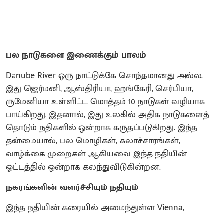
பல நாடுகளை இணைக்கும் பாலம்
Danube River ஒரு நாட்டுக்கே சொந்தமானது அல்ல.
இது ஜெர்மனி, ஆஸ்திரியா, ஹங்கேரி, செர்பியா,
ருமேனியா உள்ளிட்ட மொத்தம் 10 நாடுகள் வழியாக
பாய்கிறது. இதனால், இது உலகில் அதிக நாடுகளைத்
தொடும் நதிகளில் ஒன்றாக கருதப்படுகிறது. இந்த
தன்மையால், பல மொழிகள், கலாச்சாரங்கள்,
வாழ்க்கை முறைகள் ஆகியவை இந்த நதியின்
ஓட்டத்தில் ஒன்றாக கலந்துவிடுகின்றன.
நகரங்களின் வளர்ச்சியும் நதியும்
இந்த நதியின் கரையில் அமைந்துள்ள Vienna,