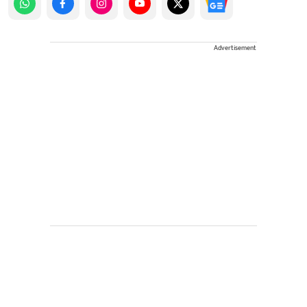
Advertisement