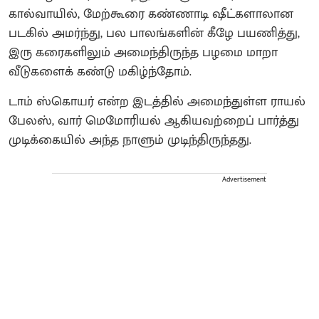
கால்வாயில், மேற்கூரை கண்ணாடி ஷீட்களாலான
படகில் அமர்ந்து, பல பாலங்களின் கீழே பயணித்து,
இரு கரைகளிலும் அமைந்திருந்த பழமை மாறா
வீடுகளைக் கண்டு மகிழ்ந்தோம்.
டாம் ஸ்கொயர் என்ற இடத்தில் அமைந்துள்ள ராயல்
பேலஸ், வார் மெமோரியல் ஆகியவற்றைப் பார்த்து
முடிக்கையில் அந்த நாளும் முடிந்திருந்தது.
Advertisement