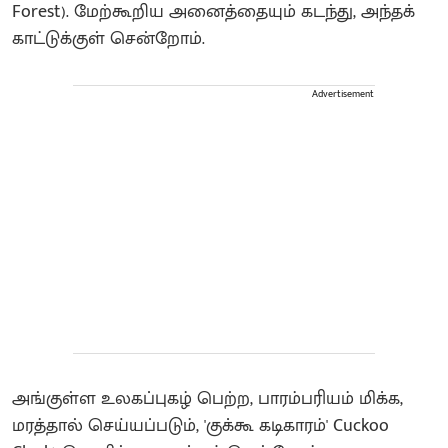
Forest). மேற்கூறிய அனைத்தையும் கடந்து, அந்தக்
காட்டுக்குள் சென்றோம்.
Advertisement
அங்குள்ள உலகப்புகழ் பெற்ற, பாரம்பரியம் மிக்க,
மரத்தால் செய்யப்படும், 'குக்கூ கடிகாரம்' Cuckoo