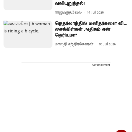
வலியுறுத்தல்!
ராஜமருதவேல்
14 Jul 2026
நெதர்லாந்தில் மனிதர்களை விட
சைக்கிள்கள் அதிகம் ஏன்
தெரியுமா?
மாலதி சந்திரசேகரன்
10 Jul 2026
Advertisement