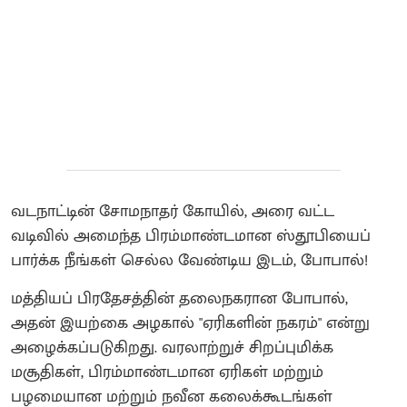
வடநாட்டின் சோமநாதர் கோயில், அரை வட்ட
வடிவில் அமைந்த பிரம்மாண்டமான ஸ்தூபியைப்
பார்க்க நீங்கள் செல்ல வேண்டிய இடம், போபால்!
மத்தியப் பிரதேசத்தின் தலைநகரான போபால்,
அதன் இயற்கை அழகால் "ஏரிகளின் நகரம்" என்று
அழைக்கப்படுகிறது. வரலாற்றுச் சிறப்புமிக்க
மசூதிகள், பிரம்மாண்டமான ஏரிகள் மற்றும்
பழமையான மற்றும் நவீன கலைக்கூடங்கள்