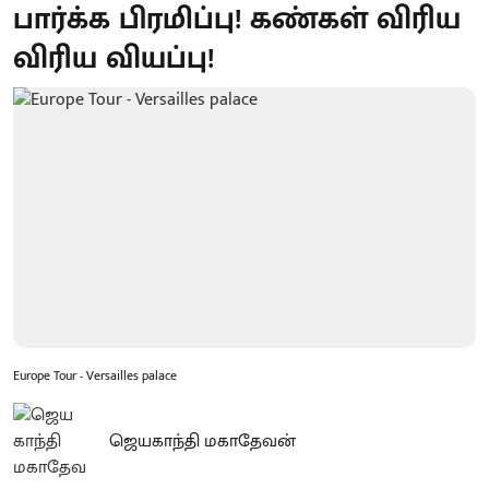
பார்க்க பிரமிப்பு! கண்கள் விரிய
விரிய வியப்பு!
Europe Tour - Versailles palace
ஜெயகாந்தி மகாதேவன்