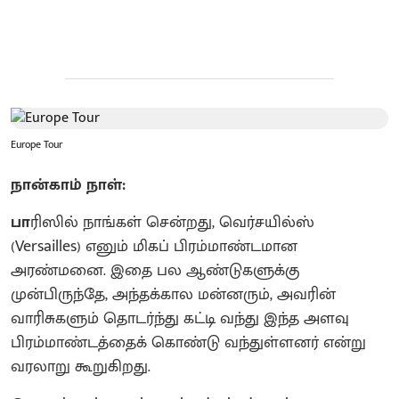
Europe Tour
நான்காம் நாள்:
பா
ரிஸில் நாங்கள் சென்றது, வெர்சயில்ஸ்
(Versailles) எனும் மிகப் பிரம்மாண்டமான
அரண்மனை. இதை பல ஆண்டுகளுக்கு
முன்பிருந்தே, அந்தக்கால மன்னரும், அவரின்
வாரிசுகளும் தொடர்ந்து கட்டி வந்து இந்த அளவு
பிரம்மாண்டத்தைக் கொண்டு வந்துள்ளனர் என்று
வரலாறு கூறுகிறது.