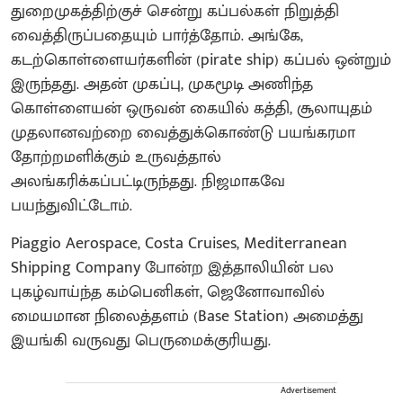
துறைமுகத்திற்குச் சென்று கப்பல்கள் நிறுத்தி
வைத்திருப்பதையும் பார்த்தோம். அங்கே,
கடற்கொள்ளையர்களின் (pirate ship) கப்பல் ஒன்றும்
இருந்தது. அதன் முகப்பு, முகமூடி அணிந்த
கொள்ளையன் ஒருவன் கையில் கத்தி, சூலாயுதம்
முதலானவற்றை வைத்துக்கொண்டு பயங்கரமா
தோற்றமளிக்கும் உருவத்தால்
அலங்கரிக்கப்பட்டிருந்தது. நிஜமாகவே
பயந்துவிட்டோம்.
Piaggio Aerospace, Costa Cruises, Mediterranean
Shipping Company போன்ற இத்தாலியின் பல
புகழ்வாய்ந்த கம்பெனிகள், ஜெனோவாவில்
மையமான நிலைத்தளம் (Base Station) அமைத்து
இயங்கி வருவது பெருமைக்குரியது.
Advertisement