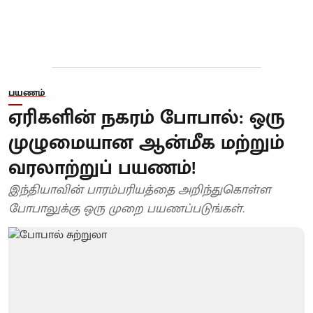
பயணம்
ஏரிகளின் நகரம் போபால்: ஒரு
முழுமையான ஆன்மீக மற்றும்
வரலாற்றுப் பயணம்!
இந்தியாவின் பாரம்பரியத்தை அறிந்துகொள்ள
போபாலுக்கு ஒரு முறை பயணப்படுங்கள்.