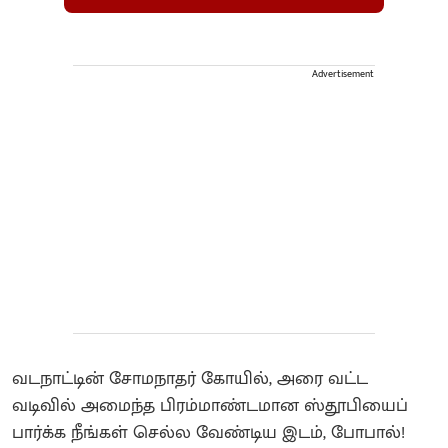
Advertisement
வடநாட்டின் சோமநாதர் கோயில், அரை வட்ட
வடிவில் அமைந்த பிரம்மாண்டமான ஸ்தூபியைப்
பார்க்க நீங்கள் செல்ல வேண்டிய இடம், போபால்!