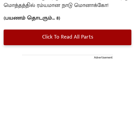
மொத்தத்தில் ரம்யமான நாடு மொனாக்கோ!
(பயணம் தொடரும்... 8)
Click To Read All Parts
Advertisement