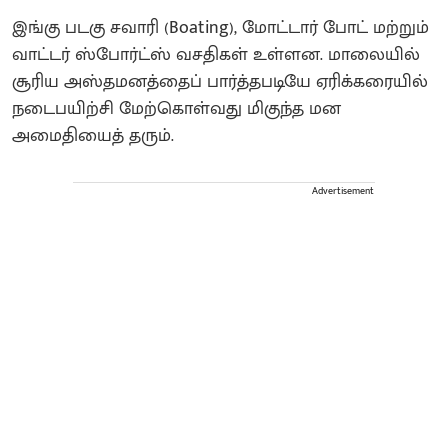
இங்கு படகு சவாரி (Boating), மோட்டார் போட் மற்றும்
வாட்டர் ஸ்போர்ட்ஸ் வசதிகள் உள்ளன. மாலையில்
சூரிய அஸ்தமனத்தைப் பார்த்தபடியே ஏரிக்கரையில்
நடைபயிற்சி மேற்கொள்வது மிகுந்த மன
அமைதியைத் தரும்.
Advertisement