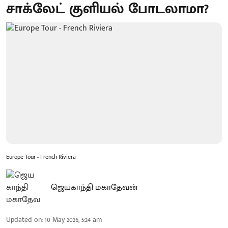
சாக்லேட் குளியல் போடலாமா?
Europe Tour - French Riviera
ஜெயகாந்தி மகாதேவன்
Updated on
:
10 May 2026, 5:24 am