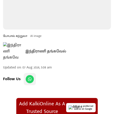
போபால் சுற்றுலா
AI image
இந்திராணி தங்கவேல்
Updated on
:
07 Aug 2026, 5:08 am
Follow Us
Add KalkiOnline As A
Add as a preferred
source on Google
Trusted Source