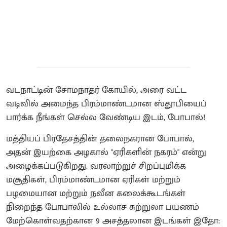
வடநாட்டின் சோமநாதர் கோயில், அரை வட்ட
வடிவில் அமைந்த பிரம்மாண்டமான ஸ்தூபியைப்
பார்க்க நீங்கள் செல்ல வேண்டிய இடம், போபால்!
மத்தியப் பிரதேசத்தின் தலைநகரான போபால்,
அதன் இயற்கை அழகால் "ஏரிகளின் நகரம்" என்று
அழைக்கப்படுகிறது. வரலாற்றுச் சிறப்புமிக்க
மசூதிகள், பிரம்மாண்டமான ஏரிகள் மற்றும்
பழமையான மற்றும் நவீன கலைக்கூடங்கள்
நிறைந்த போபாலில் உல்லாச சுற்றுலா பயணம்
மேற்கொள்வதற்கான 9 அசத்தலான இடங்கள் இதோ: