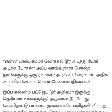
“எ
ன்ன பாஸ், சும்மா லோக்கல் டூர் அடித்து போர்
அடிச்சு போச்சா? அப்ப வாங்க, நான் சொல்ற
நாடுகளுக்கு ஒரு ரவுண்டு அடிச்சுட்டு வரலாம்… அதிக
அளவில் செலவு செய்யவேண்டியதில்லை!
இப்ப எல்லாம் பட்ஜெட் டூர் அதிகமா இருக்கு
தெரியுமா உங்களுக்கு? அதனால இப்போது
வெளிநாட்டு பயணம் முன்பைவிட எளிதாகி விட்டது.