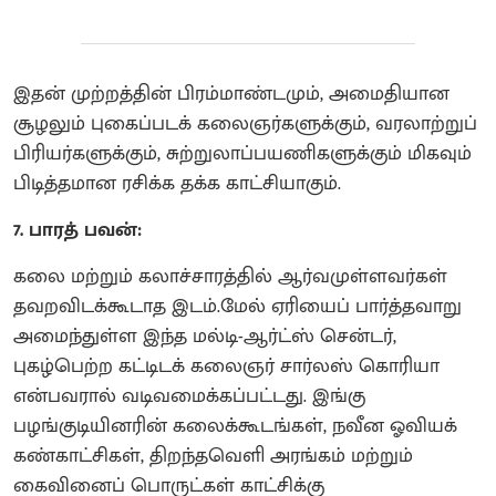
இதன் முற்றத்தின் பிரம்மாண்டமும், அமைதியான
சூழலும் புகைப்படக் கலைஞர்களுக்கும், வரலாற்றுப்
பிரியர்களுக்கும், சுற்றுலாப்பயணிகளுக்கும் மிகவும்
பிடித்தமான ரசிக்க தக்க காட்சியாகும்.
7. பாரத் பவன்:
கலை மற்றும் கலாச்சாரத்தில் ஆர்வமுள்ளவர்கள்
தவறவிடக்கூடாத இடம்.மேல் ஏரியைப் பார்த்தவாறு
அமைந்துள்ள இந்த மல்டி-ஆர்ட்ஸ் சென்டர்,
புகழ்பெற்ற கட்டிடக் கலைஞர் சார்லஸ் கொரியா
என்பவரால் வடிவமைக்கப்பட்டது. இங்கு
பழங்குடியினரின் கலைக்கூடங்கள், நவீன ஓவியக்
கண்காட்சிகள், திறந்தவெளி அரங்கம் மற்றும்
கைவினைப் பொருட்கள் காட்சிக்கு