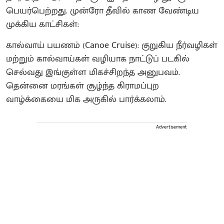
பெயர்பெற்றது. முன்ரோ தீவில் காண வேண்டிய
முக்கிய காட்சிகள்:
கால்வாய் பயணம் (Canoe Cruise): குறுகிய நீர்வழிகள்
மற்றும் கால்வாய்கள் வழியாக நாட்டுப் படகில்
செல்வது இங்குள்ள மிகச்சிறந்த அனுபவம்.
தென்னை மரங்கள் சூழ்ந்த கிராமப்புற
வாழ்க்கையை மிக அருகில் பார்க்கலாம்.
Advertisement