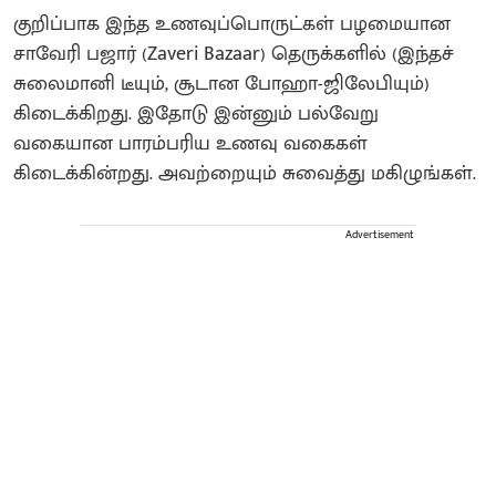
குறிப்பாக இந்த உணவுப்பொருட்கள் பழமையான
சாவேரி பஜார் (Zaveri Bazaar) தெருக்களில் (இந்தச்
சுலைமானி டீயும், சூடான போஹா-ஜிலேபியும்)
கிடைக்கிறது. இதோடு இன்னும் பல்வேறு
வகையான பாரம்பரிய உணவு வகைகள்
கிடைக்கின்றது. அவற்றையும் சுவைத்து மகிழுங்கள்.
Advertisement