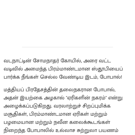
வடநாட்டின் சோமநாதர் கோயில், அரை வட்ட
வடிவில் அமைந்த பிரம்மாண்டமான ஸ்தூபியைப்
பார்க்க நீங்கள் செல்ல வேண்டிய இடம், போபால்!
மத்தியப் பிரதேசத்தின் தலைநகரான போபால்,
அதன் இயற்கை அழகால் "ஏரிகளின் நகரம்" என்று
அழைக்கப்படுகிறது. வரலாற்றுச் சிறப்புமிக்க
மசூதிகள், பிரம்மாண்டமான ஏரிகள் மற்றும்
பழமையான மற்றும் நவீன கலைக்கூடங்கள்
நிறைந்த போபாலில் உல்லாச சுற்றுலா பயணம்