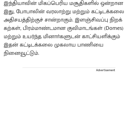
இந்தியாவின் மிகப்பெரிய மசூதிகளில் ஒன்றான
இது, போபாலின் வரலாற்று மற்றும் கட்டிடக்கலை
அதிசயத்திற்குச் சான்றாகும். இளஞ்சிவப்பு நிறக்
கற்கள், பிரம்மாண்டமான குவிமாடங்கள் (Domes)
மற்றும் உயர்ந்த மினாா்களுடன் காட்சியளிக்கும்
இதன் கட்டிடக்கலை முகலாய பாணியை
நினைவூட்டும்.
Advertisement