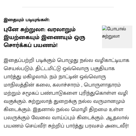
இதையும் படியுங்கள்:
புனே சுற்றுலா: வரலாறும்
இயற்கையும் இணையும் ஒரு
சொர்க்கப் பயணம்!
இதைப்பற்றி படிக்கும் பொழுது நல்ல வழிகாட்டியாக
செயல்படும். திட்டமிட்டு ஒவ்வொரு பகுதியாக
பார்த்து மகிழலாம். நம் நாட்டின் ஒவ்வொரு
மாநிலத்தின் கலை, கலாச்சாரம் , பொருளாதாரம்
மற்றும் சமூகப் பண்பாடுகளை புரிந்துகொள்ள வழி
வகுக்கும். சுற்றுலாத் துறைக்கு நல்ல வருமானமும்
கிடைக்கும். இதனால் நல்ல மொழி திறமை உள்ள
பலருக்கும் வேலை வாய்ப்பும் கிடைக்கும். ஆதலால்
பயணம் செய்வீர்! சுற்றிப் பார்த்து பரவசம் அடைவீர்!