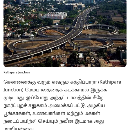
Kathipara Junction
சென்னைக்கு வரும் எவரும் கத்திப்பாரா (Kathipara
Junction) மேம்பாலத்தைக் கடக்காமல் இருக்க
முடியாது. இப்போது அந்தப் பாலத்தின் கீழே
நகர்ப்புறச் சதுக்கம் அமைக்கப்பட்டு, அழகிய
பூங்காக்கள், உணவகங்கள் மற்றும் மக்கள்
நடைப்பயிற்சி செய்யும் நவீன இடமாக அது
மாறியுள்ளது.