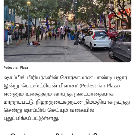
Pedestrian Plaza
ஷாப்பிங் பிரியர்களின் சொர்க்கமான பாண்டி பஜார்
இன்று 'பெடஸ்ட்ரியன் பிளாசா' (Pedestrian Plaza)
என்னும் உலகத்தரம் வாய்ந்த நடைபாதையாக
மாற்றப்பட்டு, நிழற்குடைகளுடன் நிம்மதியாக நடந்து
சென்று ஷாப்பிங் செய்யும் வகையில்
புதுப்பிக்கப்பட்டுள்ளது.