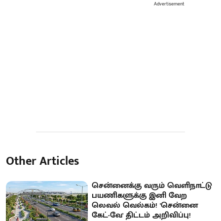
Advertisement
Other Articles
சென்னைக்கு வரும் வெளிநாட்டு
பயணிகளுக்கு இனி வேற
லெவல் வெல்கம்! 'சென்னை
கேட்-வே' திட்டம் அறிவிப்பு!