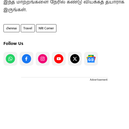
இந்த மாற்றங்களை நேரில் கண்டு வியக்கத் தயாராக
இருங்கள்.
chennai
Travel
NRI Corner
Follow Us
Advertisement