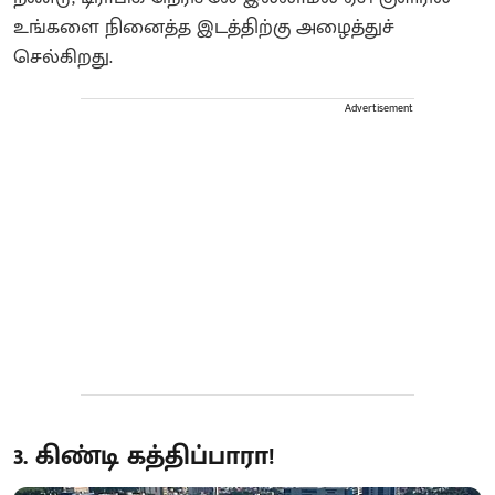
உங்களை நினைத்த இடத்திற்கு அழைத்துச்
செல்கிறது.
Advertisement
3. கிண்டி கத்திப்பாரா!