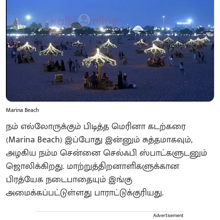
Marina Beach
நம் எல்லோருக்கும் பிடித்த மெரினா கடற்கரை
(Marina Beach) இப்போது இன்னும் சுத்தமாகவும்,
அழகிய நம்ம சென்னை செல்ஃபி ஸ்பாட்களுடனும்
ஜொலிக்கிறது. மாற்றுத்திறனாளிகளுக்கான
பிரத்யேக நடைபாதையும் இங்கு
அமைக்கப்பட்டுள்ளது பாராட்டுக்குரியது.
Advertisement