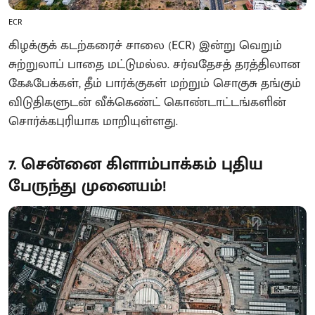
ECR
கிழக்குக் கடற்கரைச் சாலை (ECR) இன்று வெறும்
சுற்றுலாப் பாதை மட்டுமல்ல. சர்வதேசத் தரத்திலான
கேஃபேக்கள், தீம் பார்க்குகள் மற்றும் சொகுசு தங்கும்
விடுதிகளுடன் வீக்கெண்ட் கொண்டாட்டங்களின்
சொர்க்கபுரியாக மாறியுள்ளது.
7. சென்னை கிளாம்பாக்கம் புதிய
பேருந்து முனையம்!