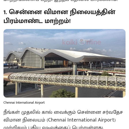
1. சென்னை விமான நிலையத்தின்
பிரம்மாண்ட மாற்றம்!
Chennai International Airport
நீங்கள் முதலில் கால் வைக்கும் சென்னை சர்வதேச
விமான நிலையம் (Chennai International Airport)
முற்றிலும் புதிய வடிவத்தைப் பெற்றுள்ளது.