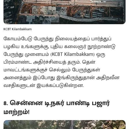
KCBT Kilambakkam
கோயம்பேடு பேருந்து நிலையத்தைப் பார்த்துப்
பழகிய உங்களுக்கு, புதிய கலைஞர் நூற்றாண்டு
பேருந்து முனையம் (KCBT Kilambakkam) ஒரு
பிரம்மாண்ட அதிர்ச்சியைத் தரும். தென்
மாவட்டங்களுக்குச் செல்லும் பேருந்துகள்
அனைத்தும் இப்போது இங்கிருந்துதான் அதிநவீன
வசதிகளுடன் இயக்கப்படுகின்றன.
8. சென்னை டி.நகர் பாண்டி பஜார்
மாற்றம்!