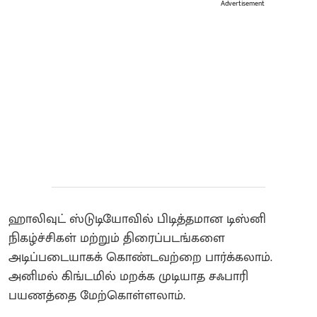
Advertisement
ஹாலிவுட் ஸ்டுடியோவில் பிடித்தமான டிஸ்னி
நிகழ்ச்சிகள் மற்றும் திரைப்படங்களை
அடிப்படையாகக் கொண்டவற்றை பார்க்கலாம்.
அனிமல் கிங்டமில் மறக்க முடியாத சஃபாரி
பயணத்தை மேற்கொள்ளலாம்.