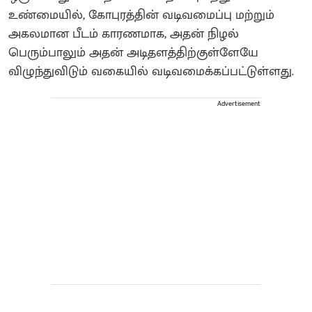
உண்மையில், கோபுரத்தின் வடிவமைப்பு மற்றும்
அகலமான பீடம் காரணமாக, அதன் நிழல்
பெரும்பாலும் அதன் அடிதளத்திற்குள்ளேயே
விழுந்துவிடும் வகையில் வடிவமைக்கப்பட்டுள்ளது.
Advertisement