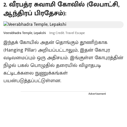
2. வீரபத்ர சுவாமி கோவில் (லேபாட்சி,
ஆந்திரப் பிரதேசம்):
Veerabhadra Temple, Lepakshi
Img Credit: Travel Escape
இந்தக் கோயில் அதன் தொங்கும் தூணிற்காக
(Hanging Pillar) அறியப்பட்டாலும், இதன் கோபுர
வடிவமைப்பும் ஒரு அதிசயம். இங்குள்ள கோபுரத்தின்
நிழல் பகல் பொழுதில் தரையில் விழாதபடி
கட்டிடக்கலை நுணுக்கங்கள்
பயன்படுத்தப்பட்டுள்ளன.
Advertisement