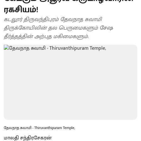
ரகசியம்!
கடலூர் திருவந்திபுரம் தேவநாத சுவாமி
திருக்கோயிலின் தல பெருமைகளும் சேஷ
தீர்த்தத்தின் அற்புத மகிமைகளும்.
தேவநாத சுவாமி - Thiruvanthipuram Temple,
மாலதி சந்திரசேகரன்