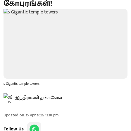
கோபுரங்கள்!
5 Gigantic temple towers
இந்திராணி தங்கவேல்
Updated on
:
25 Apr 2026, 12:30 pm
Follow Us