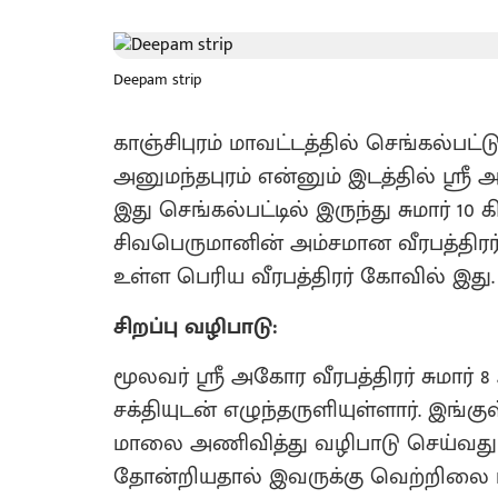
Deepam strip
காஞ்சிபுரம் மாவட்டத்தில் செங்கல்பட
அனுமந்தபுரம் என்னும் இடத்தில் ஸ்ரீ
இது செங்கல்பட்டில் இருந்து சுமார் 
சிவபெருமானின் அம்சமான வீரபத்திரர்
உள்ள பெரிய வீரபத்திரர் கோவில் இது.
சிறப்பு வழிபாடு:
மூலவர் ஸ்ரீ அகோர வீரபத்திரர் சுமார் 8
சக்தியுடன் எழுந்தருளியுள்ளார். இங்
மாலை அணிவித்து வழிபாடு செய்வது ம
தோன்றியதால் இவருக்கு வெற்றிலை ம