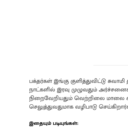
பக்தர்கள் இங்கு குளித்துவிட்டு சுவ
நாட்களில் இரவு முழுவதும் அர்ச்சனை
நிறைவேறியதும் வெற்றிலை மாலை சாத
செலுத்துவதுமாக வழிபாடு செய்கிறார்க
இதையும் படியுங்கள்: