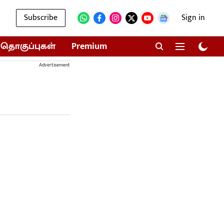
Subscribe
Sign in
தொகுப்புகள்
Premium
Advertisement