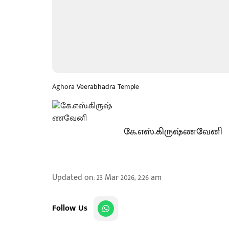
Aghora Veerabhadra Temple
கே.எஸ்.கிருஷ்ணவேனி
Updated on
:
23 Mar 2026, 2:26 am
Follow Us