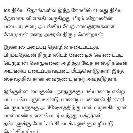
108 திவ்ய தேசங்களில் இந்த கோவில் 91 வது திவ்ய
தேசமாக விளங்கி வருகிறது. பிரம்மதேவனின்
படைப்பு சுவடி அடங்கிய வேத சாஸ்திரங்களை
கோமுகன் என்ற அசுரன் திருடி சென்றான்.
இதனால் படைப்பு தொழில் தடைபட்டது.
பிரம்மதேவன் திருமாலிடம் வேண்டிக் கொண்டபடி
பெருமாள் கோமுகனை அழித்து வேத சாஸ்திரங்கள்
அடங்கிய படைப்புசுவடியை மீட்டிகொடுத்தார். இந்த
ஸ்தலத்தில் தான் வைகுண்டநாதர் அவதரித்தார்.
இங்குள்ள வைகுண்ட நாதருக்கு பால்பாண்டி என்ற
பட்டப் பெயரும் உண்டு. பாண்டிய மன்னன் தினசரி
பெருமாளுக்கு அபிஷேகத்திற்கு பால் வழங்கியதால்
பால்பாண்டி என பெயர் வந்தது. பக்தர்கள்
தங்களுக்கு மோட்சம் கிடைக்க இங்கு வழிபாடு
செய்கிறார்கள்.