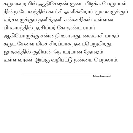
கருவறையில் ஆதிசேஷன் குடை பிடிக்க பெருமாள்
நின்ற கோலத்தில் காட்சி அளிக்கிறார். மூலவருக்கும்
உற்சவருக்கும் தனித்தனி சன்னதிகள் உள்ளன.
பிரகாரத்தில் நரசிம்மர் கோதண்ட ராமர்
ஆகியோருக்கு சன்னதி உள்ளது. வைகாசி மாதம்
கருட சேவை மிகச் சிறப்பாக நடைபெறுகிறது.
ஜாதகத்தில் சூரியன் தொடர்பான தோஷம்
உள்ளவர்கள் இங்கு வழிபட்டு நன்மை பெறலாம்.
Advertisement