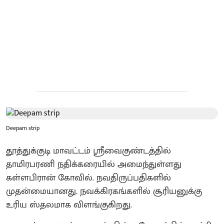
Deepam strip
தூத்துக்குடி மாவட்டம் ஸ்ரீவைகுண்டத்தில்
தாமிரபரணி நதிக்கரையில் அமைந்துள்ளது
கள்ளபிரான் கோவில். நவதிருப்பதிகளில்
முதன்மையானது. நவக்கிரகங்களில் சூரியனுக்கு
உரிய ஸ்தலமாக விளங்குகிறது.