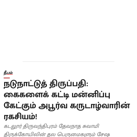
தீபம்
நடுநாட்டுத் திருப்பதி:
கைகளைக் கட்டி மன்னிப்பு
கேட்கும் அபூர்வ கருடாழ்வாரின்
ரகசியம்!
கடலூர் திருவந்திபுரம் தேவநாத சுவாமி
திருக்கோயிலின் தல பெருமைகளும் சேஷ