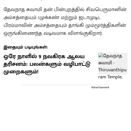
தேவநாத சுவாமி தன் பின்புறத்தில் சிவபெருமானின்
அம்சத்தையும் (முக்கண் மற்றும் ஜடாமுடி),
பிரம்மாவின் அம்சத்தையும் தாங்கி மும்மூர்த்திகளின்
ஒருங்கிணைந்த வடிவமாக விளங்குகிறார்.
இதையும் படியுங்கள்:
ஒரே நாளில் 9 நவகிரக ஆலய
தரிசனம்: பலன்களும் வழிபாட்டு
முறைகளும்!
Advertisement