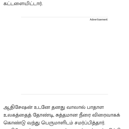
கட்டளையிட்டார்.
Advertisement
ஆதிசேஷன் உடனே தனது வாலால் பாதாள
உலகத்தைத் தோண்டி, சுத்தமான நீரை விரைவாகக்
கொண்டு வந்து பெருமாளிடம் சமர்ப்பித்தார்.