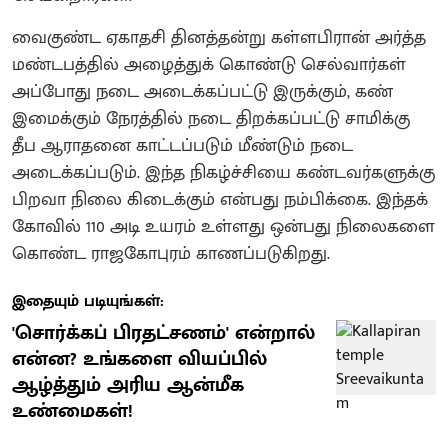
வைகுண்ட ஏகாதசி தினத்தன்று கள்ளபிரான் அர்த்த
மண்டபத்தில் அழைத்துக் கொண்டு செல்வார்கள்
அப்போது நடை அடைக்கப்பட்டு இருக்கும், கண்
இமைக்கும் நேரத்தில் நடை திறக்கப்பட்டு சாமிக்கு
தீப ஆராதனை காட்டப்படும் மீண்டும் நடை
அடைக்கப்படும். இந்த நிகழ்ச்சியை கண்டவர்களுக்கு
பிறவா நிலை கிடைக்கும் என்பது நம்பிக்கை. இந்தக்
கோவில் 110 அடி உயரம் உள்ளது ஒன்பது நிலைகளை
கொண்ட ராஜகோபுரம் காணப்படுகிறது.
இதையும் படியுங்கள்:
'சொர்க்கப் பிரதட்சணம்' என்றால்
என்ன? உங்களை வியப்பில்
ஆழ்த்தும் அரிய ஆன்மீக
உண்மைகள்!