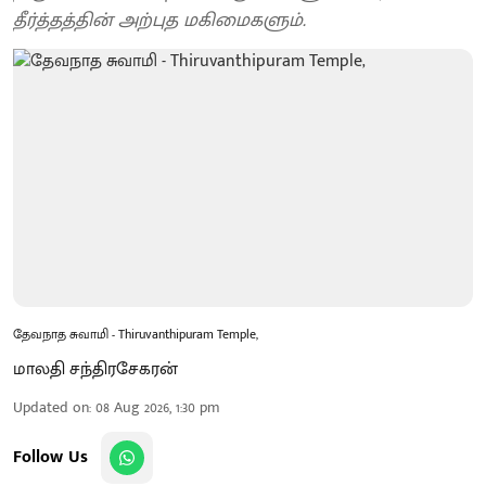
தீர்த்தத்தின் அற்புத மகிமைகளும்.
தேவநாத சுவாமி - Thiruvanthipuram Temple,
மாலதி சந்திரசேகரன்
Updated on
:
08 Aug 2026, 1:30 pm
Follow Us