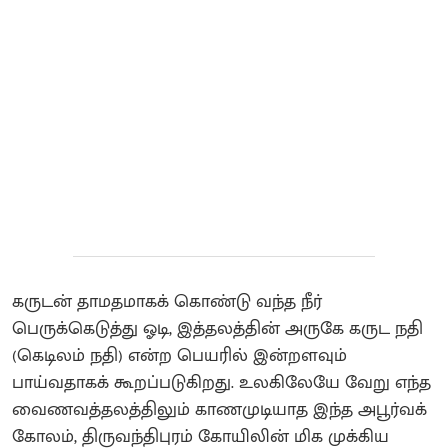
கருடன் தாமதமாகக் கொண்டு வந்த நீர்
பெருக்கெடுத்து ஓடி, இத்தலத்தின் அருகே கருட நதி
(கெடிலம் நதி) என்ற பெயரில் இன்றளவும்
பாய்வதாகக் கூறப்படுகிறது. உலகிலேயே வேறு எந்த
வைணவத்தலத்திலும் காணமுடியாத இந்த அபூர்வக்
கோலம், திருவந்திபுரம் கோயிலின் மிக முக்கிய