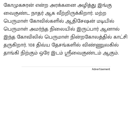
கோமுகசுரன் என்ற அரக்கனை அழித்து இங்கு
வைகுண்ட நாதர் ஆக வீற்றிருக்கிறார். மற்ற
பெருமாள் கோவில்களில் ஆதிசேஷன் மடியில்
பெருமாள் அமர்ந்த நிலையில் இருப்பார் ஆனால்
இந்த கோவிலில் பெருமாள் நின்றகோலத்தில் காட்சி
தருகிறார். 108 திவ்ய தேசங்களில் விண்ணுலகில்
தாங்கி நிற்கும் ஒரே இடம் ஸ்ரீவைகுண்டம் ஆகும்.
Advertisement