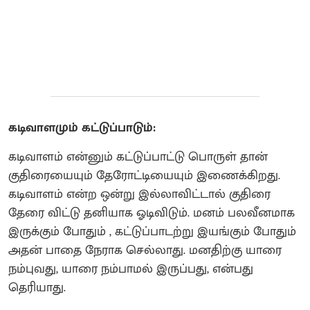
கடிவாளமும் கட்டுப்பாடும்:
கடிவாளம் என்னும் கட்டுப்பாட்டு பொருள் தான்
குதிரையையும் தேரோட்டியையும் இணைக்கிறது.
கடிவாளம் என்ற ஒன்று இல்லாவிட்டால் குதிரை
தேரை விட்டு தனியாக ஓடிவிடும். மனம் பலவீனமாக
இருக்கும் போதும் , கட்டுப்பாடற்று இயங்கும் போதும்
அதன் பாதை நேராக செல்லாது. மனதிற்கு யாரை
நம்புவது, யாரை நம்பாமல் இருப்பது, என்பது
தெரியாது.