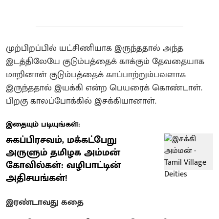
முற்பிறப்பில் யட்சிணியாக இருந்ததால் அந்த
இடத்திலேயே குடும்பத்தைக் காக்கும் தேவதையாக
மாறினாள்‌ குடும்பத்தைக் காப்பாற்றும்பவளாக
இருந்ததால் இயக்கி என்ற பெயரைக் கொண்டாள்.
பிறகு காலப்போக்கில் இசக்கியானாள்.
இதையும் படியுங்கள்:
சுகப்பிரசவம், மக்கட்பேறு
அருளும் தமிழக அம்மன்
கோவில்கள்: வழிபாட்டின்
அதிசயங்கள்!
இரண்டாவது கதை