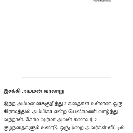
Advertisement
இசக்கி அம்மன் வரலாறு
இந்த அம்மனைக்குறித்து 2 கதைகள் உள்ளன. ஒரு
கிராமத்தில் அம்பிகா என்ற பெண்மணி வாழ்ந்து
வந்தாள். சோம ஷர்மா அவள் கணவர். 2
குழந்தைகளும் உண்டு.‌ ஒருமுறை அவர்கள் வீட்டில்