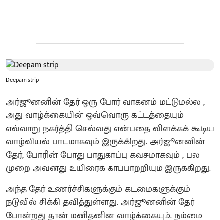
Deepam strip
அர்ஜூனனின் தேர் ஒரு போர் வாகனம் மட்டுமல்ல ,
அது வாழ்க்கையின் ஒவ்வொரு கட்டத்தையும்
எவ்வாறு நகர்த்தி செல்வது என்பதை விளக்கக் கூடிய
வாழ்வியல் பாடமாகவும் இருக்கிறது. அர்ஜூனனின்
தேர், போரின் போது பாதுகாப்பு கவசமாகவும் , பல
முறை அவனது உயிரைக் காப்பாற்றியும் இருக்கிறது.
அந்த தேர் உணர்ச்சிகளுக்கும் கடமைகளுக்கும்
நடுவில் சிக்கி தவித்துள்ளது. அர்ஜூனனின் தேர்
போன்றது தான் மனிதனின் வாழ்க்கையும். நம்மை