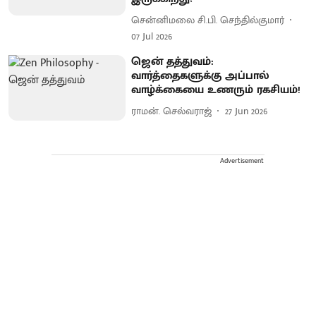
சென்னிமலை சி.பி. செந்தில்குமார்
07 Jul 2026
ஜென் தத்துவம்:
வார்த்தைகளுக்கு அப்பால்
வாழ்க்கையை உணரும் ரகசியம்!
ராமன். செல்வராஜ்
27 Jun 2026
Advertisement