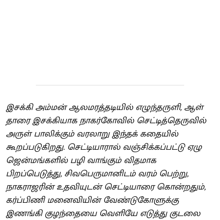
இசக்கி அம்மன் ஆலமரத்தடியில் எழுந்தருளி, ஆள்
தாரை இசக்கியாக நாகர்கோவில் செட்டித்தெருவில்
அருள் பாலிக்கும் வரலாறு இந்தக் கதையில்
கூறப்படுகிறது. செட்டியாரால் வஞ்சிக்கப்பட்டு ஏழு
ஜென்மங்களில் பழி வாங்கும் விதமாக
பிறப்பெடுத்து, சிவபெருமானிடம் வரம் பெற்று,
நாகராஜரின் உதவியுடன் செட்டியாரை கொன்றதும்,
கர்ப்பிணி மனைவியின் வேண்டுகோளுக்கு
இணங்கி குழந்தையை வெளியே எடுத்து குடலை