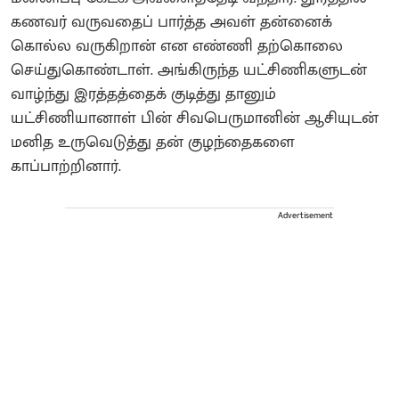
கணவர் வருவதைப் பார்த்த அவள் தன்னைக்
கொல்ல வருகிறான் என எண்ணி தற்கொலை
செய்துகொண்டாள். அங்கிருந்த யட்சிணிகளுடன்
வாழ்ந்து இரத்தத்தைக் குடித்து தானும்
யட்சிணியானாள் பின் சிவபெருமானின் ஆசியுடன்
மனித உருவெடுத்து தன் குழந்தைகளை
காப்பாற்றினார்.
Advertisement