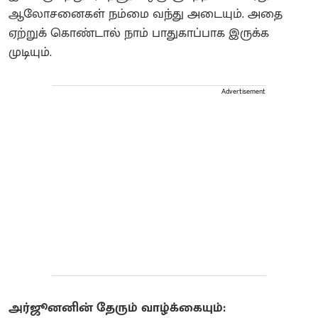
ஆலோசனைகள் நம்மை வந்து அடையும். அதை
ஏற்றுக் கொண்டால் நாம் பாதுகாப்பாக இருக்க
முடியும்.
Advertisement
அர்ஜூனனின் தேரும் வாழ்க்கையும்: