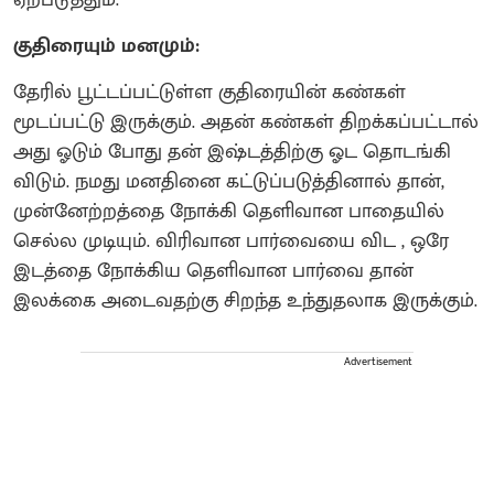
குதிரையும் மனமும்:
தேரில் பூட்டப்பட்டுள்ள குதிரையின் கண்கள்
மூடப்பட்டு இருக்கும். அதன் கண்கள் திறக்கப்பட்டால்
அது ஓடும் போது தன் இஷ்டத்திற்கு ஓட தொடங்கி
விடும். நமது மனதினை கட்டுப்படுத்தினால் தான்,
முன்னேற்றத்தை நோக்கி தெளிவான பாதையில்
செல்ல முடியும். விரிவான பார்வையை விட , ஒரே
இடத்தை நோக்கிய தெளிவான பார்வை தான்
இலக்கை அடைவதற்கு சிறந்த உந்துதலாக இருக்கும்.
Advertisement