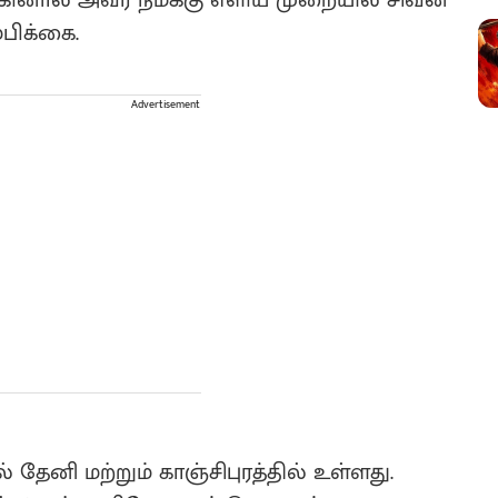
பிக்கை.
Advertisement
் தேனி மற்றும் காஞ்சிபுரத்தில் உள்ளது.