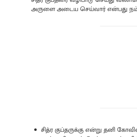
அருளை அடைய செய்வார் என்பது நம்
சித்ர குப்தருக்கு என்று தனி கோவில