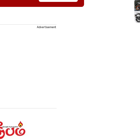
Advertisement