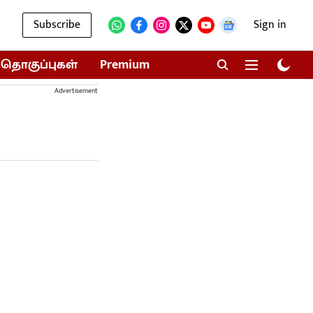
Subscribe
Sign in
தொகுப்புகள்
Premium
Advertisement