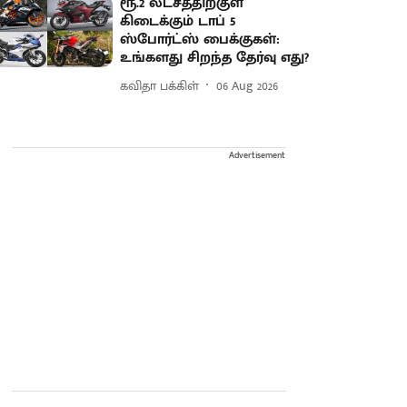
ரூ.2 லட்சத்திற்குள்
கிடைக்கும் டாப் 5
ஸ்போர்ட்ஸ் பைக்குகள்:
உங்களது சிறந்த தேர்வு எது?
கவிதா பக்கிள்
06 Aug 2026
Advertisement