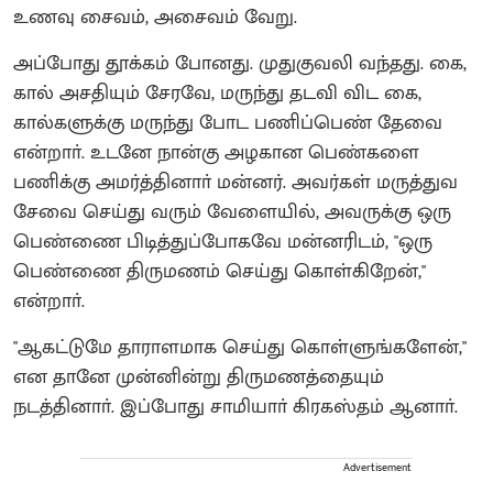
உணவு சைவம், அசைவம் வேறு.
அப்போது தூக்கம் போனது. முதுகுவலி வந்தது. கை,
கால் அசதியும் சேரவே, மருந்து தடவி விட கை,
கால்களுக்கு மருந்து போட பணிப்பெண் தேவை
என்றாா். உடனே நான்கு அழகான பெண்களை
பணிக்கு அமர்த்தினாா் மன்னர். அவர்கள் மருத்துவ
சேவை செய்து வரும் வேளையில், அவருக்கு ஒரு
பெண்ணை பிடித்துப்போகவே மன்னரிடம், "ஒரு
பெண்ணை திருமணம் செய்து கொள்கிறேன்,"
என்றாா்.
"ஆகட்டுமே தாராளமாக செய்து கொள்ளுங்களேன்,"
என தானே முன்னின்று திருமணத்தையும்
நடத்தினாா். இப்போது சாமியாா் கிரகஸ்தம் ஆனாா்.
Advertisement