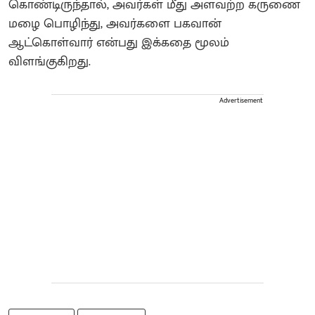
கொண்டிருந்தால், அவர்கள் மீது அளவற்ற கருணை
மழை பொழிந்து, அவர்களை பகவான்
ஆட்கொள்வார் என்பது இக்கதை மூலம்
விளங்குகிறது‌.
Advertisement