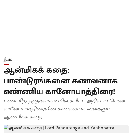
தீபம்
ஆன்மிகக் கதை:
பாண்டுரங்கனை கணவனாக
எண்ணிய கானோபாத்திரை!
பண்டரிநாதனுக்காக உயிரைவிட்ட அதிசயப் பெண்
கானோபாத்திரையின் கண்கலங்க வைக்கும்
ஆன்மிகக் கதை