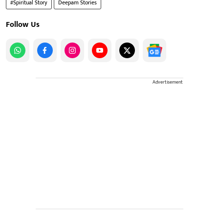
#Spiritual Story
Deepam Stories
Follow Us
Advertisement