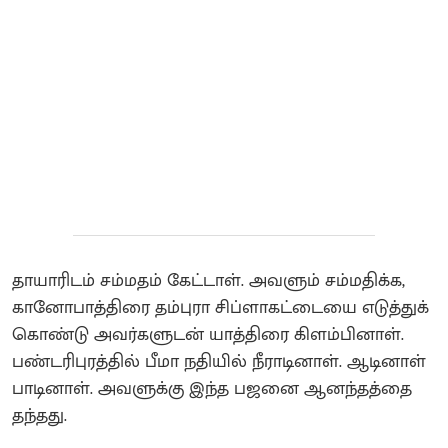
தாயாரிடம் சம்மதம் கேட்டாள். அவளும் சம்மதிக்க,
கானோபாத்திரை தம்புரா சிப்ளாகட்டையை எடுத்துக்
கொண்டு அவர்களுடன் யாத்திரை கிளம்பினாள்.
பண்டரிபுரத்தில் பீமா நதியில் நீராடினாள். ஆடினாள்
பாடினாள். அவளுக்கு இந்த பஜனை ஆனந்தத்தை
தந்தது.