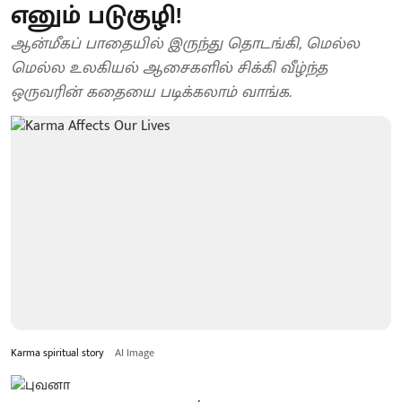
எனும் படுகுழி!
ஆன்மீகப் பாதையில் இருந்து தொடங்கி, மெல்ல
மெல்ல உலகியல் ஆசைகளில் சிக்கி வீழ்ந்த
ஒருவரின் கதையை படிக்கலாம் வாங்க.
Karma spiritual story
AI Image