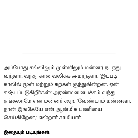
அப்போது கல்லிலும் முள்ளிலும் மன்னர் நடந்து
வந்தாா், வந்து கால் வலிக்க அமர்ந்தாா். "இப்படி
காலில் மூள் மற்றும் கற்கள் குத்துகின்றன. ஏன்
கஷ்டப்படுகிறீா்கள்? அரண்மனைபக்கம் வந்து
தங்கலாமே என மன்னர் கூற, "வேண்டாம் மன்னவா,
நான் இங்கேயே என் ஆன்மிக பணியை
செய்கிறேன்," என்றாா் சாமியாா்.
இதையும் படியுங்கள்: