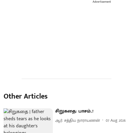
Advertisement
Other Articles
சிறுகதை: பாசம்..!
ஆர். சத்திய நாராயணன்
07 Aug 2026