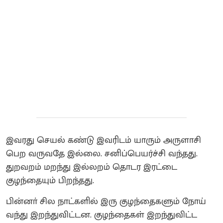
இவரது செயல் கண்டு இவரிடம் யாரும் அருளாசி
பெற வருவதே இல்லை. சனிப்பெயர்ச்சி வந்தது.
துறவறம் மறந்து இல்லறம் தொடர இரட்டை
குழந்தையும் பிறந்தது.
பின்னா் சில நாட்களில் இரு குழந்தைகளும் நோய்
வந்து இறந்துவிட்டன. குழந்தைகள் இறந்துவிட்ட