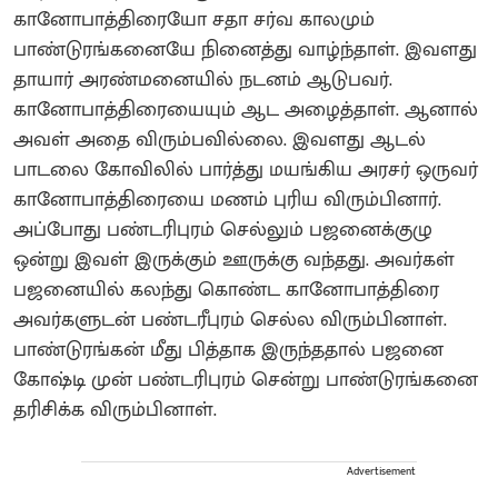
கானோபாத்திரையோ சதா சர்வ காலமும்
பாண்டுரங்கனையே நினைத்து வாழ்ந்தாள். இவளது
தாயார் அரண்மனையில் நடனம் ஆடுபவர்.
கானோபாத்திரையையும் ஆட அழைத்தாள். ஆனால்
அவள் அதை விரும்பவில்லை. இவளது ஆடல்
பாடலை கோவிலில் பார்த்து மயங்கிய அரசர் ஒருவர்
கானோபாத்திரையை மணம் புரிய விரும்பினார்.
அப்போது பண்டரிபுரம் செல்லும் பஜனைக்குழு
ஒன்று இவள் இருக்கும் ஊருக்கு வந்தது. அவர்கள்
பஜனையில் கலந்து கொண்ட கானோபாத்திரை
அவர்களுடன் பண்டரீபுரம் செல்ல விரும்பினாள்.
பாண்டுரங்கன் மீது பித்தாக இருந்ததால் பஜனை
கோஷ்டி முன் பண்டரிபுரம் சென்று பாண்டுரங்கனை
தரிசிக்க விரும்பினாள்‌.
Advertisement