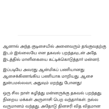
ஆனால் அந்த குடிசையில் அனைவரும் தங்குவதற்கு
இடம் இல்லையே என தகவல் பறந்தவுடன் அதே
இடத்தில் மாளிகையை கட்டிக்கொடுத்தாா் மன்னர்.
இப்படியே அவரது ஆன்மிகப் பணியானது
ஆசைக்கிணங்கிய பணியாக மாறியது. ஆசை
துன்பமல்லவா, அதுவும் மறந்து போனது!
ஒரு சில நாள் கழித்து மன்னருக்கு தகவல் பறந்தது.
நிறைய மக்கள் அருளாசி பெற வந்தாா்கள். நல்ல
வருமானம் வந்தது. அதோடு தினசரி வித விதமான