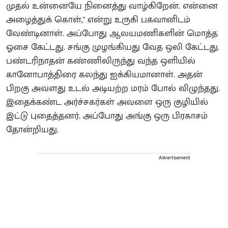
முதல் உன்னையே நினைத்து வாழ்கிறேன். என்னை
அழைத்துக் கொள்," என்று உருகி பகவானிடம்
வேண்டினாள். அப்போது ஆலயமணிகளின் மொத்த
ஓசை கேட்டது. சங்கு முழங்கியது வேத ஒலி கேட்டது.
பண்டரிநாதன் கண்ணிலிருந்து வந்த ஒளியில்
கானோபாத்திரை கலந்து ஐக்கியமானாள்‌. அதன்
பிறகு அவளது உடல் அடியற்ற மரம் போல் விழுந்தது.
இதைக்கண்ட அர்ச்சகர்கள் அவளை ஒரு குழியில்
இட்டு புதைத்தனர். அப்போது அங்கு ஒரு பிரகாசம்
தோன்றியது.
Advertisement