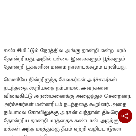
கண் சிமிட்டும் நேரத்தில் அங்கு தான்றி என்ற மரம்
தோன்றியது. அதில் பச்சை இலைகளும் பூக்களும்
தோன்றி பூக்களின் மணம் நாலாபக்கமும் பரவியது.
வெளியே நின்றிருந்த சேவகர்கள் அர்ச்சகர்கள்
நடந்ததை கூறியதை நம்பாமல், அவர்களை
விலங்கிட்டு அரண்மனைக்கு அழைத்துச் சென்றனர்.
அர்ச்சகர்கள் மன்னரிடம் நடந்ததை கூறினர். அதை
நம்பாமல் கோவிலுக்கு அரசன் வந்தான். திடீரென்று
தோன்றிய தான்றி மரத்தைக் கண்டான். அதற்குள்
மக்கள் அந்த மரத்துக்கு தீபம் ஏற்றி வழிபடாடுகள்