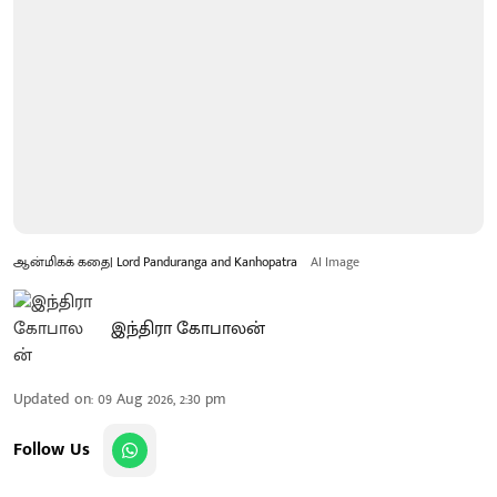
ஆன்மிகக் கதை| Lord Panduranga and Kanhopatra
AI Image
இந்திரா கோபாலன்
Updated on
:
09 Aug 2026, 2:30 pm
Follow Us