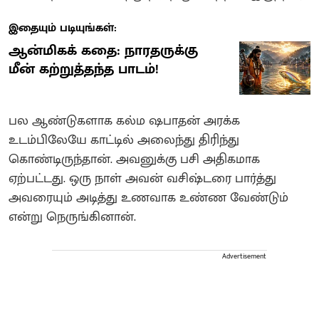
இதையும் படியுங்கள்:
ஆன்மிகக் கதை: நாரதருக்கு
மீன் கற்றுத்தந்த பாடம்!
பல ஆண்டுகளாக கல்ம ஷபாதன் அரக்க
உடம்பிலேயே காட்டில் அலைந்து திரிந்து
கொண்டிருந்தான். அவனுக்கு பசி அதிகமாக
ஏற்பட்டது. ஒரு நாள் அவன் வசிஷ்டரை பார்த்து
அவரையும் அடித்து உணவாக உண்ண வேண்டும்
என்று நெருங்கினான்.
Advertisement