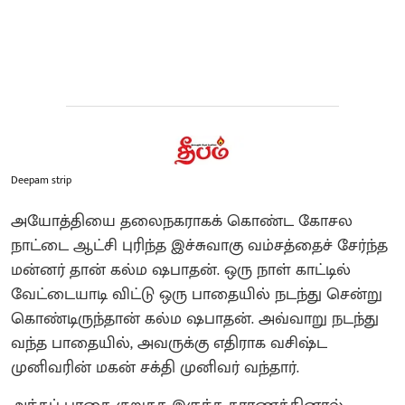
Deepam strip
அயோத்தியை தலைநகராகக் கொண்ட கோசல
நாட்டை ஆட்சி புரிந்த இச்சுவாகு வம்சத்தைச் சேர்ந்த
மன்னர் தான் கல்ம ஷபாதன். ஒரு நாள் காட்டில்
வேட்டையாடி விட்டு ஒரு பாதையில் நடந்து சென்று
கொண்டிருந்தான் கல்ம ஷபாதன். அவ்வாறு நடந்து
வந்த பாதையில், அவருக்கு எதிராக வசிஷ்ட
முனிவரின் மகன் சக்தி முனிவர் வந்தார்.