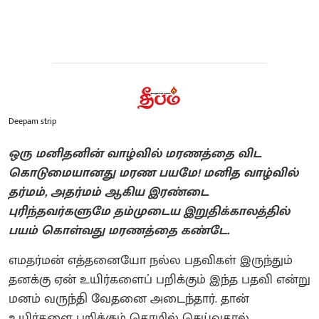
Deepam strip
ஒரு மனிதனின் வாழ்வில் மரணத்தை விட
கொடுமையானது மரண பயமே! மனித வாழ்வில்
தர்மம், அதர்மம் ஆகிய இரண்டை
புரிந்தவர்களுமே தம்முடைய இறுதிக்காலத்தில்
பயம் கொள்வது மரணத்தை கண்டே.
எமதர்மன் எத்தனையோ நல்ல பதவிகள் இருந்தும்
தனக்கு ஏன் உயிர்களைப் பறிக்கும் இந்த பதவி என்று
மனம் வருந்தி வேதனை அடைந்தார். தான்
உயிர்களை பறிக்கும் தொழில் செய்வதால்