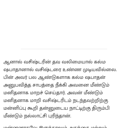
ஆனால் வசிஷ்டரின் தவ வலிமையால் கல்ம
ஷபாதானால் வசிஷ்டரை உண்ண முடியவில்லை.
பின் அவர் பல ஆண்டுகளாக கல்ம ஷபாதன்
அனுபவித்த சாபத்தை நீக்கி அவனை மீண்டும்
மனிதனாக மாறச் செய்தார். அவன் மீண்டும்
மனிதனாக மாறி வசிஷ்டரிடம் நடந்தவற்றிற்கு
மன்னிப்பு கூறி தன்னுடைய நாட்டிற்கு திரும்பி
மீண்டும் நல்லாட்சி புரிந்தான்.