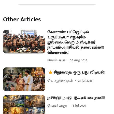
Other Articles
வேளாண் பட்ஜெட்டில்
உருப்படியா எதுவுமே
இல்லை..வெறும் ஸ்டிக்கர்
நாடகம்-அரசியல் தலைவர்கள்
விமர்சனம்..!
சேலம் சுபா
06 Aug 2026
சிறுகதை: ஒரு புது விடியல்!
ரெ. ஆத்மநாதன்
25 Jul 2026
நச்சுனு நாலு குட்டிக் கதைகள்!
ரேவதி பாலு
18 Jul 2026