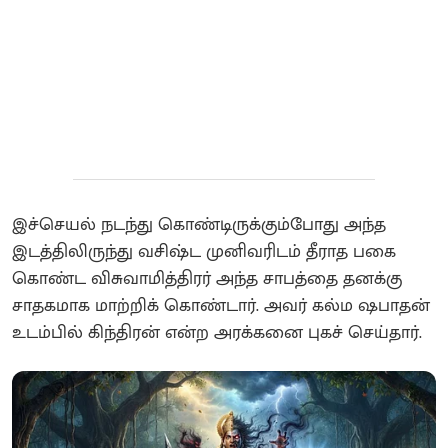
இச்செயல் நடந்து கொண்டிருக்கும்போது அந்த
இடத்திலிருந்து வசிஷ்ட முனிவரிடம் தீராத பகை
கொண்ட விசுவாமித்திரர் அந்த சாபத்தை தனக்கு
சாதகமாக மாற்றிக் கொண்டார். அவர் கல்ம ஷபாதன்
உடம்பில் கிந்திரன் என்ற அரக்கனை புகச் செய்தார்.