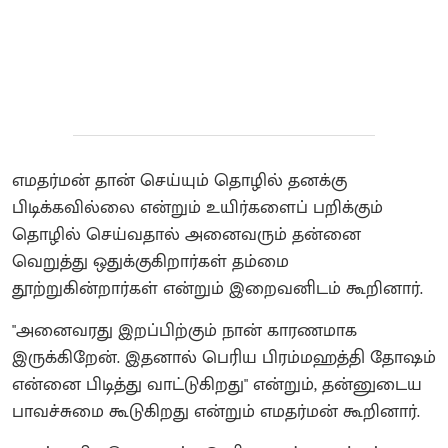
எமதர்மன் தான் செய்யும் தொழில் தனக்கு
பிடிக்கவில்லை என்றும் உயிர்களைப் பறிக்கும்
தொழில் செய்வதால் அனைவரும் தன்னை
வெறுத்து ஒதுக்குகிறார்கள் தம்மை
தூற்றுகின்றார்கள் என்றும் இறைவனிடம் கூறினார்‌.
"அனைவரது இறப்பிற்கும் நான் காரணமாக
இருக்கிறேன். இதனால் பெரிய பிரம்மஹத்தி தோஷம்
என்னை பிடித்து வாட்டுகிறது" என்றும், தன்னுடைய
பாவச்சுமை கூடுகிறது என்றும் எமதர்மன் கூறினார்.