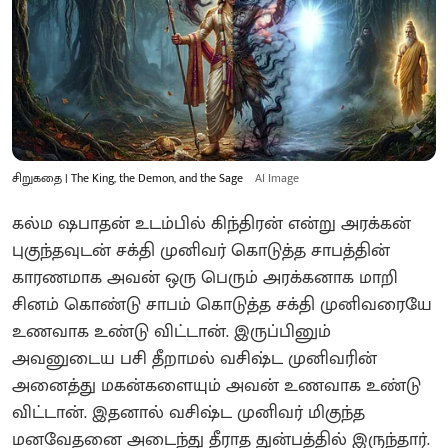
சிறுகதை | The King, the Demon, and the Sage
AI Image
கல்ம ஷபாதன் உடம்பில் கிந்திரன் என்று அரக்கன்
புகுந்தவுடன் சக்தி முனிவர் கொடுத்த சாபத்தின்
காரணமாக அவன் ஒரு பெரும் அரக்கனாக மாறி
சினம் கொண்டு சாபம் கொடுத்த சக்தி முனிவரையே
உணவாக உண்டு விட்டான். இருப்பினும்
அவனுடைய பசி தீறாமல் வசிஷ்ட முனிவரின்
அனைத்து மகன்களையும் அவன் உணவாக உண்டு
விட்டான். இதனால் வசிஷ்ட முனிவர் மிகுந்த
மனவேதனை அடைந்து தீராத துன்பத்தில் இருந்தார்.