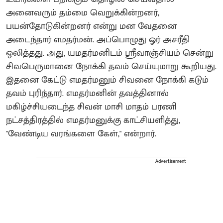
அனைவரும் தம்மை வெறுக்கின்றனர்,
பயன்தோடுகின்றனர் என்று மன வேதனை
அடைந்தார் எமதர்மன். அப்பொழுது ஓர் அசரீதி
ஒலித்தது. அது, யமதர்மனிடம் ஸ்ரீவாஞ்சியம் சென்று
சிவபெருமானை நோக்கி தவம் செய்யுமாறு கூறியது.
இதனை கேட்டு எமதர்மனும் சிவனை நோக்கி கடும்
தவம் புரிந்தார். எமதர்மனின் தவத்தினால்
மகிழ்ச்சியடைந்த சிவன் மாசி மாதம் பரணி
நட்சத்திரத்தில் எமதர்மனுக்கு காட்சியளித்து,
"வேண்டிய வரங்களை கேள்," என்றார்.
Advertisement