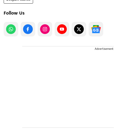
Follow Us
Advertisement