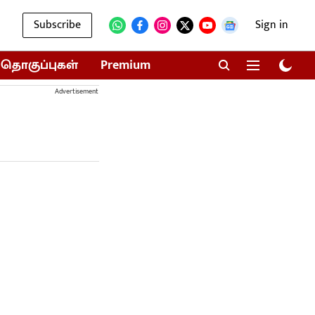
Subscribe
Sign in
தொகுப்புகள்
Premium
Advertisement