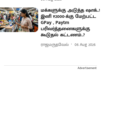
மக்களுக்கு அடுத்த ஷாக்..!
இனி ₹2000-க்கு மேற்பட்ட
GPay , Paytm
பரிவர்த்தனைகளுக்கு
கூடுதல் கட்டணம்..?
ராஜமருதவேல்
06 Aug 2026
Advertisement