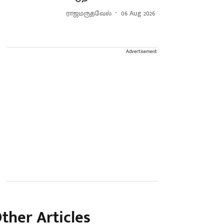
ராஜமருதவேல்
06 Aug 2026
Advertisement
ther Articles