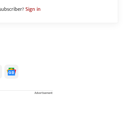
subscriber?
Sign in
Advertisement