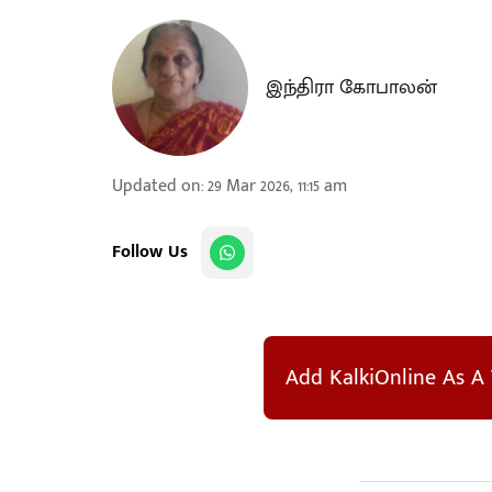
இந்திரா கோபாலன்
Updated on
:
29 Mar 2026, 11:15 am
Follow Us
Add KalkiOnline As A 