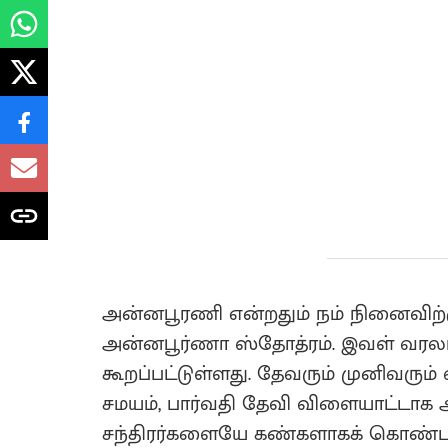
அன்னபூரணி என்றதும் நம் நினைவிற்க
அன்னபூர்ணா ஸ்தோத்ரம். இவள் வரலா
கூறப்பட்டுள்ளது. தேவரும் முனிவரும்
சமயம், பார்வதி தேவி விளையாட்டாக
சந்திரர்களையே கண்களாகக் கொண்ட