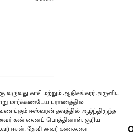
ு வருவது காசி மற்றும் ஆதிசங்கரர் அருளிய
று மார்க்கண்டேய புராணத்தில்
 வணங்கும் ஈஸ்வரன் தவத்தில் ஆழ்ந்திருந்த
 அவர் கண்ணைப் பொத்தினாள். சூரிய
O
வர் ஈசன். தேவி அவர் கண்களை