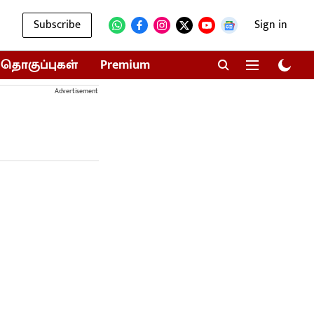
Subscribe
Sign in
தொகுப்புகள்
Premium
Advertisement