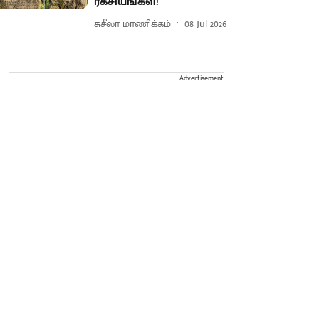
ரகசியங்கள்!
சுசீலா மாணிக்கம்
08 Jul 2026
Advertisement