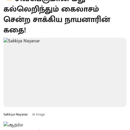
கல்லெறிந்தும் கைலாசம்
சென்ற சாக்கிய நாயனாரின்
கதை!
Sakkiya Nayanar
AI Image