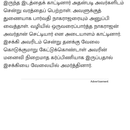
இருந்த இடத்தைக் காட்டினார்‌ அதன்படி அவர்களிடம்
சென்று வரத்தைப் பெற்றாள். அவளுக்குத்
துணையாக பார்வதி நாகராஜரையும் அனுப்பி
வைத்தாள். வழியில் ஒருவரைப்பார்த்த நாகராஜன்
அவர்தான் செட்டியார் என அடையாளம் காட்டினார்.
இசக்கி அவரிடம் சென்று தனக்கு வேலை
கொடுக்குமாறு கேட்டுக்கொண்டாள்‌ அவரின்
மனைவி நிறைமாத கர்ப்பிணியாக இருப்பதால்
இசக்கியை வேலையில் அமர்த்தினார்.
Advertisement