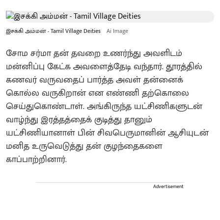
இசக்கி அம்மன் - Tamil Village Deities
Ai Image
சோம சர்மா தன் தவறை உணர்ந்து அவளிடம்
மன்னிப்பு கேட்க அவளைத்தேடி வந்தார். தூரத்தில்
கணவர் வருவதைப் பார்த்த அவள் தன்னைக்
கொல்ல வருகிறான் என எண்ணி தற்கொலை
செய்துகொண்டாள். அங்கிருந்த யட்சிணிகளுடன்
வாழ்ந்து இரத்தத்தைக் குடித்து தானும்
யட்சிணியானாள் பின் சிவபெருமானின் ஆசியுடன்
மனித உருவெடுத்து தன் குழந்தைகளை
காப்பாற்றினார்.
Advertisement