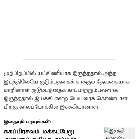
முற்பிறப்பில் யட்சிணியாக இருந்ததால் அந்த
இடத்திலேயே குடும்பத்தைக் காக்கும் தேவதையாக
மாறினாள்‌ குடும்பத்தைக் காப்பாற்றும்பவளாக
இருந்ததால் இயக்கி என்ற பெயரைக் கொண்டாள்.
பிறகு காலப்போக்கில் இசக்கியானாள்.
இதையும் படியுங்கள்:
சுகப்பிரசவம், மக்கட்பேறு