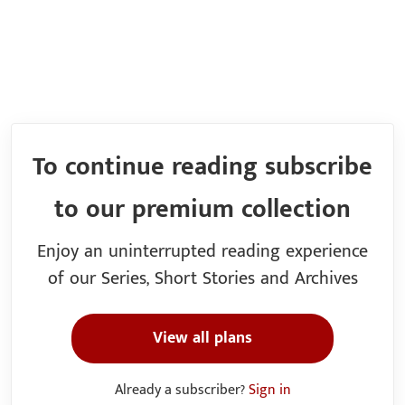
To continue reading subscribe
to our premium collection
Enjoy an uninterrupted reading experience
of our Series, Short Stories and Archives
View all plans
Already a subscriber?
Sign in