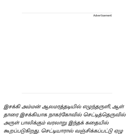
Advertisement
இசக்கி அம்மன் ஆலமரத்தடியில் எழுந்தருளி, ஆள்
தாரை இசக்கியாக நாகர்கோவில் செட்டித்தெருவில்
அருள் பாலிக்கும் வரலாறு இந்தக் கதையில்
கூறப்படுகிறது. செட்டியாரால் வஞ்சிக்கப்பட்டு ஏழு