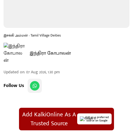
இசக்கி அம்மன் - Tamil Village Deities
இந்திரா கோபாலன்
Updated on
:
07 Aug 2026, 1:30 pm
Follow Us
Add KalkiOnline As A
Add as a preferred
source on Google
Trusted Source