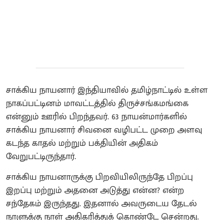
சாக்கிய நாயனார் இந்தியாவில் தமிழ்நாட்டில் உள்ள
நாகப்பட்டினம் மாவட்டத்தில் திருச்சங்கமங்கை
என்னும் ஊரில் பிறந்தவர். 63 நாயன்மார்களில்
சாக்கிய நாயனார் சிவனை வழிபட்ட முறை அளவு
கடந்த காதல் மற்றும் பக்தியின் அதிகம்
வேறுபட்டிருந்தார்.
சாக்கிய நாயனாருக்கு பிறவியிலிருந்தே பிறப்பு
இறப்பு மற்றும் அதனை அடுத்து என்ன? என்ற
சந்தேகம் இருந்தது. இதனால் அவருடைய தேடல்
நாளுக்கு நாள் அதிகரித்துக் கொண்டே சென்றது.