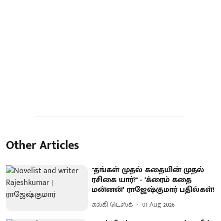
Other Articles
"தங்கள் முதல் கதையின் முதல்
ரசிகை யார்?" - ‘க்ரைம் கதை
மன்னன்’ ராஜேஷ்குமார் பதில்கள்!
கல்கி டெஸ்க்
01 Aug 2026