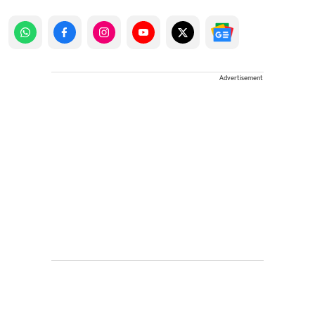
Advertisement