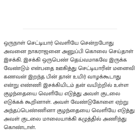
ஒருநாள் செட்டியார் வெளியே சென்றபோது
அவனை நாகராஜனை அனுப்பி கொலை செய்தாள்‌
இசக்கி. இசக்கி ஒருபெண் தெய்வமாகவே இருக்க
வேண்டும் என்பதை ஊகித்து செட்டியாரின் மனைவி
கணவன் இறந்த பின் தான் உயிர் வாழக்கூடாது
என்று எண்ணி இசக்கியிடம் தன் வயிற்றில் உள்ள
குழந்தையை வெளியே எடுத்து அவள் குடலை
எடுக்கக் கூறினாள். அவள் வேண்டுகோளை ஏற்று
அந்தப்பெண்ணினா குழந்தையை வெளியே எடுத்து
அவள் குடலை மாலையாக்கி கழுத்தில் அணிந்து
கொண்டாள்.