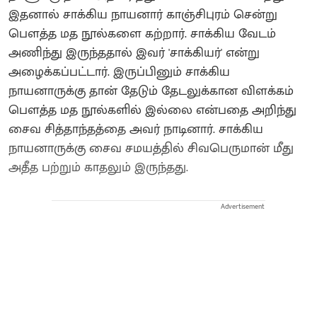
இதனால் சாக்கிய நாயனார் காஞ்சிபுரம் சென்று
பௌத்த மத நூல்களை கற்றார். சாக்கிய வேடம்
அணிந்து இருந்ததால் இவர் 'சாக்கியர்' என்று
அழைக்கப்பட்டார். இருப்பினும் சாக்கிய
நாயனாருக்கு தான் தேடும் தேடலுக்கான விளக்கம்
பௌத்த மத நூல்களில் இல்லை என்பதை அறிந்து
சைவ சித்தாந்தத்தை அவர் நாடினார். சாக்கிய
நாயனாருக்கு சைவ சமயத்தில் சிவபெருமான் மீது
அதீத பற்றும் காதலும் இருந்தது.
Advertisement