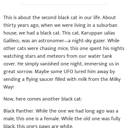
This is about the second black cat in our life. About
thirty years ago, when we were living in a suburban
house, we had a black cat. This cat, Karuppan (alias
Galileo), was an astronomer—a night-sky gazer. While
other cats were chasing mice, this one spent his nights
watching stars and meteors from our water tank
cover. He simply vanished one night, immersing us in
great sorrow. Maybe some UFO lured him away by
sending a flying saucer filled with milk from the Milky
Way!
Now, here comes another black cat:
Black Panther. While the one we had long ago was a
male, this one is a female. While the old one was fully
black, this one’s paws are white.