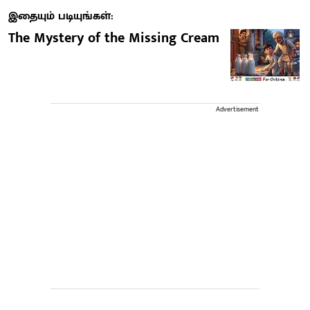
இதையும் படியுங்கள்:
The Mystery of the Missing Cream
Advertisement