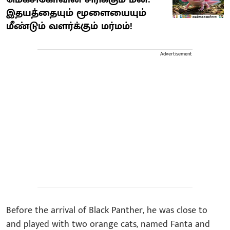
இதயத்தையும் மூளையையும்
மீண்டும் வளர்க்கும் மர்மம்!
Advertisement
Before the arrival of Black Panther, he was close to
and played with two orange cats, named Fanta and