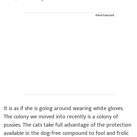
Advertisement
It is as if she is going around wearing white gloves.
The colony we moved into recently is a colony of
pussies. The cats take full advantage of the protection
available in the dog-free compound to fool and frolic