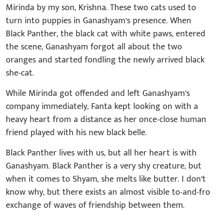
Mirinda by my son, Krishna. These two cats used to
turn into puppies in Ganashyam’s presence. When
Black Panther, the black cat with white paws, entered
the scene, Ganashyam forgot all about the two
oranges and started fondling the newly arrived black
she-cat.
While Mirinda got offended and left Ganashyam’s
company immediately, Fanta kept looking on with a
heavy heart from a distance as her once-close human
friend played with his new black belle.
Black Panther lives with us, but all her heart is with
Ganashyam. Black Panther is a very shy creature, but
when it comes to Shyam, she melts like butter. I don’t
know why, but there exists an almost visible to-and-fro
exchange of waves of friendship between them.