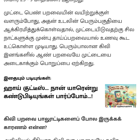
முட்டை பெண் பறவையின் வயிற்றுக்குள்
வளரும்போது, அதன் உடலின் பெரும்பகுதியை
ஆக்கிரமித்துக்கொள்வதால், முட்டையிடுவதற்கு சில
நாட்களுக்கு முன்பு தாய்ப்பறவையால் உணவு கூட
உட்கொள்ள முடியாது. பெரும்பாலான கிவி
இனங்களில் ஆண் பறவையே முட்டையை
அடைகாக்கும் பொறுப்பை ஏற்கிறது.
இதையும் படியுங்கள்:
ஹாய் குட்டீஸ்... நான் யாரென்று
கண்டுபிடியுங்கள் பார்ப்போம்...!
கிவி பறவை பாலூட்டிகளைப் போல இருக்கக்
காரணம் என்ன?