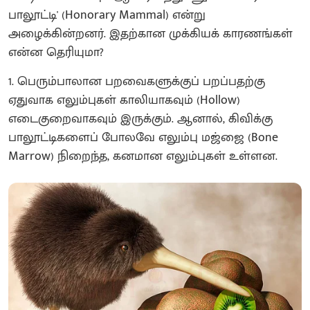
பாலூட்டி' (Honorary Mammal) என்று
அழைக்கின்றனர். இதற்கான முக்கியக் காரணங்கள்
என்ன தெரியுமா?
1. பெரும்பாலான பறவைகளுக்குப் பறப்பதற்கு
ஏதுவாக எலும்புகள் காலியாகவும் (Hollow)
எடைகுறைவாகவும் இருக்கும். ஆனால், கிவிக்கு
பாலூட்டிகளைப் போலவே எலும்பு மஜ்ஜை (Bone
Marrow) நிறைந்த, கனமான எலும்புகள் உள்ளன.