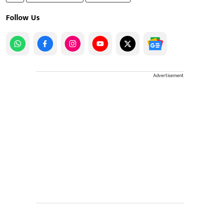
Follow Us
Advertisement