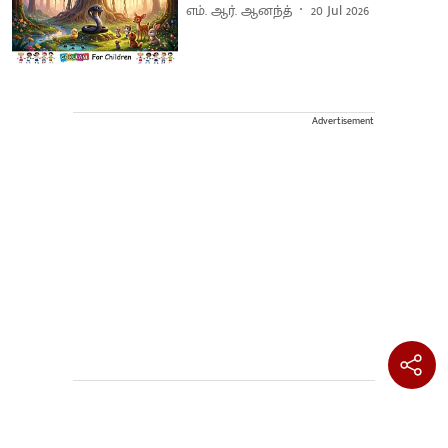
எம். ஆர். ஆனந்த்
20 Jul 2026
Advertisement