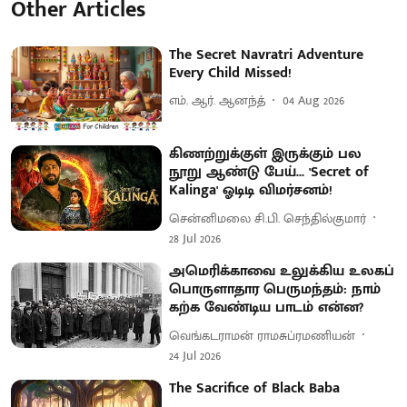
Other Articles
The Secret Navratri Adventure
Every Child Missed!
எம். ஆர். ஆனந்த்
04 Aug 2026
கிணற்றுக்குள் இருக்கும் பல
நூறு ஆண்டு பேய்... 'Secret of
Kalinga' ஓடிடி விமர்சனம்!
சென்னிமலை சி.பி. செந்தில்குமார்
28 Jul 2026
அமெரிக்காவை உலுக்கிய உலகப்
பொருளாதார பெருமந்தம்: நாம்
கற்க வேண்டிய பாடம் என்ன?
வெங்கடராமன் ராமசுப்ரமணியன்
24 Jul 2026
The Sacrifice of Black Baba