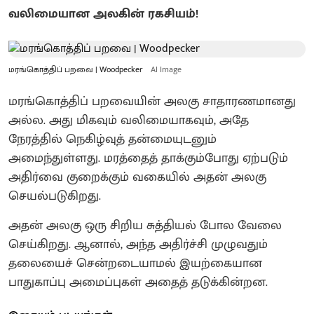
வலிமையான அலகின் ரகசியம்!
மரங்கொத்திப் பறவை | Woodpecker
AI Image
மரங்கொத்திப் பறவையின் அலகு சாதாரணமானது
அல்ல. அது மிகவும் வலிமையாகவும், அதே
நேரத்தில் நெகிழ்வுத் தன்மையுடனும்
அமைந்துள்ளது. மரத்தைத் தாக்கும்போது ஏற்படும்
அதிர்வை குறைக்கும் வகையில் அதன் அலகு
செயல்படுகிறது.
அதன் அலகு ஒரு சிறிய சுத்தியல் போல வேலை
செய்கிறது. ஆனால், அந்த அதிர்ச்சி முழுவதும்
தலையைச் சென்றடையாமல் இயற்கையான
பாதுகாப்பு அமைப்புகள் அதைத் தடுக்கின்றன.