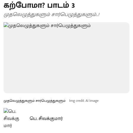
கற்போமா? பாடம் 3
முதலெழுத்துகளும் சார்பெழுத்துகளும்..!
முதலெழுத்துகளும் சார்பெழுத்துகளும்
Img credit: AI Image
பெ. சிவக்குமார்