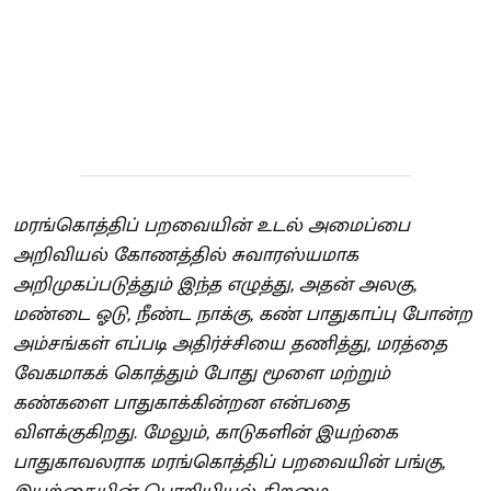
மரங்கொத்திப் பறவையின் உடல் அமைப்பை
அறிவியல் கோணத்தில் சுவாரஸ்யமாக
அறிமுகப்படுத்தும் இந்த எழுத்து, அதன் அலகு,
மண்டை ஓடு, நீண்ட நாக்கு, கண் பாதுகாப்பு போன்ற
அம்சங்கள் எப்படி அதிர்ச்சியை தணித்து, மரத்தை
வேகமாகக் கொத்தும் போது மூளை மற்றும்
கண்களை பாதுகாக்கின்றன என்பதை
விளக்குகிறது. மேலும், காடுகளின் இயற்கை
பாதுகாவலராக மரங்கொத்திப் பறவையின் பங்கு,