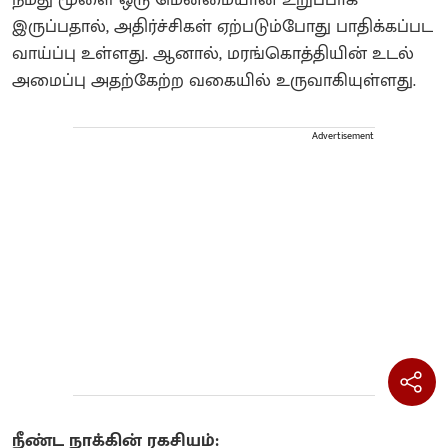
இருப்பதால், அதிர்ச்சிகள் ஏற்படும்போது பாதிக்கப்பட
வாய்ப்பு உள்ளது. ஆனால், மரங்கொத்தியின் உடல்
அமைப்பு அதற்கேற்ற வகையில் உருவாகியுள்ளது.
Advertisement
நீண்ட நாக்கின் ரகசியம்: