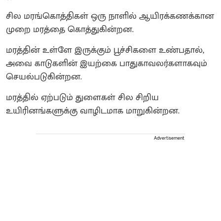
சில மரங்கொத்திகள் ஒரு நாளில் ஆயிரக்கணக்கான
முறை மரத்தை கொத்துகின்றன.
மரத்தின் உள்ளே இருக்கும் பூச்சிகளை உண்பதால்,
அவை காடுகளின் இயற்கை பாதுகாவலர்களாகவும்
செயல்படுகின்றன.
மரத்தில் ஏற்படும் துளைகள் சில சிறிய
உயிரினங்களுக்கு வாழிடமாக மாறுகின்றன.
Advertisement