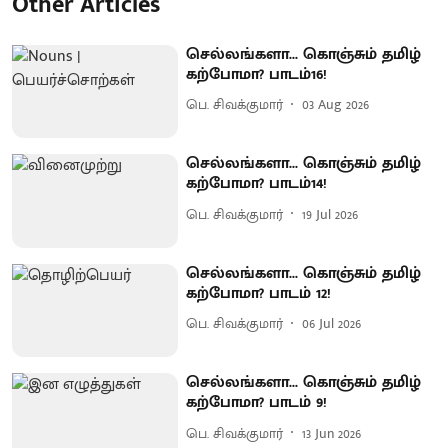
Other Articles
செல்லங்களா... கொஞ்சும் தமிழ்
கற்போமா? பாடம்16!
பெ. சிவக்குமார்
03 Aug 2026
செல்லங்களா... கொஞ்சும் தமிழ்
கற்போமா? பாடம்14!
பெ. சிவக்குமார்
19 Jul 2026
செல்லங்களா... கொஞ்சும் தமிழ்
கற்போமா? பாடம் 12!
பெ. சிவக்குமார்
06 Jul 2026
செல்லங்களா... கொஞ்சும் தமிழ்
கற்போமா? பாடம் 9!
பெ. சிவக்குமார்
13 Jun 2026