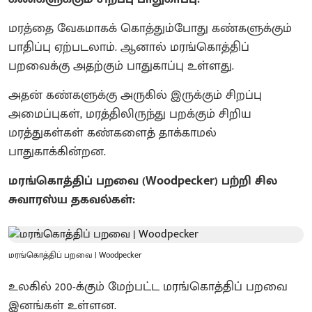
மரத்தை வேகமாகக் கொத்தும்போது கண்களுக்கும்
பாதிப்பு ஏற்படலாம். ஆனால் மரங்கொத்திப்
பறவைக்கு அதற்கும் பாதுகாப்பு உள்ளது.
அதன் கண்களுக்கு அருகில் இருக்கும் சிறப்பு
அமைப்புகள், மரத்திலிருந்து பறக்கும் சிறிய
மரத்துகள்கள் கண்களைத் தாக்காமல்
பாதுகாக்கின்றன.
மரங்கொத்திப் பறவை (Woodpecker) பற்றி சில
சுவாரஸ்ய தகவல்கள்:
மரங்கொத்திப் பறவை | Woodpecker
உலகில் 200-க்கும் மேற்பட்ட மரங்கொத்திப் பறவை
இனங்கள் உள்ளன.