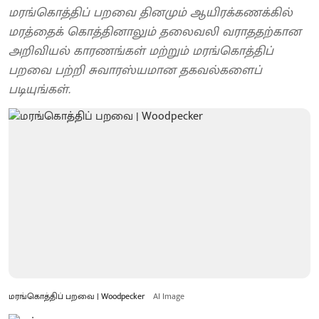
மரங்கொத்திப் பறவை தினமும் ஆயிரக்கணக்கில்
மரத்தைக் கொத்தினாலும் தலைவலி வராததற்கான
அறிவியல் காரணங்கள் மற்றும் மரங்கொத்திப்
பறவை பற்றி சுவாரஸ்யமான தகவல்களைப்
படியுங்கள்.
மரங்கொத்திப் பறவை | Woodpecker
AI Image