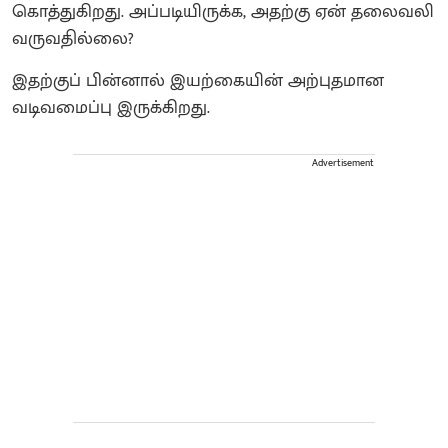
கொத்துகிறது. அப்படியிருக்க, அதற்கு ஏன் தலைவலி
வருவதில்லை?
இதற்குப் பின்னால் இயற்கையின் அற்புதமான
வடிவமைப்பு இருக்கிறது.
Advertisement