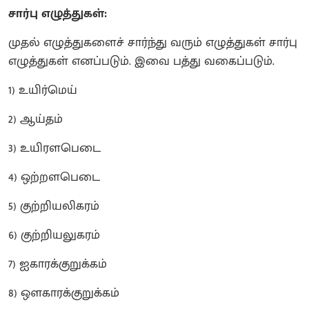
சார்பு எழுத்துகள்:
முதல் எழுத்துகளைச் சார்ந்து வரும் எழுத்துகள் சார்பு
எழுத்துகள் எனப்படும். இவை பத்து வகைப்படும்.
1) உயிர்மெய்
2) ஆய்தம்
3) உயிரளபெடை
4) ஒற்றளபெடை
5) குற்றியலிகரம்
6) குற்றியலுகரம்
7) ஐகாரக்குறுக்கம்
8) ஔகாரக்குறுக்கம்