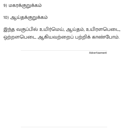
9) மகரக்குறுக்கம்
10) ஆய்தக்குறுக்கம்
இந்த வகுப்பில் உயிர்மெய், ஆய்தம், உயிரளபெடை,
ஒற்றளபெடை ஆகியவற்றைப் பற்றிக் காண்போம்.
Advertisement