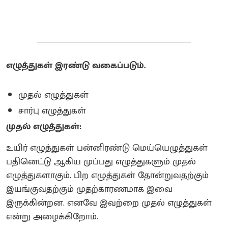
எழுத்துகள் இரண்டு வகைப்படும்.
முதல் எழுத்துகள்
சார்பு எழுத்துகள்
முதல் எழுத்துகள்:
உயிர் எழுத்துகள் பன்னிரண்டு மெய்யெழுத்துகள்
பதினெட்டு ஆகிய முப்பது எழுத்துகளும் முதல்
எழுத்துகளாகும். பிற எழுத்துகள் தோன்றுவதற்கும்
இயங்குவதற்கும் முதற்காரணமாக இவை
இருக்கின்றன. எனவே இவற்றை முதல் எழுத்துகள்
என்று அழைக்கிறோம்.