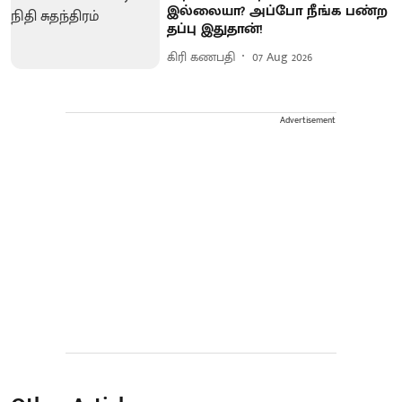
இல்லையா? அப்போ நீங்க பண்ற
தப்பு இதுதான்!
கிரி கணபதி
07 Aug 2026
Advertisement