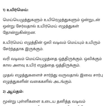
1) உயிர்மெய்:
மெய்யெழுத்துகளும் உயிரெழுத்துகளும் ஒன்றுடன்
ஒன்று சேர்வதால் உயிர்மெய் எழுத்துகள்
தோன்றுகின்றன.
உயிர்மெய் எழுத்தின் ஒலி வடிவம் மெய்யும் உயிரும்
சேர்ந்ததாக இருக்கும்.
வரி வடிவம் மெய்யெழுத்தை ஒத்திருக்கும். ஒலிக்கும்
கால அளவு உயிர் எழுத்தை ஒத்திருக்கும்.
முதல் எழுத்துகளைச் சார்ந்து வருவதால் இவை சார்பு
எழுத்துகளின் வகைகளில் அடங்கும்.
2) ஆய்தம்:
மூன்று புள்ளிகளை உடைய தனித்த வடிவம்