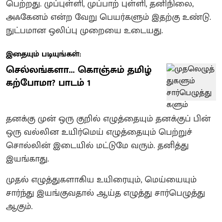
பெற்றது. முப்புள்ளி, முப்பாற் புள்ளி, தனிநிலை,
அஃகேனம் என்ற வேறு பெயர்களும் இதற்கு உண்டு.
நுட்பமான ஒலிப்பு முறையை உடையது.
இதையும் படியுங்கள்:
செல்லங்களா... கொஞ்சும் தமிழ்
கற்போமா? பாடம் 1
தனக்கு முன் ஒரு குறில் எழுத்தையும் தனக்குப் பின்
ஒரு வல்லின உயிர்மெய் எழுத்தையும் பெற்றுச்
சொல்லின் இடையில் மட்டுமே வரும். தனித்து
இயங்காது.
முதல் எழுத்துகளாகிய உயிரையும், மெய்யையும்
சார்ந்து இயங்குவதால் ஆய்த எழுத்து சார்பெழுத்து
ஆகும்.