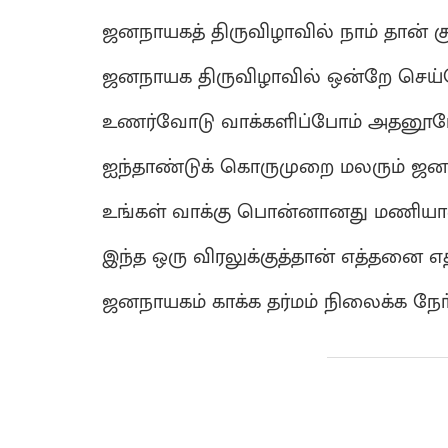
ஜனநாயகத் திருவிழாவில் நாம் தான் 
ஜனநாயக திருவிழாவில் ஒன்றே செய்
உணர்வோடு வாக்களிப்போம் அதனூட
ஐந்தாண்டுக் கொருமுறை மலரும் ஜன
உங்கள் வாக்கு பொன்னானது மணியா
இந்த ஒரு விரலுக்குத்தான் எத்தனை 
ஜனநாயகம் காக்க தர்மம் நிலைக்க நோ்