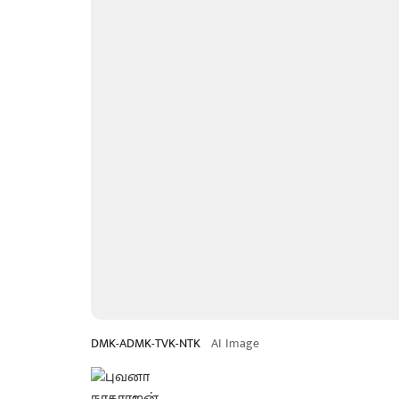
DMK-ADMK-TVK-NTK
AI Image