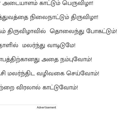
டையாளம் காட்டும் பெருவிழா!
்துவத்தை நிலைநாட்டும் திருவிழா!
ம் திருவிழாவில் தொலைந்து போகட்டும்!
நாளில் மலர்ந்து வாடிடுமே!
்பத்திற்கானது அதை நம்புவோம்!
்சி மலர்ந்திட வழிவகை செய்வோம்!
ஒற்றை விரலால் காட்டுவோம்!
Advertisement