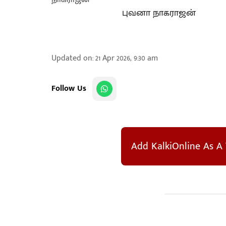
புவனா நாகராஜன்
Updated on
:
21 Apr 2026, 9:30 am
Follow Us
Add KalkiOnline As A 