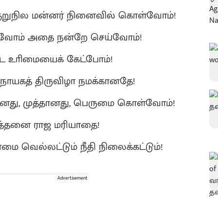
குறுநில மன்னர் நினைவில் கொள்வோம்!
வோம் அதை நன்றே செய்வோம்!
ே உாிமையைக் கேட்போம்!
நாயகத் திருவிழா நமக்கானதே!
னது, முத்தானது, பெருமை கொள்வோம்!
எத்தனை ராஜ மரியாதை!
மை வெல்லட்டும் நீதி நிலைக்கட்டும்!
Advertisement