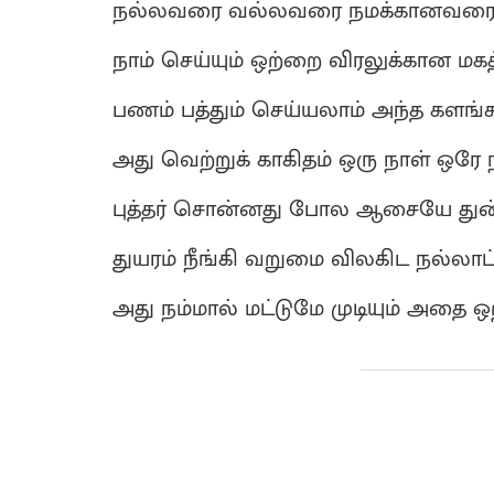
நல்லவரை வல்லவரை நமக்கானவரை அ
நாம் செய்யும் ஒற்றை விரலுக்கான மகத
பணம் பத்தும் செய்யலாம் அந்த களங்க
அது வெற்றுக் காகிதம் ஒரு நாள் ஒரே 
புத்தர் சொன்னது போல ஆசையே துன
துயரம் நீங்கி வறுமை விலகிட நல்லாட
அது நம்மால் மட்டுமே முடியும் அதை 