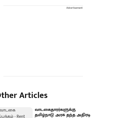
Advertisement
ther Articles
வாடகைதாரர்களுக்கு
தமிழ்நாடு அரசு தந்த அதிரடி