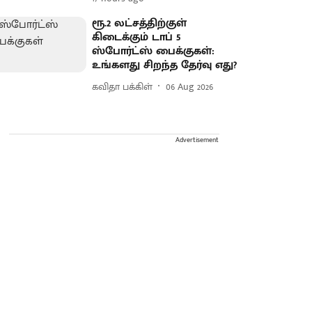
ரூ.2 லட்சத்திற்குள்
கிடைக்கும் டாப் 5
ஸ்போர்ட்ஸ் பைக்குகள்:
உங்களது சிறந்த தேர்வு எது?
கவிதா பக்கிள்
06 Aug 2026
Advertisement