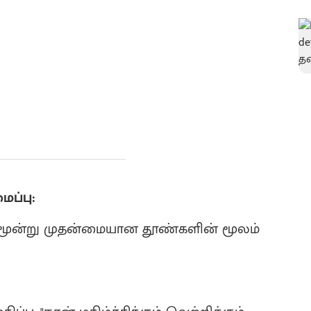
ப்பு:
மூன்று முதன்மையான தூண்களின் மூலம்