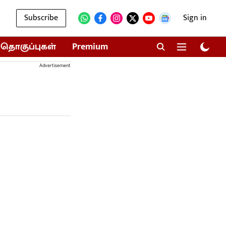
Subscribe
Sign in
தொகுப்புகள்
Premium
Advertisement