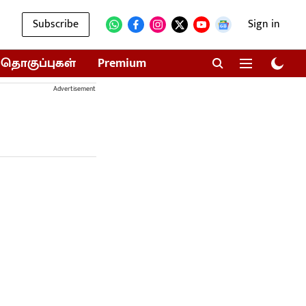
Subscribe
Sign in
தொகுப்புகள்
Premium
Advertisement