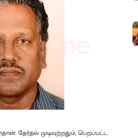
தான். தேர்தல் முடிவுற்றதும், பெறப்பட்ட