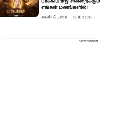
பாக்கியராஜ் என்றைக்கும்
எங்கள் மனங்களில்!
கல்கி டெஸ்க்
28 Jun 2026
Advertisement