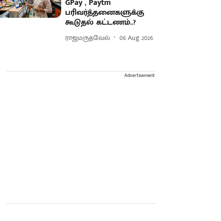
GPay , Paytm
பரிவர்த்தனைகளுக்கு
கூடுதல் கட்டணம்..?
ராஜமருதவேல்
06 Aug 2026
Advertisement