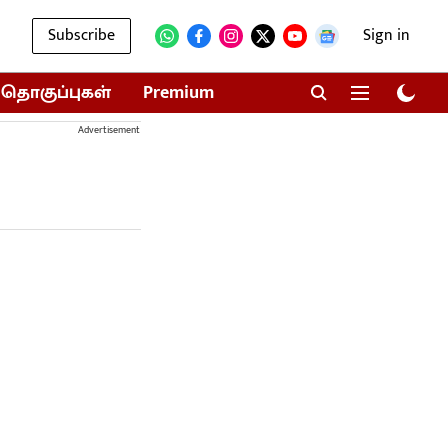
Subscribe
Sign in
தொகுப்புகள்
Premium
Advertisement