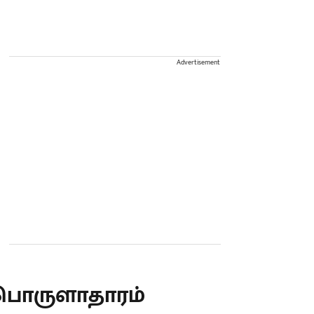
Advertisement
பொருளாதாரம்