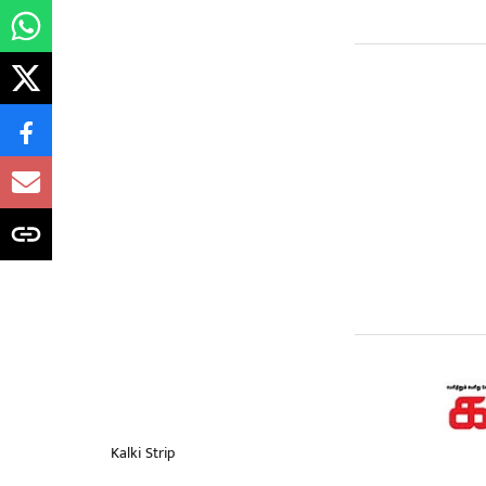
Kalki Strip