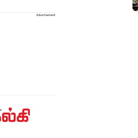
Advertisement