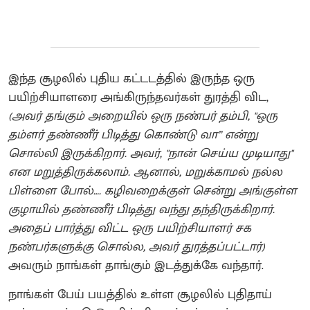
இந்த சூழலில் புதிய கட்டடத்தில் இருந்த ஒரு
பயிற்சியாளரை அங்கிருந்தவர்கள் துரத்தி விட,
(அவர் தங்கும் அறையில் ஒரு நண்பர் தம்பி, "ஒரு
தம்ளர் தண்ணீர் பிடித்து கொண்டு வா” என்று
சொல்லி இருக்கிறார். அவர், "நான் செய்ய முடியாது"
என மறுத்திருக்கலாம். ஆனால், மறுக்காமல் நல்ல
பிள்ளை போல்…. கழிவறைக்குள் சென்று அங்குள்ள
குழாயில் தண்ணீர் பிடித்து வந்து தந்திருக்கிறார்.
அதைப் பார்த்து விட்ட ஒரு பயிற்சியாளர் சக
நண்பர்களுக்கு சொல்ல, அவர் துரத்தப்பட்டார்)
அவரும் நாங்கள் தாங்கும் இடத்துக்கே வந்தார்.
நாங்கள் பேய் பயத்தில் உள்ள சூழலில் புதிதாய்