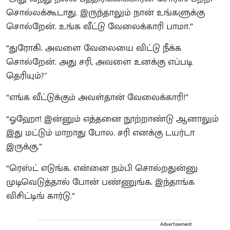
சொல்லக்கூடாது. இருந்தாலும் நான் உங்களுக்கு
சொல்றேன். உங்க வீட்டு வேலைக்காரி பாமா.”
“துரோகி. அவளை வேலையை விட்டு நீக்க
சொல்றேன். அது சரி, அவளை உனக்கு எப்படி
தெரியும்?"
“எங்க வீட்டுக்கும் அவள்தான் வேலைக்காரி!”
“ஓஹோ! இன்னும் எத்தனை நூற்றாண்டு ஆனாலும்
இது மட்டும் மாறாது போல. சரி எனக்கு டயர்டா
இருக்கு.”
“ரெஸ்ட் எடுங்க. என்னை நம்பி சொல்றதுன்னு
முடிவெடுத்தால் போன் பண்ணுங்க. இந்தாங்க
விசிட்டிங் கார்டு.”
Advertisement