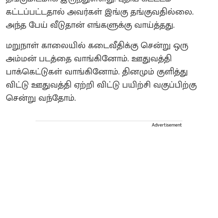
கட்டப்பட்டதால் அவர்கள் இங்கு தங்குவதில்லை.
அந்த பேய் வீடுதான் எங்களுக்கு வாய்த்தது.
மறுநாள் காலையில் கடைவீதிக்கு சென்று ஒரு
அம்மன் படத்தை வாங்கினோம். ஊதுவத்தி
பாக்கெட்டுகள் வாங்கினோம். தினமும் குளித்து
விட்டு ஊதுவத்தி ஏற்றி விட்டு பயிற்சி வகுப்பிற்கு
சென்று வந்தோம்.
Advertisement