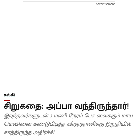
Advertisement
கல்கி
சிறுகதை: அப்பா வந்திருந்தார்!
இறந்தவர்களுடன் 3 மணி நேரம் பேச வைக்கும் மாய
மெஷினை கண்டுபிடித்த விஞ்ஞானிக்கு இறுதியில்
காத்திருந்த அதிர்ச்சி