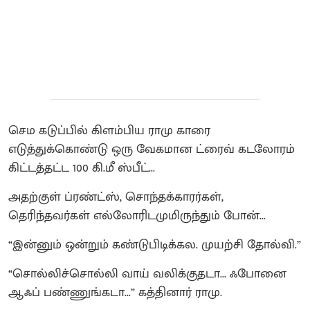
செம கடுப்பில் கிளம்பிய ராமு காரை
எடுத்துக்கொண்டு ஒரு வேகமான ட்ரைவ் கடலோரம்
கிட்டத்தட்ட 100 கி.மீ ஸ்பீட்...
அதற்குள் ப்ரண்ட்ஸ், சொந்தக்காரர்கள்,
தெரிந்தவர்கள் எல்லோரிடமுமிருந்தும் போன்...
“இன்னும் ஒன்றும் கண்டுபிடிக்கல. முயற்சி தோல்வி.”
“சொல்லிச்சொல்லி வாய் வலிக்குதடா... ஃபோனை
ஆஃப் பண்ணுங்கடா...” கத்தினார் ராமு.