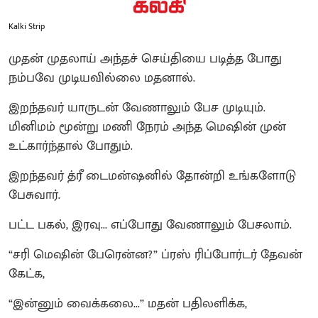
Kalki Strip
முதன் முதலாய் அந்தச் செய்தியை படித்த போது
நம்பவே முடியவில்லை மதனால்.
இறந்தவர் யாருடன் வேணாலும் பேச முடியும்.
மினிமம் மூன்று மணி நேரம் அந்த மெஷின் முன்
உட்கார்ந்தால் போதும்.
இறந்தவர் த்ரீ டைமன்ஷனில் தோன்றி உங்களோடு
பேசுவார்.
பட்ட பகல், இரவு... எப்போது வேணாலும் பேசலாம்.
“சரி மெஷின் பேரென்ன?” ப்ரஸ் ரிப்போர்டர் தேவன்
கேட்க,
“இன்னும் வைக்கலை...” மதன் பதிலளிக்க,