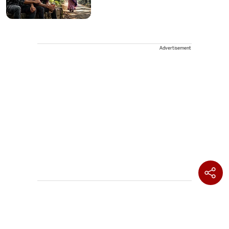
Advertisement