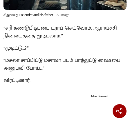
சிறுகதை | scientist and his father
AI Image
“சரி கண்டுபிடிப்பை ட்ராப் செய்வோம். ஆராய்ச்சி
நிலையத்தை மூடிடலாம்.”
“மூடிட்டு...?”
“மசலா சாப்பிட்டு மசாலா படம் பாத்துட்டு லைஃபை
அனுபவி போய்...”
விரட்டினார்.
Advertisement