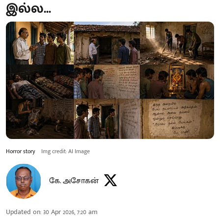
இல்ல...
Horror story
Img credit: AI Image
கே. அசோகன்
Updated on
:
30 Apr 2026, 7:20 am