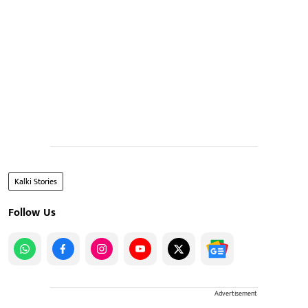
Kalki Stories
Follow Us
Advertisement