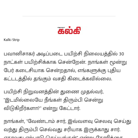
Kalki Strip
பவானிசாகர் அடிப்படை பயிற்சி நிலையத்தில் 30
நாட்கள் பயிற்சிக்காக சென்றேன். நாங்கள் மூன்று
பேர் கடைசியாக சென்றதால், எங்களுக்கு புதிய
கட்டடத்தில் தங்கும் வசதி கிடைக்கவில்லை.
பயிற்சி நிறுவனத்தின் துணை முதல்வர்,
"இடமில்லையே நீங்கள் திரும்பி சென்று
விடுகிறீர்களா?" என்று கேட்டார்.
நாங்கள், "வேண்டாம் சார், இவ்வளவு செலவு செய்து
வந்து திரும்பி செல்வது சரியாக இருக்காது சார்.