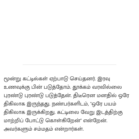
மூன்று கட்டில்கள் ஏற்பாடு செய்தனர். இரவு
உணவுக்கு பின் படுத்தோம். தூக்கம் வரவில்லை
புரண்டு புரண்டு படுத்தேன். திடீரென மனதில் ஒரே
திகிலாக இருந்தது. நண்பர்களிடம், "ஒரே பயம்
திகிலாக இருக்கிறது. கட்டிலை வேறு இடத்திற்கு
மாற்றிப் போட்டு கொள்கிறேன்" என்றேன்.
அவர்களும் சம்மதம் என்றார்கள்.