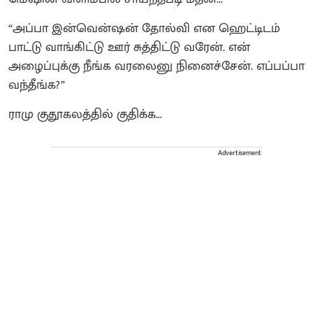
“அப்பா இன்வென்ஷன் தோல்வி என ஹெட்டிடம்
பாட்டு வாங்கிட்டு ஊர் சுத்திட்டு வரேன். என்
அழைப்புக்கு நீங்க வரலைனு நினைச்சேன். எப்பப்பா
வந்தீங்க?”
ராமு குதூகலத்தில் குதிக்க...
Advertisement