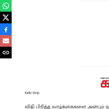
Kalki Strip
விதி பிரித்த வாழ்க்கைகளை அன்பும்