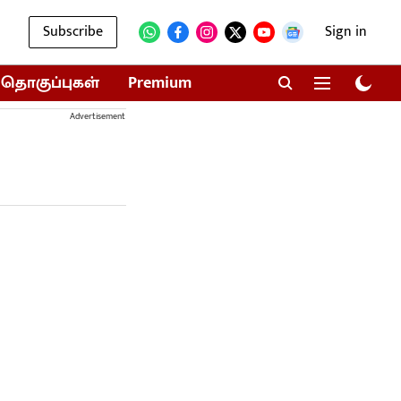
Subscribe
Sign in
தொகுப்புகள்
Premium
Advertisement