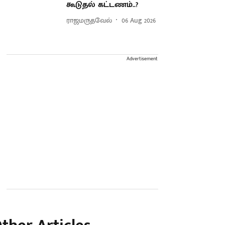
கூடுதல் கட்டணம்..?
ராஜமருதவேல்
06 Aug 2026
Advertisement