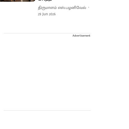
திருமாளம் எஸ்.பழனிவேல்
29 Jun 2026
Advertisement