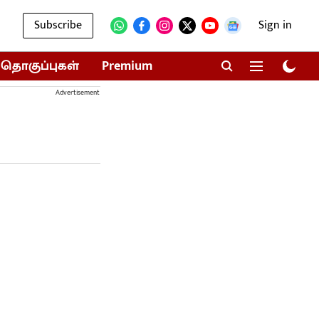
Subscribe
Sign in
தொகுப்புகள்
Premium
Advertisement