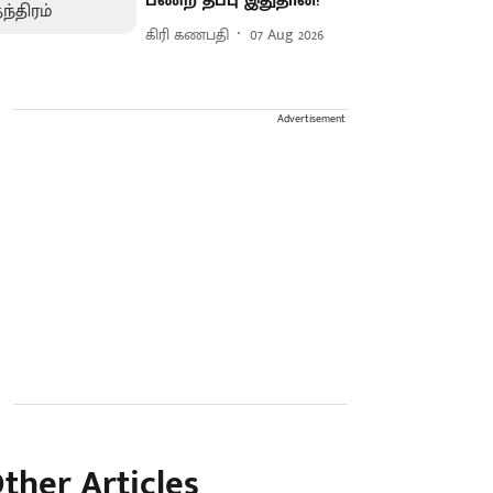
பண்ற தப்பு இதுதான்!
கிரி கணபதி
07 Aug 2026
Advertisement
ther Articles