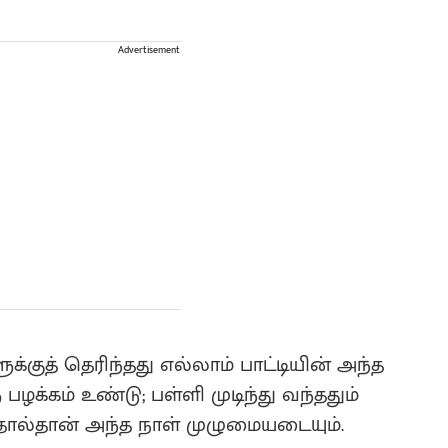
Advertisement
்குத் தெரிந்தது எல்லாம் பாட்டியின் அந்த
 பழக்கம் உண்டு; பள்ளி முடிந்து வந்ததும்
்தால்தான் அந்த நாள் முழுமையடையும்.