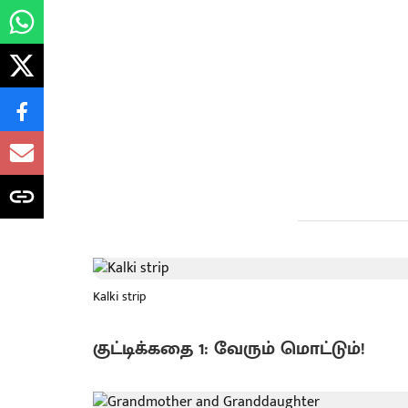
Kalki strip
குட்டிக்கதை 1: வேரும் மொட்டும்!