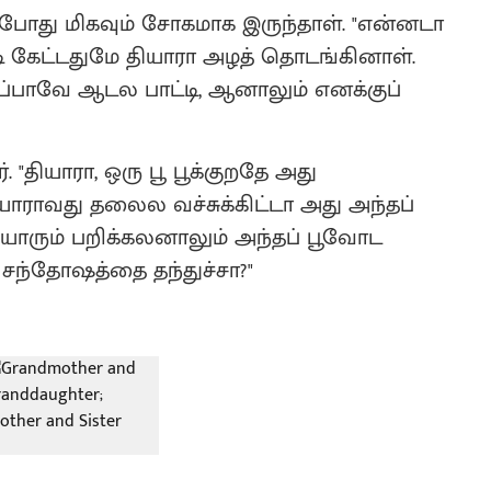
ும்போது மிகவும் சோகமாக இருந்தாள். "என்னடா
ட்டி கேட்டதுமே தியாரா அழத் தொடங்கினாள்.
ப்பாவே ஆடல பாட்டி, ஆனாலும் எனக்குப்
தியாரா, ஒரு பூ பூக்குறதே அது
ு யாராவது தலைல வச்சுக்கிட்டா அது அந்தப்
 யாரும் பறிக்கலனாலும் அந்தப் பூவோட
சந்தோஷத்தை தந்துச்சா?"