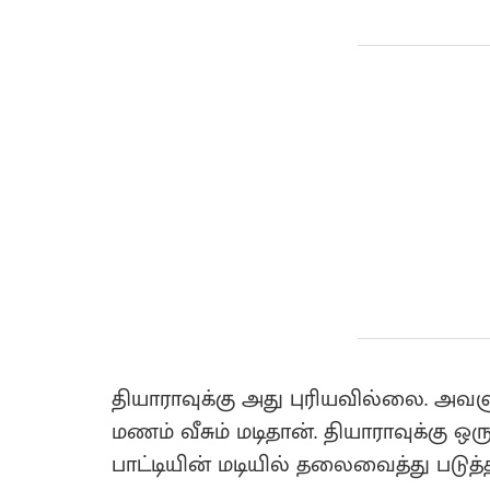
தியாராவுக்கு அது புரியவில்லை. அவளுக
மணம் வீசும் மடிதான். தியாராவுக்கு ஒரு
பாட்டியின் மடியில் தலைவைத்து படுத