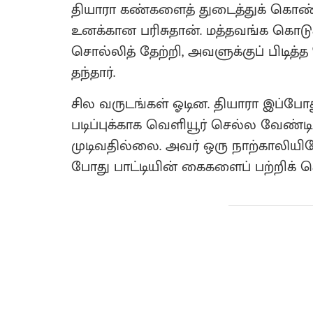
தியாரா கண்களைத் துடைத்துக் கொண்டு
உனக்கான பரிசுதான். மத்தவங்க கொடுக்க
சொல்லித் தேற்றி, அவளுக்குப் பிடித்த
தந்தார்.
சில வருடங்கள் ஓடின. தியாரா இப்போத
படிப்புக்காக வெளியூர் செல்ல வேண்ட
முடிவதில்லை. அவர் ஒரு நாற்காலியிலேய
போது பாட்டியின் கைகளைப் பற்றிக் 