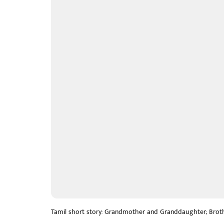
Tamil short story: Grandmother and Granddaughter; Broth