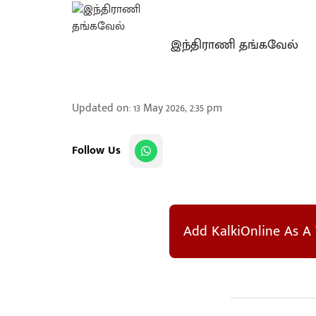
இந்திராணி தங்கவேல்
Updated on
:
13 May 2026, 2:35 pm
Follow Us
Add KalkiOnline As A 