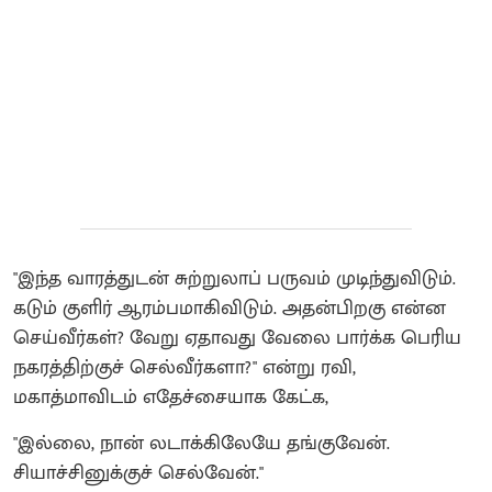
"இந்த வாரத்துடன் சுற்றுலாப் பருவம் முடிந்துவிடும்.
கடும் குளிர் ஆரம்பமாகிவிடும். அதன்பிறகு என்ன
செய்வீர்கள்? வேறு ஏதாவது வேலை பார்க்க பெரிய
நகரத்திற்குச் செல்வீர்களா?" என்று ரவி,
மகாத்மாவிடம் எதேச்சையாக கேட்க,
"இல்லை, நான் லடாக்கிலேயே தங்குவேன்.
சியாச்சினுக்குச் செல்வேன்."