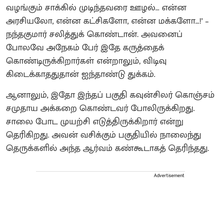
வழங்கும் சாக்கில் முடிந்தவரை ஊழல்… என்ன
அரசியலோ, என்ன கட்சிகளோ, என்ன மக்களோ…!’ –
நந்தகுமார் சலித்துக் கொண்டான். அவனைப்
போலவே அநேகம் பேர் இதே கருத்தைக்
கொண்டிருக்கிறார்கள் என்றாலும், விடிவு
கிடைக்காததுதான் ஐந்தாண்டு துக்கம்.
ஆனாலும், இதோ இந்தப் பகுதி கவுன்சிலர் கொஞ்சம்
சமுதாய அக்கறை கொண்டவர் போலிருக்கிறது.
சாலை போட முயற்சி எடுத்திருக்கிறார் என்று
தெரிகிறது. அவன் வசிக்கும் பகுதியில் நாலைந்து
தெருக்களில் அந்த ஆர்வம் கண்கூடாகத் தெரிந்தது.
Advertisement