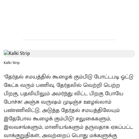
Kalki Strip
‘தேர்தல் சமயத்தில் கூழைக் கும்பிடு போட்டபடி ஓட்டு
கேட்க வரும் பணிவு, தேர்தலில் வெற்றி பெற்ற
பிறகு, பதவியிலும் அமர்ந்து விட்ட பிறகு போயே
போச்சு! அஞ்சு வருஷம் முடிஞ்ச ஊழல்லாம்
பண்ணிவிட்டு, அடுத்த தேர்தல் சமயத்திலேயும்
இதேபோல கூழைக் கும்பிடு! சலுகைகளும்,
இலவசங்களும், மானியங்களும் தருவதாக ஏகப்பட்ட
வாக்குறுதிகள், அவற்றைப் பொது மக்களுக்கு