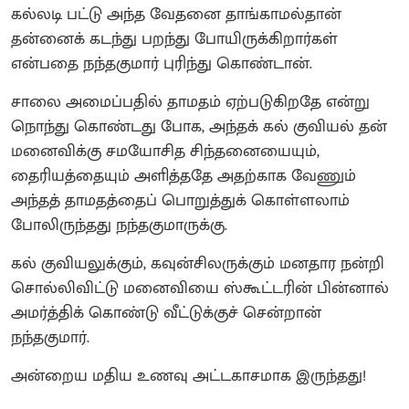
கல்லடி பட்டு அந்த வேதனை தாங்காமல்தான்
தன்னைக் கடந்து பறந்து போயிருக்கிறார்கள்
என்பதை நந்தகுமார் புரிந்து கொண்டான்.
சாலை அமைப்பதில் தாமதம் ஏற்படுகிறதே என்று
நொந்து கொண்டது போக, அந்தக் கல் குவியல் தன்
மனைவிக்கு சமயோசித சிந்தனையையும்,
தைரியத்தையும் அளித்ததே அதற்காக வேணும்
அந்தத் தாமதத்தைப் பொறுத்துக் கொள்ளலாம்
போலிருந்தது நந்தகுமாருக்கு.
கல் குவியலுக்கும், கவுன்சிலருக்கும் மனதார நன்றி
சொல்லிவிட்டு மனைவியை ஸ்கூட்டரின் பின்னால்
அமர்த்திக் கொண்டு வீட்டுக்குச் சென்றான்
நந்தகுமார்.
அன்றைய மதிய உணவு அட்டகாசமாக இருந்தது!