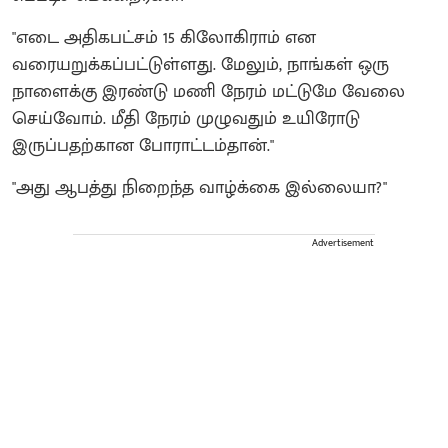
"எடை அதிகபட்சம் 15 கிலோகிராம் என
வரையறுக்கப்பட்டுள்ளது. மேலும், நாங்கள் ஒரு
நாளைக்கு இரண்டு மணி நேரம் மட்டுமே வேலை
செய்வோம். மீதி நேரம் முழுவதும் உயிரோடு
இருப்பதற்கான போராட்டம்தான்."
"அது ஆபத்து நிறைந்த வாழ்க்கை இல்லையா?"
Advertisement