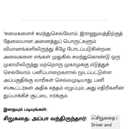
"சுமைகளைச் சுமந்துசெல்வோம். இராணுவத்திற்குத்
தேவையான அனைத்துப் பொருட்களும்
விமானங்களிலிருந்து கீழே போடப்படுகின்றன.
அவைகளை எங்கள் முதுகில் சுமந்துகொண்டு ஒரு
முகாமிலிருந்து மற்றொரு முகாமுக்கு எடுத்துச்
செல்வோம். பனிப்பாறைகளால் மூடப்பட்டுள்ள
அப்பகுதிக்கு லாரிகள் செல்லமுடியாது. பனி
ஸ்கூட்டர்கள் அதிக சத்தம் எழுப்பும், அது எதிரிகளின்
துப்பாக்கிச் சூட்டை ஈர்க்கும்.
இதையும் படியுங்கள்:
சிறுகதை: அப்பா வந்திருந்தார்!