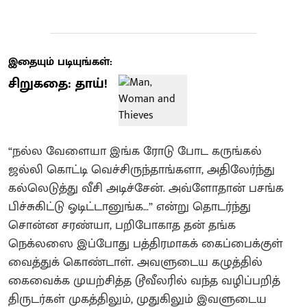
இதையும் படியுங்கள்:
சிறுகதை: தாய்!
“நல்ல வேளையா இங்க ரோடு போட கருங்கல்
ஜல்லி கொட்டி வெச்சிருந்தாங்களா, அதிலேர்ந்து
கல்லெடுத்து வீசி அடிச்சேன். அவ்ளோதான் பசங்க
பிச்சுகிட்டு ஓடிட்டானுங்க…” என்று தொடர்ந்து
சொன்ன சரண்யா, பறிபோகாத தன் தங்க
நெக்லஸை இப்போது பத்திரமாகக் கைப்பைக்குள்
வைத்துக் கொண்டாள். அவளுடைய கழுத்தில்
கைவைக்க முயற்சித்த டூவீலரில் வந்த வழிப்பறித்
திருடர்கள் முகத்திலும், முதுகிலும் இவளுடைய