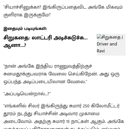
"சியாச்சினுக்கா? இங்கிருப்பதைவிட அங்கே மிகவும்
குளிராக இருக்குமே!"
இதையும் படியுங்கள்:
சிறுகதை: லாட்டரி அடிச்சுடுச்சு…
ஆனா…?
"நான் அங்கே இந்திய ராணுவத்திற்குச்
சுமைதூக்குபவராக வேலை செய்கிறேன். அது ஒரு
ஒப்பந்த அடிப்படையிலான வேலை."
"அப்படியென்றால்...?"
"எங்களில் சிலர் இங்கிருந்து சுமார் 250 கிலோமீட்டர்
தூரம் நடந்து சியாச்சின் அடிவார முகாமை
அடைவோம். அதற்கு சுமார் 15 நாட்கள் ஆகும். அங்கே