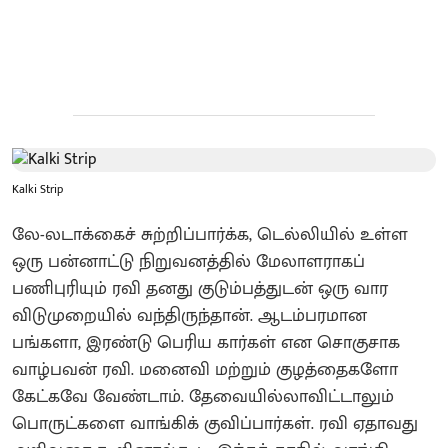
Kalki Strip
லே-லடாக்கைச் சுற்றிப்பார்க்க, டெல்லியில் உள்ள
ஒரு பன்னாட்டு நிறுவனத்தில் மேலாளராகப்
பணிபுரியும் ரவி தனது குடும்பத்துடன் ஒரு வார
விடுமுறையில் வந்திருந்தான். ஆடம்பரமான
பங்களா, இரண்டு பெரிய கார்கள் என சொகுசாக
வாழ்பவன் ரவி. மனைவி மற்றும் குழத்தைகளோ
கேட்கவே வேண்டாம். தேவையில்லாவிட்டாலும்
பொருட்களை வாங்கிக் குவிப்பார்கள். ரவி ஏதாவது