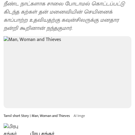
நீண்ட நாட்களாக சாலை போடாமல் கொட்டப்பட்டு
கிடந்த கற்கள் தன் மனைவியின் செயினைக்
காப்பாற்ற உதவியதற்கு கவுன்சிலருக்கு மனதார
நன்றி கூறினான் நந்தகுமார்.
Tamil short Story | Man, Woman and Thieves
AI Imge
பிரபு சங்கர்