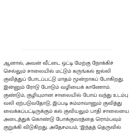
ஆனால், அவன் வீட்டை ஒட்டி மேற்கு நோக்கிச்
செல்லும் சாலையில் மட்டும் கருங்கல் ஜல்லி
குவித்துப் போடப்பட்டு மாதம் மூன்றாகப் போகிறது.
இன்னும் ரோடு போடும் வழியைக் காணோம்.
குண்டும், குழியுமான சாலையில் போய் வந்து உடம்பு
வலி ஏற்படுவதோடு, இப்படி சும்மாவானும் குவித்து
வைக்கப்பட்டிருக்கும் கல் குவியலும் பாதி சாலையை
அடைத்துக் கொண்டு போக்குவரத்தை ரொம்பவும்
குறுக்கி விடுகிறது. அதேசமயம், ‘இந்தத் தெருவில்