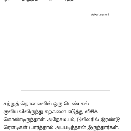
Advertisement
சற்றுத் தொலைவில் ஒரு பெண் கல்
குவியலிலிருந்து கற்களை எடுத்து வீசிக்
கொண்டிருந்தாள். அதேசமயம், டூவீலரில் இரண்டு
ரௌடிகள் (பார்த்தால் அப்படித்தான் இருந்தார்கள்.