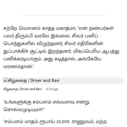
சற்றே மௌனம் காத்த மகாத்மா, "என் நண்பர்கள்
பலர் திரும்பி வரவே இல்லை. சிலர் பனிப்
பொந்துகளில் விழுந்தனர்; சிலர் எதிரிகளின்
துப்பாக்கிச் சூட்டில் இறந்தனர். மிகப்பெரிய ஆபத்து
பனிக்கரடியாகும். அது கடித்தால், அங்கேயே
மரணம்தான்."
சிறுகதை | Driver and Ravi
AI Image
"உங்களுக்கு சம்பளம் எவ்வளவு என்று
சொல்லமுடியுமா?"
"சம்பளம் மாதம் ரூபாய் 20,000. ராணுவம், மற்ற