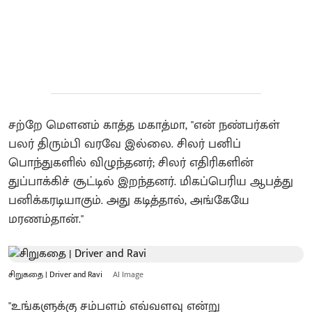
சற்றே மௌனம் காத்த மகாத்மா, "என் நண்பர்கள்
பலர் திரும்பி வரவே இல்லை. சிலர் பனிப்
பொந்துகளில் விழுந்தனர்; சிலர் எதிரிகளின்
துப்பாக்கிச் சூட்டில் இறந்தனர். மிகப்பெரிய ஆபத்து
பனிக்கரடியாகும். அது கடித்தால், அங்கேயே
மரணம்தான்."
சிறுகதை | Driver and Ravi
AI Image
"உங்களுக்கு சம்பளம் எவ்வளவு என்று