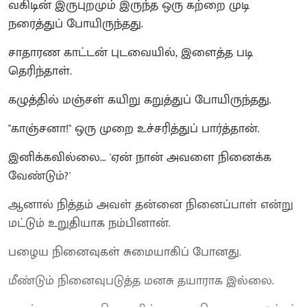
வகிடின் இருபுறமும் இருந்த ஒரு கற்றை முடி
நரைத்துப் போயிருந்தது.
சாதாரண காட்டன் புடவையில், இளைத்த படி
தெரிந்தாள்.
கழுத்தில் மஞ்சள் கயிறு கறுத்துப் போயிருந்தது.
"காஞ்சனா!" ஒரு முறை உச்சரித்துப் பார்த்தான்.
இனிக்கவில்லை... 'ஏன் நான் அவளை நினைக்க
வேண்டும்?'
ஆனால் நித்தம் அவள் தன்னை நினைப்பாள் என்று
மட்டும் உறுதியாக நம்பினான்.
பழைய நினைவுகள் சுமையாகிப் போனது.
மீண்டும் நினைவுபடுத்த மனசு தயாராக இல்லை.