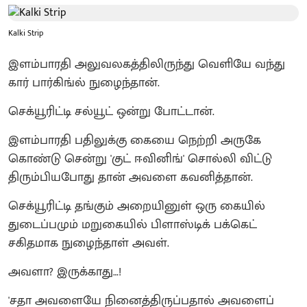
Kalki Strip
இளம்பாரதி அலுவலகத்திலிருந்து வெளியே வந்து
கார் பார்கிங்ல் நுழைந்தான்.
செக்யூரிட்டி சல்யூட் ஒன்று போட்டான்.
இளம்பாரதி பதிலுக்கு கையை நெற்றி அருகே
கொண்டு சென்று 'குட் ஈவினிங்' சொல்லி விட்டு
திரும்பியபோது தான் அவளை கவனித்தான்.
செக்யூரிட்டி தங்கும் அறையினுள் ஒரு கையில்
துடைப்பமும் மறுகையில் பிளாஸ்டிக் பக்கெட்
சகிதமாக நுழைந்தாள் அவள்.
அவளா? இருக்காது…!
'சதா அவளையே நினைத்திருப்பதால் அவளைப்