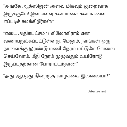
"அங்கே ஆக்ஸிஜன் அளவு மிகவும் குறைவாக
இருக்குமே! இவ்வளவு கனமானச் சுமைகளை
எப்படிச் சுமக்கிறீர்கள்?"
"எடை அதிகபட்சம் 15 கிலோகிராம் என
வரையறுக்கப்பட்டுள்ளது. மேலும், நாங்கள் ஒரு
நாளைக்கு இரண்டு மணி நேரம் மட்டுமே வேலை
செய்வோம். மீதி நேரம் முழுவதும் உயிரோடு
இருப்பதற்கான போராட்டம்தான்."
"அது ஆபத்து நிறைந்த வாழ்க்கை இல்லையா?"
Advertisement