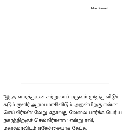
Advertisement
"இந்த வாரத்துடன் சுற்றுலாப் பருவம் முடிந்துவிடும்.
கடும் குளிர் ஆரம்பமாகிவிடும். அதன்பிறகு என்ன
செய்வீர்கள்? வேறு ஏதாவது வேலை பார்க்க பெரிய
நகரத்திற்குச் செல்வீர்களா?" என்று ரவி,
மகாத்மாவிடம் எதேச்சையாக கேட்க,