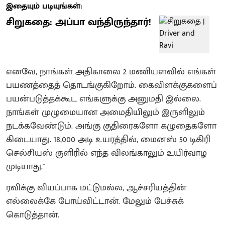
இதையும் படியுங்கள்:
சிறுகதை: அப்பா வந்திருந்தார்!
எனவே, நாங்கள் அதிகாலை 2 மணியளவில் எங்கள்
பயணத்தைத் தொடங்குகிறோம். கைவிளக்குகளைப்
பயன்படுத்தக்கூட எங்களுக்கு அனுமதி இல்லை.
நாங்கள் முழுமையான அமைதியிலும் இருளிலும்
நடக்கவேண்டும். அங்கு குதிரைகளோ கழுதைகளோ
கிடையாது. 18,000 அடி உயரத்தில், மைனஸ் 50 டிகிரி
செல்சியஸ் குளிரில் எந்த விலங்காலும் உயிர்வாழ
முடியாது."
ரவிக்கு வியப்பாக மட்டுமல்ல, ஆச்சரியத்தின்
எல்லைக்கே போய்விட்டான். மேலும் பேச்சுக்
கொடுத்தான்.