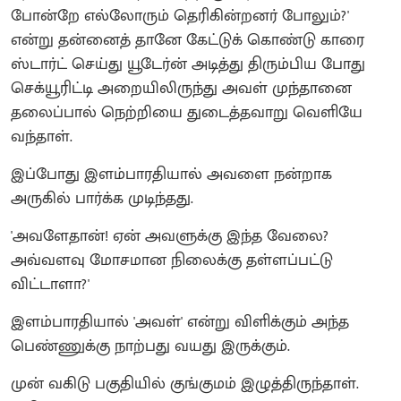
போன்றே எல்லோரும் தெரிகின்றனர் போலும்?'
என்று தன்னைத் தானே கேட்டுக் கொண்டு காரை
ஸ்டார்ட் செய்து யூடேர்ன் அடித்து திரும்பிய போது
செக்யூரிட்டி அறையிலிருந்து அவள் முந்தானை
தலைப்பால் நெற்றியை துடைத்தவாறு வெளியே
வந்தாள்.
இப்போது இளம்பாரதியால் அவளை நன்றாக
அருகில் பார்க்க முடிந்தது.
'அவளேதான்! ஏன் அவளுக்கு இந்த வேலை?
அவ்வளவு மோசமான நிலைக்கு தள்ளப்பட்டு
விட்டாளா?'
இளம்பாரதியால் 'அவள்' என்று விளிக்கும் அந்த
பெண்ணுக்கு நாற்பது வயது இருக்கும்.
முன் வகிடு பகுதியில் குங்குமம் இழுத்திருந்தாள்.