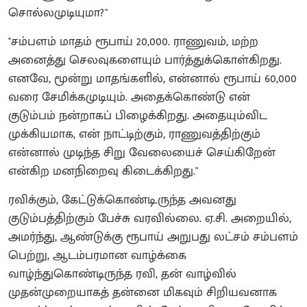
சொல்லமுடியுமா?"
"சம்பளம் மாதம் ரூபாய் 20,000. ராணுவம், மற்ற
அனைத்து செலவுகளையும் பார்த்துக்கொள்கிறது.
எனவே, மூன்று மாதங்களில், என்னால் ரூபாய் 60,000
வரை சேமிக்கமுடியும். அதைக்கொண்டு என்
குடும்பம் நன்றாகப் பிழைக்கிறது. அதையும்விட
முக்கியமாக, என் நாட்டிற்கும், ராணுவத்திற்கும்
என்னால் முடிந்த சிறு வேலையைச் செய்கிறேன்
என்கிற மனநிறைவு கிடைக்கிறது."
ரவிக்கும், கேட்டுக்கொண்டி.ருந்த அவனது
குடும்பத்திற்கும் பேச்சு வரவில்லை. ஏ.சி. அறையில்,
அமர்ந்து, ஆண்டுக்கு ரூபாய் அறுபது லட்சம் சம்பளம்
பெற்று, ஆடம்பரமான வாழ்க்கை
வாழ்ந்துகொண்டிருந்த ரவி, தன் வாழ்வில்
முதன்முறையாகத் தன்னை மிகவும் சிறியவனாக