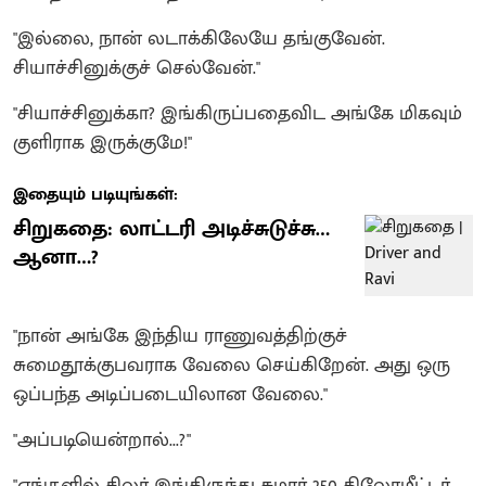
"இல்லை, நான் லடாக்கிலேயே தங்குவேன்.
சியாச்சினுக்குச் செல்வேன்."
"சியாச்சினுக்கா? இங்கிருப்பதைவிட அங்கே மிகவும்
குளிராக இருக்குமே!"
இதையும் படியுங்கள்:
சிறுகதை: லாட்டரி அடிச்சுடுச்சு…
ஆனா…?
"நான் அங்கே இந்திய ராணுவத்திற்குச்
சுமைதூக்குபவராக வேலை செய்கிறேன். அது ஒரு
ஒப்பந்த அடிப்படையிலான வேலை."
"அப்படியென்றால்...?"