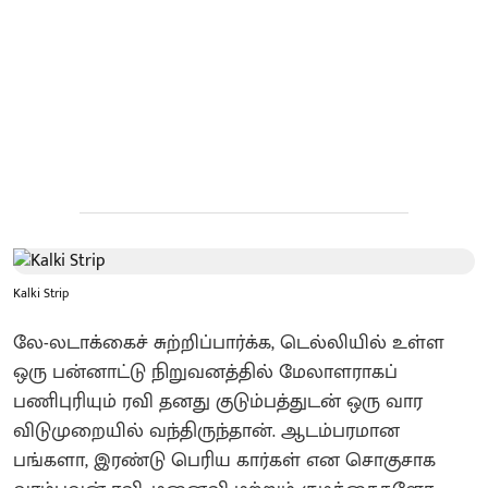
Kalki Strip
லே-லடாக்கைச் சுற்றிப்பார்க்க, டெல்லியில் உள்ள
ஒரு பன்னாட்டு நிறுவனத்தில் மேலாளராகப்
பணிபுரியும் ரவி தனது குடும்பத்துடன் ஒரு வார
விடுமுறையில் வந்திருந்தான். ஆடம்பரமான
பங்களா, இரண்டு பெரிய கார்கள் என சொகுசாக