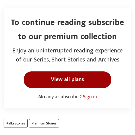
To continue reading subscribe
to our premium collection
Enjoy an uninterrupted reading experience
of our Series, Short Stories and Archives
View all plans
Already a subscriber?
Sign in
Kalki Stories
Premium Stories