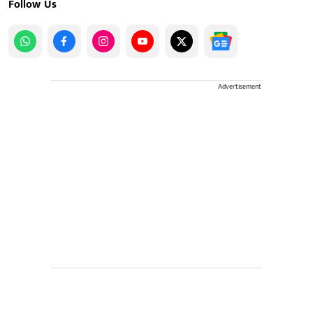
Follow Us
Advertisement