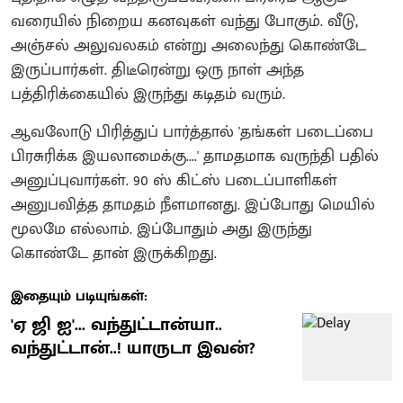
வரையில் நிறைய கனவுகள் வந்து போகும். வீடு,
அஞ்சல் அலுவலகம் என்று அலைந்து கொண்டே
இருப்பார்கள். திடீரென்று ஒரு நாள் அந்த
பத்திரிக்கையில் இருந்து கடிதம் வரும்.
ஆவலோடு பிரித்துப் பார்த்தால் 'தங்கள் படைப்பை
பிரசுரிக்க இயலாமைக்கு....' தாமதமாக வருந்தி பதில்
அனுப்புவார்கள். 90 ஸ் கிட்ஸ் படைப்பாளிகள்
அனுபவித்த தாமதம் நீளமானது. இப்போது மெயில்
மூலமே எல்லாம். இப்போதும் அது இருந்து
கொண்டே தான் இருக்கிறது.
இதையும் படியுங்கள்:
'ஏ ஜி ஐ'... வந்துட்டான்யா..
வந்துட்டான்..! யாருடா இவன்?