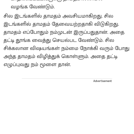
வழங்க வேண்டும்.
சில இடங்களில் தாமதம் அவசியமாகிறது. சில
இடங்களில் தாமதம் தேவையற்றதாகி விடுகிறது.
தாமதம் எப்போதும் நம்முடன் இருப்பதுதான். அதை
தட்டி தூங்க வைத்து செயல்பட வேண்டும். சில
சிக்கலான விஷயங்கள் நம்மை நோக்கி வரும் போது
அந்த தாமதம் விழித்துக் கொள்ளும். அதை தட்டி
எழுப்புவது நம் மூளை தான்.
Advertisement