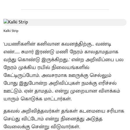
Kalki Strip
'பயணிகளின் கனிவான கவனத்திற்கு... வண்டி
எண்...... சுமார் இரண்டு மணி நேரம் காலதாமதமாக
வந்து கொண்டு இருக்கிறது..' என்ற அறிவிப்பை பல
நேரம் முக்கிய ரயில் நிலையங்களில்
கேட்டிருப்போம். அவசரமாக ஊருக்கு செல்லும்
போது இதுபோன்ற அறிவிப்புகள் நமக்கு எரிச்சல்
ஊட்டும். ஏன் தாமதம்.. என்று முறையான விளக்கம்
யாரும் கொடுக்க மாட்டார்கள்.
தகவல் அறிவித்தவர்கள் தங்கள் கடமையை சரியாக
செய்து விட்டோம் என்று நினைத்து அடுத்த
வேலைக்கு சென்று விடுவார்கள்.