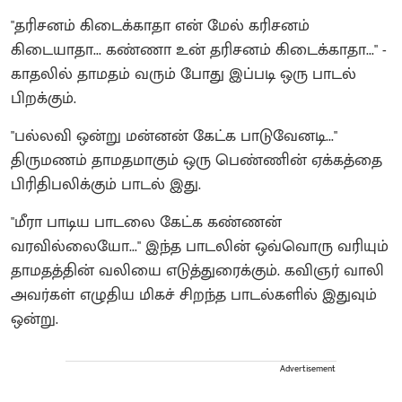
"தரிசனம் கிடைக்காதா என் மேல் கரிசனம்
கிடையாதா... கண்ணா உன் தரிசனம் கிடைக்காதா..." -
காதலில் தாமதம் வரும் போது இப்படி ஒரு பாடல்
பிறக்கும்.
"பல்லவி ஒன்று மன்னன் கேட்க பாடுவேனடி..."
திருமணம் தாமதமாகும் ஒரு பெண்ணின் ஏக்கத்தை
பிரிதிபலிக்கும் பாடல் இது.
"மீரா பாடிய பாடலை கேட்க கண்ணன்
வரவில்லையோ..." இந்த பாடலின் ஒவ்வொரு வரியும்
தாமதத்தின் வலியை எடுத்துரைக்கும். கவிஞர் வாலி
அவர்கள் எழுதிய மிகச் சிறந்த பாடல்களில் இதுவும்
ஒன்று.
Advertisement