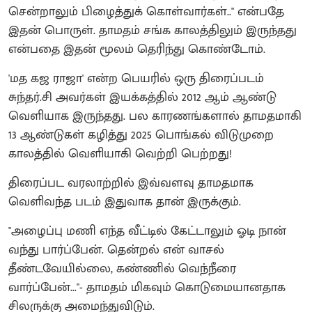
சென்றாலும் பிழைத்துக் கொள்வார்கள்.." என்பதே
இதன் பொருள். தாமதம் சங்க காலத்திலும் இருந்தது
என்பதை இதன் மூலம் தெரிந்து கொண்டோம்.
'மத கஜ ராஜா' என்ற பெயரில் ஒரு திரைப்படம்
சுந்தர்.சி அவர்கள் இயக்கத்தில் 2012 ஆம் ஆண்டு
வெளியாக இருந்தது. பல காரணங்களால் தாமதமாகி
13 ஆண்டுகள் கழித்து 2025 பொங்கல் விடுமுறை
காலத்தில் வெளியாகி வெற்றி பெற்றது!
திரைப்பட வரலாற்றில் இவ்வளவு தாமதமாக
வெளிவந்த படம் இதுவாக தான் இருக்கும்.
"அழைப்பு மணி எந்த வீட்டில் கேட்டாலும் ஓடி நான்
வந்து பார்ப்பேன். தென்றல் என் வாசல்
தீண்டவேயில்லை, கண்ணில் வெந்நீரை
வார்ப்பேன்..."- தாமதம் மிகவும் கொடுமையானதாக
சிலருக்கு அமைந்துவிடும்.