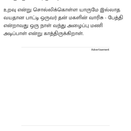
உறவு என்று சொல்லிக்கொள்ள யாருமே இல்லாத
வயதான பாட்டி ஒருவர் தன் மகளின் வாரிசு - பேத்தி
என்றாவது ஒரு நாள் வந்து அழைப்பு மணி
அடிப்பாள் என்று காத்திருக்கிறாள்.
Advertisement