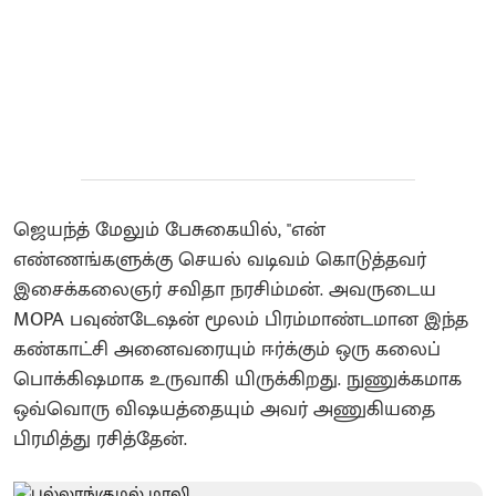
ஜெயந்த் மேலும் பேசுகையில், "என்
எண்ணங்களுக்கு செயல் வடிவம் கொடுத்தவர்
இசைக்கலைஞர் சவிதா நரசிம்மன். அவருடைய
MOPA பவுண்டேஷன் மூலம் பிரம்மாண்டமான இந்த
கண்காட்சி அனைவரையும் ஈர்க்கும் ஒரு கலைப்
பொக்கிஷமாக உருவாகி யிருக்கிறது. நுணுக்கமாக
ஒவ்வொரு விஷயத்தையும் அவர் அணுகியதை
பிரமித்து ரசித்தேன்.