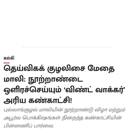
கல்கி
தெய்விகக் குழலிசை மேதை
மாலி: நூற்றாண்டை
ஒளிரச்செய்யும் ‘விண்ட் வாக்கர்’
அரிய கண்காட்சி!
புல்லாங்குழல் மாலியின் நூற்றாண்டு விழா மற்றும்
அபூர்வ பொக்கிஷங்கள் நிறைந்த கண்காட்சியின்
பின்னணிப் பார்வை.