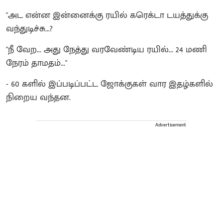
"அட என்ன இன்னைக்கு ரயில் கரெக்டா டயத்துக்கு
வந்துடிச்சு...?
"நீ வேற... அது நேத்து வரவேண்டிய ரயில்... 24 மணி
நேரம் தாமதம்..."
- 60 களில் இப்படிப்பட்ட ஜோக்குகள் வார இதழ்களில்
நிறைய வந்தன.
Advertisement