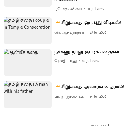
நடேஷ் கன்னா
31 Jul 2026
சிறுகதை: ஒரு புது விடியல்!
ரெ. ஆத்மநாதன்
25 Jul 2026
நச்சுனு நாலு குட்டிக் கதைகள்!
ரேவதி பாலு
18 Jul 2026
சிறுகதை: அவசரகால தர்மம்!
பா. நூருல்லாஹ்
14 Jul 2026
Advertisement