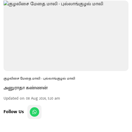
குழலிசை மேதை மாலி - புல்லாங்குழல் மாலி
அனுராதா கண்ணன்
Updated on
:
08 Aug 2026, 5:20 am
Follow Us