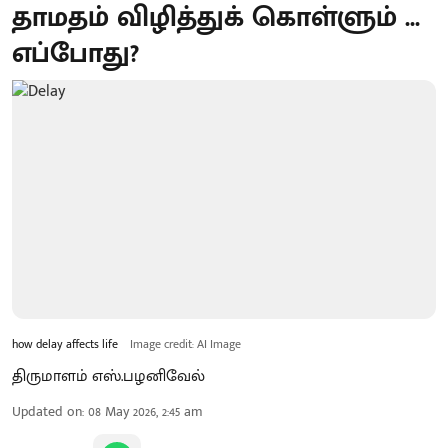
தாமதம் விழித்துக் கொள்ளும் ...
எப்போது?
how delay affects life
Image credit: AI Image
திருமாளம் எஸ்.பழனிவேல்
Updated on
:
08 May 2026, 2:45 am