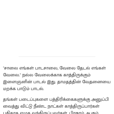
"சாலை எங்கள் பாடசாலை, வேலை தேடல் எங்கள்
வேலை." நல்ல வேலைக்காக காத்திருக்கும்
இளைஞனின் பாடல் இது. தாமதத்தின் வேதனையை
மறக்க பாடும் பாடல்.
தங்கள் படைப்புகளை பத்திரிக்கைகளுக்கு அனுப்பி
வைத்து விட்டு நீண்ட நாட்கள் காத்திருப்பார்கள்
புதிதாக எழுத வந்திருப்பவர்கள். பிரசுரம் ஆகும்