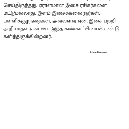
செய்திருந்தது. ஏராளமான இசை ரசிகர்களை
மட்டுமல்லாது, இளம் இசைக்கலைஞர்கள்,
பள்ளிக்குழந்தைகள், அவ்வளவு ஏன், இசை பற்றி
அறியாதவர்கள் கூட இந்த கண்காட்சியைக் கண்டு
களித்திருக்கின்றனர்.
Advertisement