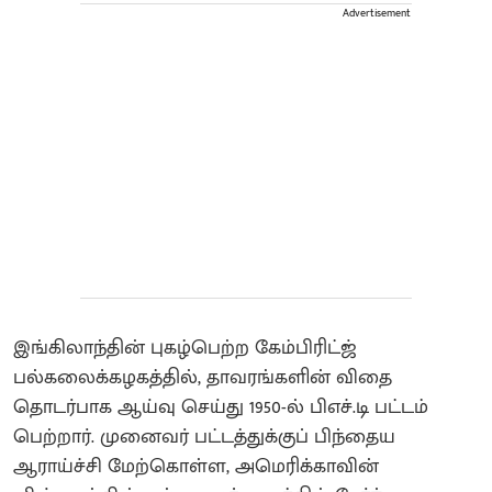
Advertisement
இங்கிலாந்தின் புகழ்பெற்ற கேம்பிரிட்ஜ்
பல்கலைக்கழகத்தில், தாவரங்களின் விதை
தொடர்பாக ஆய்வு செய்து 1950-ல் பிஎச்.டி பட்டம்
பெற்றார். முனைவர் பட்டத்துக்குப் பிந்தைய
ஆராய்ச்சி மேற்கொள்ள, அமெரிக்காவின்