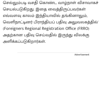
செல்லும்படி வசதி கொண்ட வாழ்நாள் விசாவாகச்
செயல்படுகிறது. இதை வைத்திருப்பவர்கள்
எவ்வளவு காலம் இந்தியாவில் தங்கினாலும்,
வெளிநாட்டினர் பிராந்தியப் பதிவு அலுவலகத்தில்'
(Foreigners Regional Registration Office (FRRO)
அதற்கான பதிவு செய்வதில் இருந்து விலக்கு
அளிக்கப்படுகிறார்கள்.
Advertisement