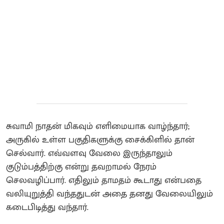
சுவாமி நாதன் மிகவும் எளிமையாக வாழ்ந்தார்;
அருகில் உள்ள பகுதிகளுக்கு சைக்கிளில் தான்
செல்வார். எவ்வளவு வேலை இருந்தாலும்
குடும்பத்திற்கு என்று தவறாமல் நேரம்
செலவழிப்பார். எதிலும் தாமதம் கூடாது என்பதை
வலியுறுத்தி வந்ததுடன் அதை தனது வேலையிலும்
கடைபிடித்து வந்தார்.