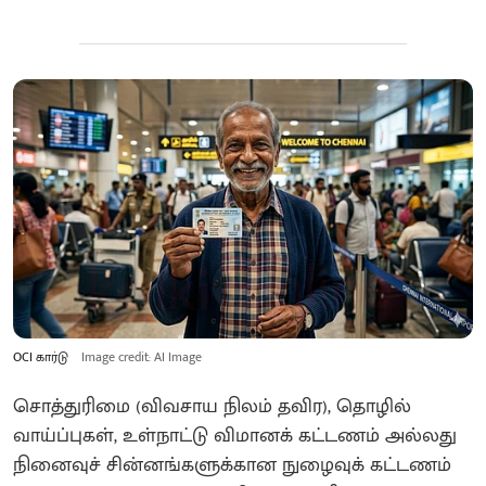
OCI கார்டு
Image credit: AI Image
சொத்துரிமை (விவசாய நிலம் தவிர), தொழில்
வாய்ப்புகள், உள்நாட்டு விமானக் கட்டணம் அல்லது
நினைவுச் சின்னங்களுக்கான நுழைவுக் கட்டணம்