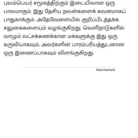
புலம்பெயர் சமூகத்திற்கும் இடையிலான ஒரு
பாலமாகும். இது தேசிய நலன்களைக் கவனமாகப்
பாதுகாக்கும். அதேவேளையில் குறிப்பிடத்தக்க
சலுகைகளையும் வழங்குகிறது. வெளிநாடுகளில்
வாழும் லட்சக்கணக்கான மக்களுக்கு இது ஒரு
கருவியாகவும், அவர்களின் பாரம்பரியத்துடனான
ஒரு இணைப்பாகவும் விளங்குகிறது.
Advertisement