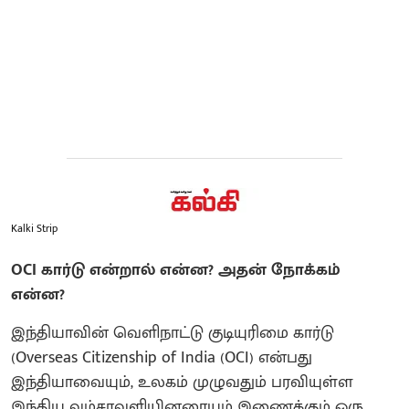
Kalki Strip
OCI கார்டு என்றால் என்ன? அதன் நோக்கம்
என்ன?
இந்தியாவின் வெளிநாட்டு குடியுரிமை கார்டு
(Overseas Citizenship of India (OCI) என்பது
இந்தியாவையும், உலகம் முழுவதும் பரவியுள்ள
இந்திய வம்சாவளியினரையும் இணைக்கும் ஒரு