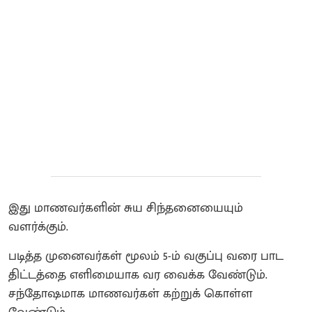
இது மாணவர்களின் சுய சிந்தனையையும்
வளர்க்கும்.
படித்த முனைவர்கள் மூலம் 5-ம் வகுப்பு வரை பாட
திட்டத்தை எளிமையாக வர வைக்க வேண்டும்.
சந்தோஷமாக மாணவர்கள் கற்றுக் கொள்ள