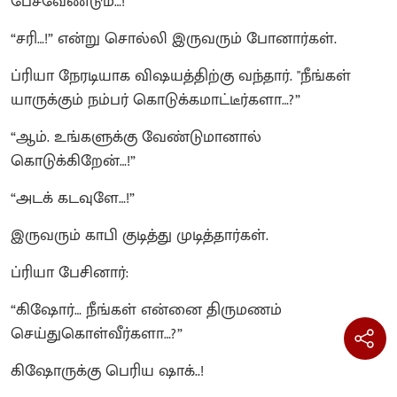
பேசவேண்டும்…!”
“சரி…!” என்று சொல்லி இருவரும் போனார்கள்.
ப்ரியா நேரடியாக விஷயத்திற்கு வந்தார். "நீங்கள்
யாருக்கும் நம்பர் கொடுக்கமாட்டீர்களா…?”
“ஆம். உங்களுக்கு வேண்டுமானால்
கொடுக்கிறேன்…!”
“அடக் கடவுளே…!”
இருவரும் காபி குடித்து முடித்தார்கள்.
ப்ரியா பேசினார்:
“கிஷோர்… நீங்கள் என்னை திருமணம்
செய்துகொள்வீர்களா…?”
கிஷோருக்கு பெரிய ஷாக்..!