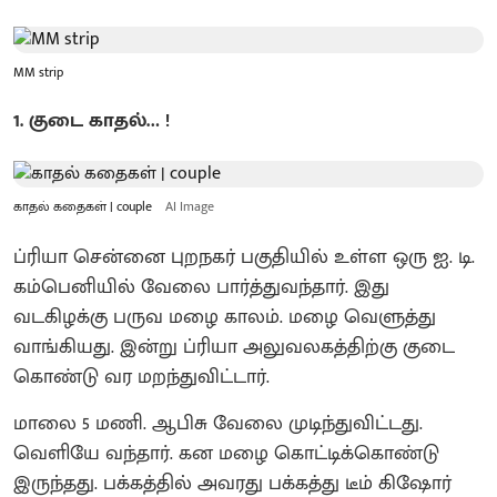
MM strip
1. குடை காதல்… !
காதல் கதைகள் | couple
AI Image
ப்ரியா சென்னை புறநகர் பகுதியில் உள்ள ஒரு ஐ. டி.
கம்பெனியில் வேலை பார்த்துவந்தார். இது
வடகிழக்கு பருவ மழை காலம். மழை வெளுத்து
வாங்கியது. இன்று ப்ரியா அலுவலகத்திற்கு குடை
கொண்டு வர மறந்துவிட்டார்.
மாலை 5 மணி. ஆபிசு வேலை முடிந்துவிட்டது.
வெளியே வந்தார். கன மழை கொட்டிக்கொண்டு
இருந்தது. பக்கத்தில் அவரது பக்கத்து டீம் கிஷோர்