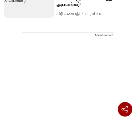
அபயங்கர்!
கிரி கணபதி
06 Jul 2026
Advertisement