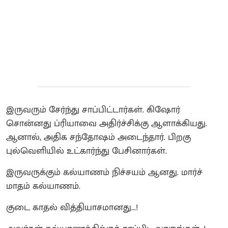
இருவரும் சேர்ந்து சாப்பிட்டார்கள். கிஷோர்
சொன்னது ப்ரியாவை அதிர்ச்சிக்கு ஆளாக்கியது.
ஆனால், அதிக சந்தோஷம் அடைந்தார். பிறகு
புல்வெளியில் உட்கார்ந்து பேசினார்கள்.
இருவருக்கும் கல்யாணம் நிச்சயம் ஆனது. மார்ச்
மாதம் கல்யாணம்.
குடை காதல் வித்தியாசமானது...!