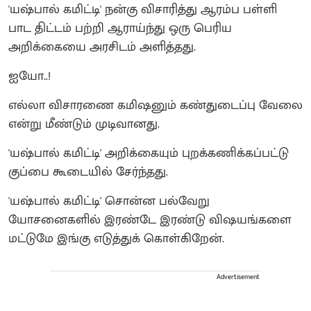
'யஷ்பால் கமிட்டி' நன்கு விசாரித்து ஆரம்ப பள்ளி
பாட திட்டம் பற்றி ஆராய்ந்து ஒரு பெரிய
அறிக்கையை அரசிடம் அளித்தது.
ஐயோ..!
எல்லா விசாரணை கமிஷனும் கண்துடைப்பு வேலை
என்று மீண்டும் முடிவானது.
'யஷ்பால் கமிட்டி' அறிக்கையும் புறக்கணிக்கப்பட்டு
குப்பை கூடையில் சேர்ந்தது.
'யஷ்பால் கமிட்டி' சொன்ன பல்வேறு
யோசனைகளில் இரண்டே இரண்டு விஷயங்களை
மட்டுமே இங்கு எடுத்துக் கொள்கிறேன்.
Advertisement