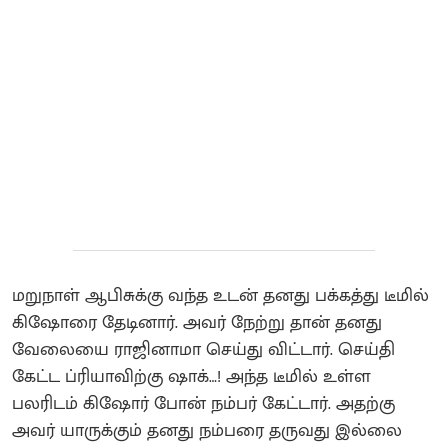
மறுநாள் ஆபிசுக்கு வந்த உடன் தனது பக்கத்து டீமில்
கிஷோரை தேடினார். அவர் நேற்று தான் தனது
வேலையை ராஜினாமா செய்து விட்டார். செய்தி
கேட்ட ப்ரியாவிற்கு ஷாக்…! அந்த டீமில் உள்ள
பலரிடம் கிஷோர் போன் நம்பர் கேட்டார். அதற்கு
அவர் யாருக்கும் தனது நம்பரை தருவது இல்லை