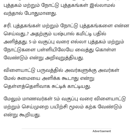
புத்தகம் மற்றும் நோட்டு புத்தகங்கள் இல்லாமல்
வந்தால் போதுமானது.
சரி. புத்தகங்கள் மற்றும் நோட்டு புத்தகங்களை என்ன
செய்வது..? அதற்கும் யஷ்பால் கமிட்டி பதில்
அளித்தது. 5-ம் வகுப்பு வரை எல்லா புத்தகம் மற்றும்
நோட்டுகளை பள்ளியிலேயே வைத்து கொள்ள
வேண்டும் என்று அறிவுறுத்தியது.
விளையாட்டு பருவத்தில் அவர்களுக்கு அவர்கள்
மேல் சுமையை அளிக்க கூடாது என்று
தெள்ளத்தெளிவாக சுட்டிக் காட்டியது.
மேலும் மாணவர்கள் 5ம் வகுப்பு வரை விளையாட்டு
மற்றும் செய்முறை பயிற்சி மூலம் கற்க வேண்டும்
என்று கூறியது.
Advertisement