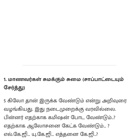
1. மாணவர்கள் சுமக்கும் சுமை (சாப்பாட்டையும்
சேர்த்து)
5 கிலோ தான் இருக்க வேண்டும் என்று அறிவுரை
வழங்கியது. இது நடைமுறைக்கு வரவில்லை.
பின்னர் எதற்காக கமிஷன் போட வேண்டும்..?
எதற்காக ஆலோசனை கேட்க வேண்டும்… ?
எல்.கே.ஜி… யு.கே.ஜி… எத்தனை கே.ஜி..?