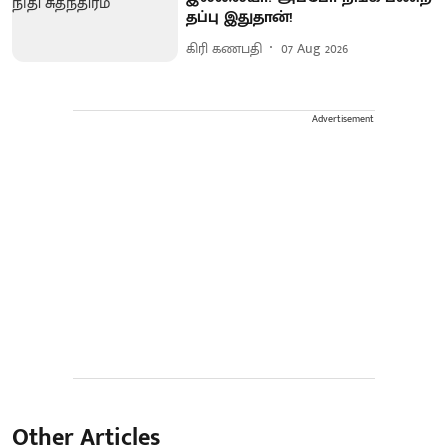
தப்பு இதுதான்!
கிரி கணபதி
07 Aug 2026
Advertisement
Other Articles