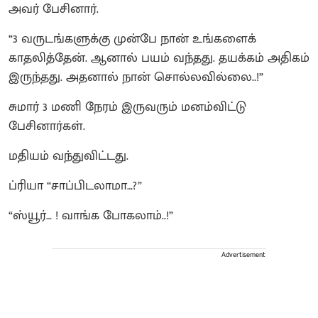
அவர் பேசினார்.
“3 வருடங்களுக்கு முன்பே நான் உங்களைக்
காதலித்தேன். ஆனால் பயம் வந்தது. தயக்கம் அதிகம்
இருந்தது. அதனால் நான் சொல்லவில்லை..!”
சுமார் 3 மணி நேரம் இருவரும் மனம்விட்டு
பேசினார்கள்.
மதியம் வந்துவிட்டது.
ப்ரியா “சாப்பிடலாமா…?”
“ஸ்யூர்… ! வாங்க போகலாம்..!”
Advertisement