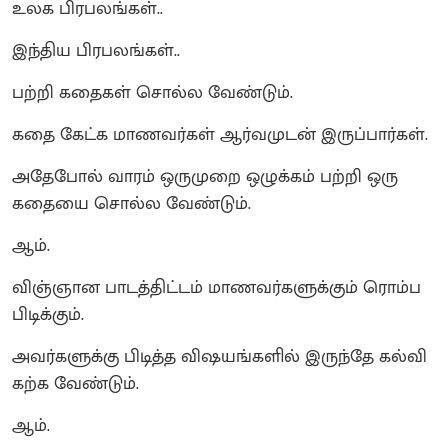
உலக பிரபலங்கள்..
இந்திய பிரபலங்கள்..
பற்றி கதைகள் சொல்ல வேண்டும்.
கதை கேட்க மாணவர்கள் ஆர்வமுடன் இருப்பார்கள்.
அதேபோல் வாரம் ஒருமுறை ஒழுக்கம் பற்றி ஒரு
கதையை சொல்ல வேண்டும்.
ஆம்.
விஞ்ஞான பாடத்திட்டம் மாணவர்களுக்கும் ரொம்ப
பிடிக்கும்.
அவர்களுக்கு பிடித்த விஷயங்களில் இருந்தே கல்வி
கற்க வேண்டும்.
ஆம்.