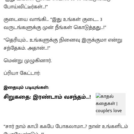
போய்விட்டீர்கள்…!”
குடையை வாங்கி… “இது உங்கள் குடை… 3
வருடங்களுக்கு முன் நீங்கள் கொடுத்தது…!”
“தெரியும்… உங்களுக்கு நினைவு இருக்குமா என்று
சந்தேகம். அதான்…!”
மென்று முழுகினார்.
ப்ரியா கேட்டார்:
இதையும் படியுங்கள்:
சிறுகதை: இரண்டாம் வசந்தம்...!
“சார் நாம் காபி கஃபே போகலாமா…? நான் உங்களிடம்