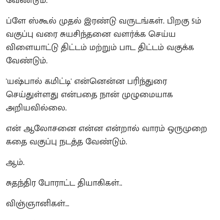
வேண்டும்.
ப்ளே ஸ்கூல் முதல் இரண்டு வருடங்கள். பிறகு 5ம்
வகுப்பு வரை சுயசிந்தனை வளர்க்க செய்ய
விளையாட்டு திட்டம் மற்றும் பாட திட்டம் வகுக்க
வேண்டும்.
'யஷ்பால் கமிட்டி' என்னென்ன பரிந்துரை
செய்துள்ளது என்பதை நான் முழுமையாக
அறியவில்லை.
என் ஆலோசனை என்ன என்றால் வாரம் ஒருமுறை
கதை வகுப்பு நடத்த வேண்டும்.
ஆம்.
சுதந்திர போராட்ட தியாகிகள்..
விஞ்ஞானிகள்…