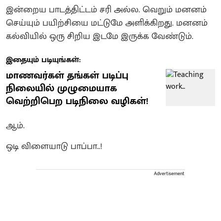
இன்றைய பாடத்திட்டம் சரி அல்ல. வெறும் மனனம்
செய்யும் பயிற்சியை மட்டுமே அளிக்கிறது. மனனம்
கல்வியில் ஒரு சிறிய இடமே இருக்க வேண்டும்.
இதையும் படியுங்கள்:
மாணவர்கள் தங்கள் படிப்பு
நிலையில் முழுமையாக
வெற்றிபெற படிநிலை வழிகள்!
ஆம்.
ஒடி விளையாடு பாப்பா..!
Advertisement