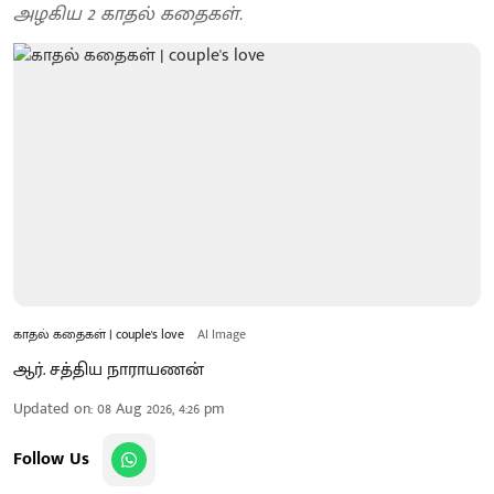
அழகிய 2 காதல் கதைகள்.
காதல் கதைகள் | couple's love
AI Image
ஆர். சத்திய நாராயணன்
Updated on
:
08 Aug 2026, 4:26 pm
Follow Us