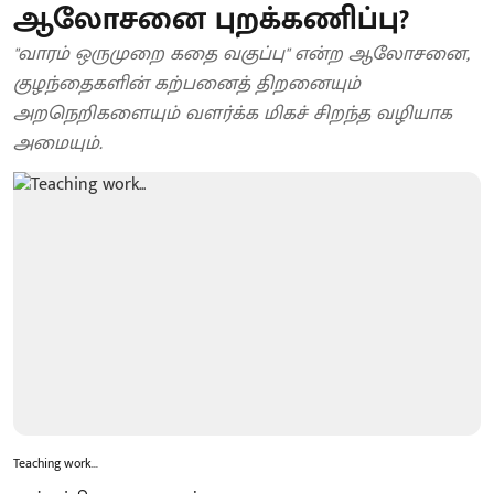
ஆலோசனை புறக்கணிப்பு?
"வாரம் ஒருமுறை கதை வகுப்பு" என்ற ஆலோசனை,
குழந்தைகளின் கற்பனைத் திறனையும்
அறநெறிகளையும் வளர்க்க மிகச் சிறந்த வழியாக
அமையும்.
Teaching work...