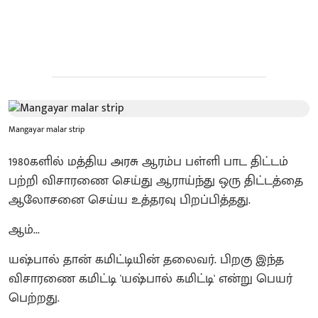
Mangayar malar strip
1980களில் மத்திய அரசு ஆரம்ப பள்ளி பாட திட்டம்
பற்றி விசாரணை செய்து ஆராய்ந்து ஒரு திட்டத்தை
ஆலோசனை செய்ய உத்தரவு பிறப்பித்தது.
ஆம்...
யஷ்பால் தான் கமிட்டியின் தலைவர். பிறகு இந்த
விசாரணை கமிட்டி 'யஷ்பால் கமிட்டி' என்று பெயர்
பெற்றது.