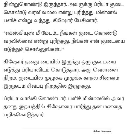
நின்றுகொண்டு இருந்தார். அவருக்கு ப்ரியா குடை
கொண்டு வரவில்லை என்று புரிந்தது. மின்னல்
பளிச் என்று வந்தது. கிஷோர் பேசினார்.
“எக்ஸ்கியுஸ் மீ மேடம்… நீங்கள் குடை கொண்டு
வரவில்லை என்று புரிந்தது. நீங்கள் என் குடையை
எடுத்துச் சொல்லுங்கள்..!“
கிஷோர் தனது பையில் இருந்து ஒரு குடையை
எடுத்து ப்ரியாவிடம் கொடுத்தார். அது வெள்ளை
நிறம். குடையில் முழுக்க முழுக்க காதல் சின்னம்
இருதயம் சிவப்பு நிறத்தில் இருந்தது.
ப்ரியா வாங்கி கொண்டார். பளிச் மின்னலில் அவர்
தனது இதயத்தில் கிஷோரை பார்த்து தன் மனதை
பறிக்கொடுத்தார்.
Advertisement