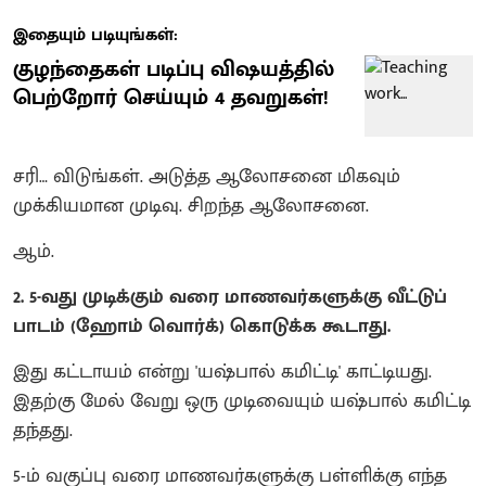
இதையும் படியுங்கள்:
குழந்தைகள் படிப்பு விஷயத்தில்
பெற்றோர் செய்யும் 4 தவறுகள்!
சரி… விடுங்கள். அடுத்த ஆலோசனை மிகவும்
முக்கியமான முடிவு. சிறந்த ஆலோசனை.
ஆம்.
2. 5-வது முடிக்கும் வரை மாணவர்களுக்கு வீட்டுப்
பாடம் (ஹோம் வொர்க்) கொடுக்க கூடாது.
இது கட்டாயம் என்று 'யஷ்பால் கமிட்டி' காட்டியது.
இதற்கு மேல் வேறு ஒரு முடிவையும் யஷ்பால் கமிட்டி
தந்தது.
5-ம் வகுப்பு வரை மாணவர்களுக்கு பள்ளிக்கு எந்த