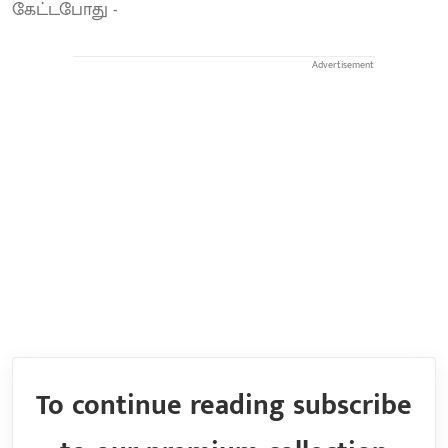
கேட்டபோது -
Advertisement
To continue reading subscribe