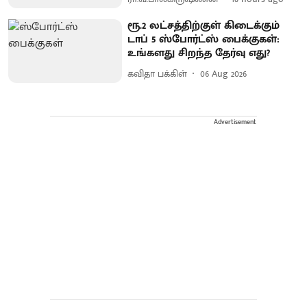
ரூ.2 லட்சத்திற்குள் கிடைக்கும்
டாப் 5 ஸ்போர்ட்ஸ் பைக்குகள்:
உங்களது சிறந்த தேர்வு எது?
கவிதா பக்கிள்
06 Aug 2026
Advertisement