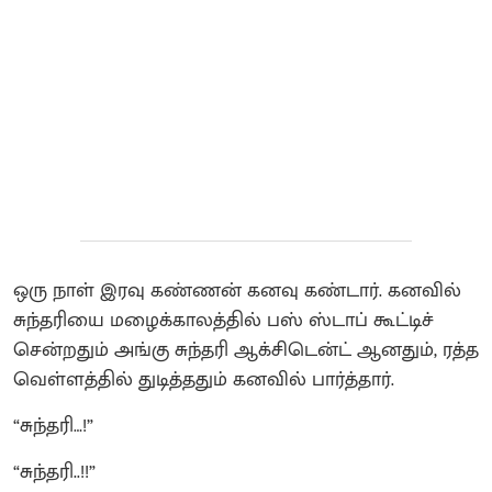
ஒரு நாள் இரவு கண்ணன் கனவு கண்டார். கனவில்
சுந்தரியை மழைக்காலத்தில் பஸ் ஸ்டாப் கூட்டிச்
சென்றதும் அங்கு சுந்தரி ஆக்சிடென்ட் ஆனதும், ரத்த
வெள்ளத்தில் துடித்ததும் கனவில் பார்த்தார்.
“சுந்தரி…!”
“சுந்தரி..!!”