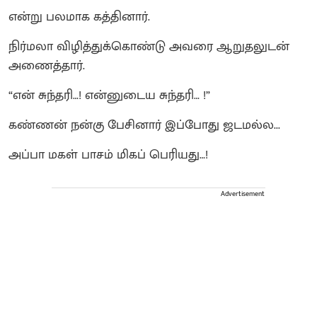
என்று பலமாக கத்தினார்.
நிர்மலா விழித்துக்கொண்டு அவரை ஆறுதலுடன்
அணைத்தார்.
“என் சுந்தரி…! என்னுடைய சுந்தரி… !”
கண்ணன் நன்கு பேசினார் இப்போது ஜடமல்ல...
அப்பா மகள் பாசம் மிகப் பெரியது…!
Advertisement