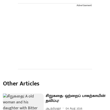
Advertisement
Other Articles
சிறுகதை: ஒற்றைப் பாகற்காயின்
தவிப்பு!
ஆ.நர்மதா
04 Aug 2026