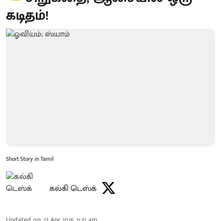
கடிதம்!
Short Story in Tamil
கல்கி டெஸ்க்
Updated on
:
23 Apr 2026, 11:32 am