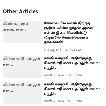
Other Articles
கோவையில் மனம் திறந்த
சூர்யா: விஸ்வநாதன் அண்ட்
சன்ஸ் இசை வெளியீட்டு
விழாவில் சுவாரஸ்யமான
தகவல்கள்!
ராகவ்குமார்
04 Aug 2026
கல்கி களஞ்சியத்திலிருந்து...
சிவசங்கரி Meets அப்துல் கலாம் -
பகுதி 2
கல்கி டெஸ்க்
26 Jul 2026
கல்கி களஞ்சியத்திலிருந்து...
சிவசங்கரி Meets அப்துல் கலாம் -
பகுதி 3
கல்கி டெஸ்க்
26 Jul 2026