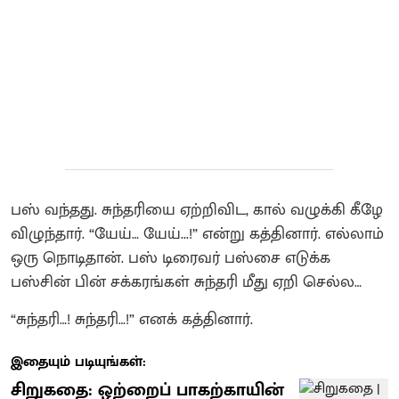
பஸ் வந்தது. சுந்தரியை ஏற்றிவிட, கால் வழுக்கி கீழே
விழுந்தார். “யேய்… யேய்...!” என்று கத்தினார். எல்லாம்
ஒரு நொடிதான். பஸ் டிரைவர் பஸ்சை எடுக்க
பஸ்சின் பின் சக்கரங்கள் சுந்தரி மீது ஏறி செல்ல…
“சுந்தரி…! சுந்தரி…!” எனக் கத்தினார்.
இதையும் படியுங்கள்:
சிறுகதை: ஒற்றைப் பாகற்காயின்