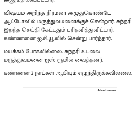
விஷயம் அறிந்த நிர்மலா அழுதுகொண்டே
ஆட்டோவில் மருத்துவமனைக்குச் சென்றார். சுந்தரி
இறந்த செய்தி கேட்டதும் பரிதவித்துவிட்டார்.
கண்ணனை ஐ.சி.யூ.வில் சென்று பார்த்தார்.
மயக்கம் போகவில்லை. சுந்தரி உடலை
மருத்துவமனை ஐஸ் ரூமில் வைத்தனர்.
கண்ணன் 2 நாட்கள் ஆகியும் எழுந்திருக்கவில்லை.
Advertisement