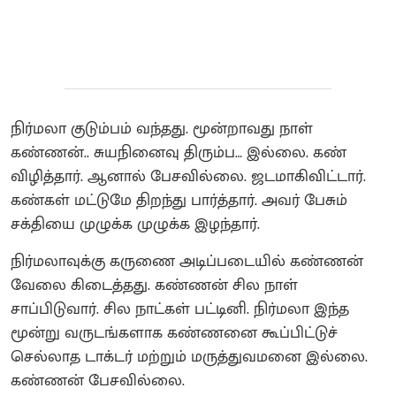
நிர்மலா குடும்பம் வந்தது. மூன்றாவது நாள்
கண்ணன்.. சுயநினைவு திரும்ப… இல்லை. கண்
விழித்தார். ஆனால் பேசவில்லை. ஜடமாகிவிட்டார்.
கண்கள் மட்டுமே திறந்து பார்த்தார். அவர் பேசும்
சக்தியை முழுக்க முழுக்க இழந்தார்.
நிர்மலாவுக்கு கருணை அடிப்படையில் கண்ணன்
வேலை கிடைத்தது. கண்ணன் சில நாள்
சாப்பிடுவார். சில நாட்கள் பட்டினி. நிர்மலா இந்த
மூன்று வருடங்களாக கண்ணனை கூப்பிட்டுச்
செல்லாத டாக்டர் மற்றும் மருத்துவமனை இல்லை.
கண்ணன் பேசவில்லை.