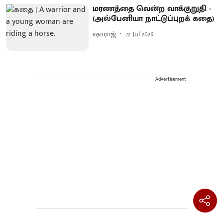
மரணத்தை வென்ற வாக்குறுதி -
(அல்பேனியா நாட்டுப்புறக் கதை)
ஷாராஜ்
22 Jul 2026
Advertisement