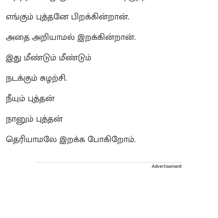
எங்கும் புத்தனே பிறக்கின்றான்.
அதை அறியாமல் இறக்கின்றான்.
இது மீண்டும் மீண்டும்
நடக்கும் சுழற்சி.
நீயும் புத்தன்
நானும் புத்தன்
தெரியாமலே இறக்க போகிறோம்.
Advertisement