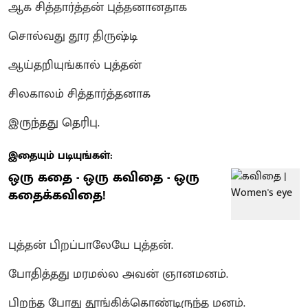
ஆக சித்தார்த்தன் புத்தனானதாக
சொல்வது தூர திருஷ்டி
ஆய்தறியுங்கால் புத்தன்
சிலகாலம் சித்தார்த்தனாக
இருந்தது தெரிபு.
இதையும் படியுங்கள்:
ஒரு கதை - ஒரு கவிதை - ஒரு
கதைக்கவிதை!
புத்தன் பிறப்பாலேயே புத்தன்.
போதித்தது மரமல்ல அவன் ஞானமனம்.
பிறந்த போது தூங்கிக்கொண்டிருந்த மனம்.