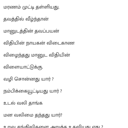
மரணம் முட்டி தள்ளியது.
தவத்தில் வீழ்ந்தான்
மானுடத்தின் தவப்பயன்
விதியின் நாயகன் விடைகாண
விழைந்தது மானுட விதியின்
விளையாட்டுக்கு.
வழி சொன்னது யார் ?
நம்பிக்கையூட்டியது யார் ?
உடல் வலி தாங்க
மன வலிமை தந்தது யார்?
உறவு சங்கிலிகளை அறுக்க உதவியது எது ?