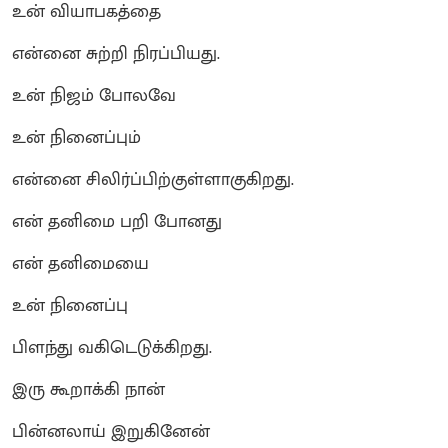
உன் வியாபகத்தை
என்னை சுற்றி நிரப்பியது.
உன் நிஜம் போலவே
உன் நினைப்பும்
என்னை சிலிர்ப்பிற்குள்ளாகுகிறது.
என் தனிமை பறி போனது
என் தனிமையை
உன் நினைப்பு
பிளந்து வகிடெடுக்கிறது.
இரு கூறாக்கி நான்
பின்னலாய் இறுகினேன்