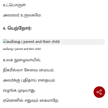
உட்பொருள்
அவரவர் உருவகமே.
4. பெற்றோர்:
கவிதை | parent and their child
உலக நுழைவாயில்.
நிகரில்லா சேவை மையம்.
அவர்க்கு புதிதாய் எதையும்
வழங்க முடியாது.
ஏனெனில் எதுவும் கைமாறே.