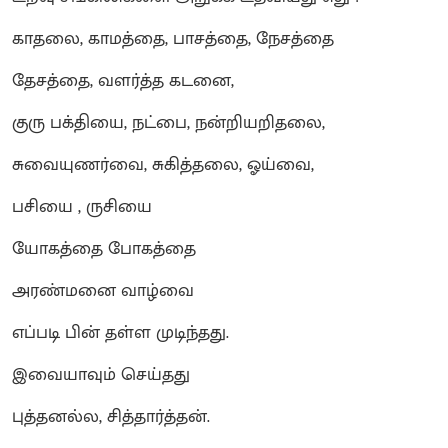
காதலை, காமத்தை, பாசத்தை, நேசத்தை
தேசத்தை, வளர்த்த கடனை,
குரு பக்தியை, நட்பை, நன்றியறிதலை,
சுவையுணர்வை, சுகித்தலை, ஓய்வை,
பசியை , ருசியை
யோகத்தை போகத்தை
அரண்மனை வாழ்வை
எப்படி பின் தள்ள முடிந்தது.
இவையாவும் செய்தது
புத்தனல்ல, சித்தார்த்தன்.