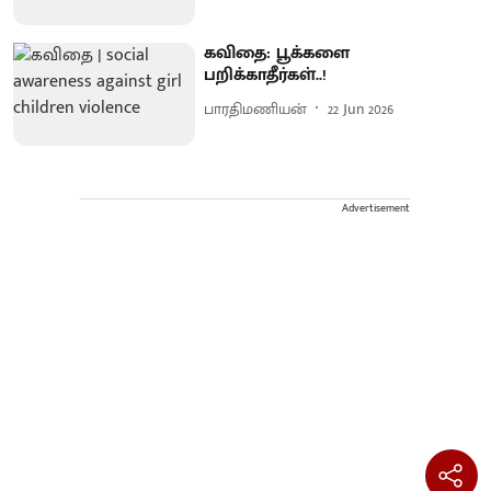
கவிதை: பூக்களை
பறிக்காதீர்கள்..!
பாரதிமணியன்
22 Jun 2026
Advertisement