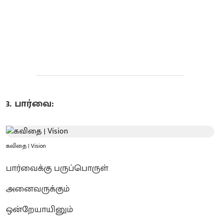
3. பார்வை:
கவிதை | Vision
பார்வைக்கு பருப்பொருள்
அனைவருக்கும்
ஒன்றேயாயினும்