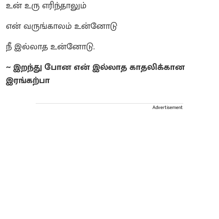
உன் உரு எரிந்தாலும்
என் வருங்காலம் உன்னோடு
நீ இல்லாத உன்னோடு.
~ இறந்து போன என் இல்லாத காதலிக்கான
இரங்கற்பா
Advertisement