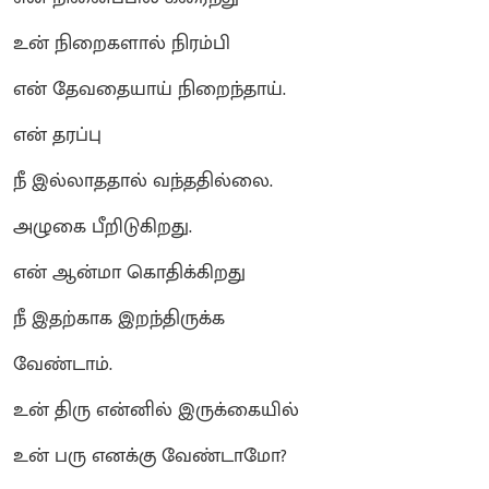
உன் நிறைகளால் நிரம்பி
என் தேவதையாய் நிறைந்தாய்.
என் தரப்பு
நீ இல்லாததால் வந்ததில்லை.
அழுகை பீறிடுகிறது.
என் ஆன்மா கொதிக்கிறது
நீ இதற்காக இறந்திருக்க
வேண்டாம்.
உன் திரு என்னில் இருக்கையில்
உன் பரு எனக்கு வேண்டாமோ?