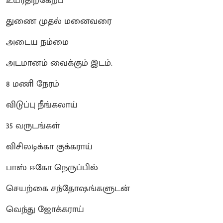
உயரதிற்கேற்ப
துணை முதல் மனைவரை
அடைய நம்மை
அடமானம் வைக்கும் இடம்.
8 மணி நேரம்
விடுப்பு நீங்கலாய்
35 வருடங்கள்
விசிலடிக்கா குக்கராய்
பாஸ் ஈகோ நெருப்பில்
செயற்கை சந்தோஷங்களுடன்
வெந்து ஜோக்கராய்