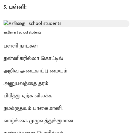
5. பள்ளி:
கவிதை | school students
பள்ளி நாட்கள்
தன்னிகரில்லா கொட்டில்
அறிவு அடைகாப்பு மையம்
அனுபவத்தை தரம்
பிரித்து ஏற்க விலக்க
நமக்குதவும் பாகைமானி.
வாழ்க்கை முழுவத்துக்குமான