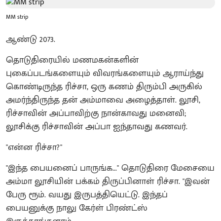
MM strip
ஆண்டு 2073.
தொடுதிரையில் மணமகன்களின்
புகைப்படங்களையும் விவரங்களையும் ஆராய்ந்து
கொண்டிருந்த ரிச்சா, ஒரு கணம் திரும்பி அருகில்
அமர்ந்திருந்த தன் அம்மாவை அழைத்தாள். லூசி,
ரிச்சாவின் அப்பாவிற்கு நான்காவது மனைவி;
லூசிக்கு ரிச்சாவின் அப்பா ஐந்தாவது கணவர்.
"என்ன ரிச்சா?"
"இந்த பையனைப் பாருங்க..." தொடுதிரை மேசையை
அம்மா லூசியின் பக்கம் திருப்பினாள் ரிச்சா. "இவன்
பேரு ரூம். வயது இருபத்தியெட்டு. இந்தப்
பையனுக்கு நாலு கேர்ள் பிரண்ட்ஸ்