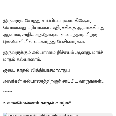
இருவரும் சேர்ந்து சாப்பிட்டார்கள். கிஷோர்
சொன்னது ப்ரியாவை அதிர்ச்சிக்கு ஆளாக்கியது.
ஆனால், அதிக சந்தோஷம் அடைந்தார். பிறகு
புல்வெளியில் உட்கார்ந்து பேசினார்கள்.
இருவருக்கும் கல்யாணம் நிச்சயம் ஆனது. மார்ச்
மாதம் கல்யாணம்.
குடை காதல் வித்தியாசமானது...!
அவர்கள் கல்யாணத்திற்குச் சாப்பிட வாருங்கள்…!
******
2. காலமெல்லாம் காதல் வாழ்க!!