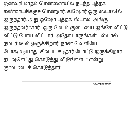
ஜனவரி மாதம் சென்னையில் நடந்த புத்தக
கண்காட்சிக்குச் சென்றார். கிஷோர் ஒரு ஸ்டாலில்
இருந்தார். அது ஓஷோ புத்தக ஸ்டால். அங்கு
இருந்தவர் “சார்.. ஒரு மேடம் குடையை இங்கே விட்டு
விட்டு போய் விட்டார். அதோ பாருங்கள்… ஸ்டால்
நம்பர் 66-ல் இருக்கிறார். நான் வெளியே
போகமுடியாது. சிவப்பு சுடிதார் போட்டு இருக்கிறார்.
தயவுசெய்து கொடுத்து விடுங்கள்…” என்று
குடையைக் கொடுத்தார்.
Advertisement