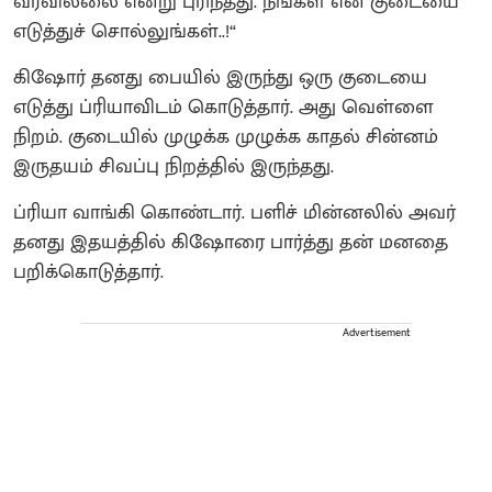
வரவில்லை என்று புரிந்தது. நீங்கள் என் குடையை
எடுத்துச் சொல்லுங்கள்..!“
கிஷோர் தனது பையில் இருந்து ஒரு குடையை
எடுத்து ப்ரியாவிடம் கொடுத்தார். அது வெள்ளை
நிறம். குடையில் முழுக்க முழுக்க காதல் சின்னம்
இருதயம் சிவப்பு நிறத்தில் இருந்தது.
ப்ரியா வாங்கி கொண்டார். பளிச் மின்னலில் அவர்
தனது இதயத்தில் கிஷோரை பார்த்து தன் மனதை
பறிக்கொடுத்தார்.
Advertisement