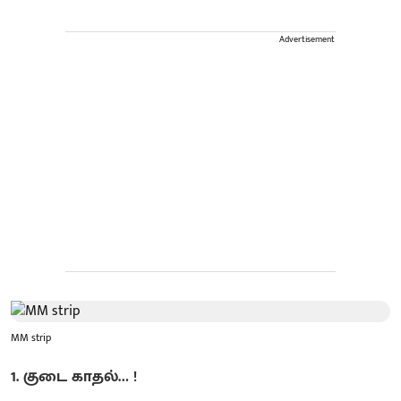
Advertisement
MM strip
1. குடை காதல்… !