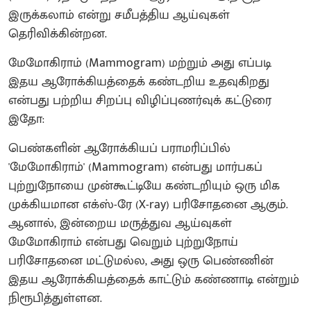
இருக்கலாம் என்று சமீபத்திய ஆய்வுகள்
தெரிவிக்கின்றன.
மேமோகிராம் (Mammogram) மற்றும் அது எப்படி
இதய ஆரோக்கியத்தைக் கண்டறிய உதவுகிறது
என்பது பற்றிய சிறப்பு விழிப்புணர்வுக் கட்டுரை
இதோ:
பெண்களின் ஆரோக்கியப் பராமரிப்பில்
'மேமோகிராம்' (Mammogram) என்பது மார்பகப்
புற்றுநோயை முன்கூட்டியே கண்டறியும் ஒரு மிக
முக்கியமான எக்ஸ்-ரே (X-ray) பரிசோதனை ஆகும்.
ஆனால், இன்றைய மருத்துவ ஆய்வுகள்
மேமோகிராம் என்பது வெறும் புற்றுநோய்
பரிசோதனை மட்டுமல்ல, அது ஒரு பெண்ணின்
இதய ஆரோக்கியத்தைக் காட்டும் கண்ணாடி என்றும்
நிரூபித்துள்ளன.