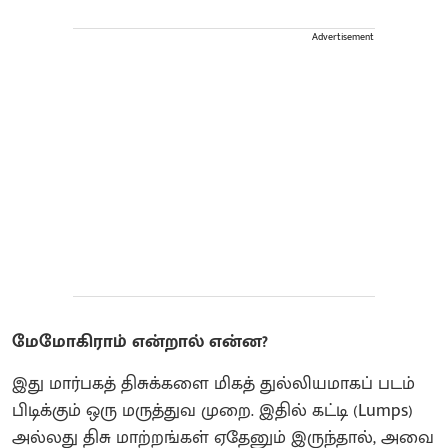
Advertisement
மேமோகிராம் என்றால் என்ன?
இது மார்பகத் திசுக்களை மிகத் துல்லியமாகப் படம்
பிடிக்கும் ஒரு மருத்துவ முறை. இதில் கட்டி (Lumps)
அல்லது திசு மாற்றங்கள் ஏதேனும் இருந்தால், அவை