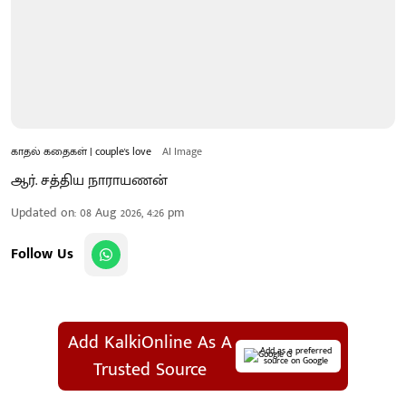
காதல் கதைகள் | couple's love
AI Image
ஆர். சத்திய நாராயணன்
Updated on
:
08 Aug 2026, 4:26 pm
Follow Us
Add KalkiOnline As A
Add as a preferred
source on Google
Trusted Source