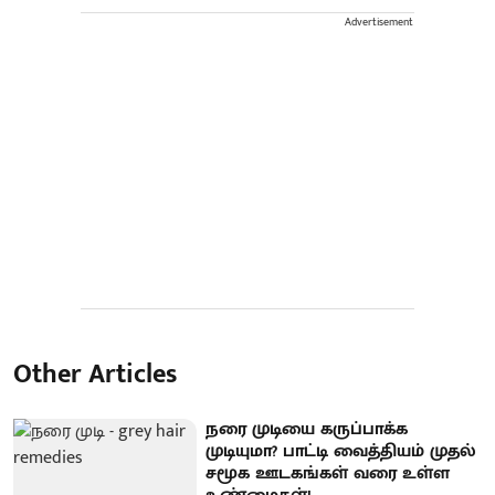
Advertisement
Other Articles
நரை முடியை கருப்பாக்க
முடியுமா? பாட்டி வைத்தியம் முதல்
சமூக ஊடகங்கள் வரை உள்ள