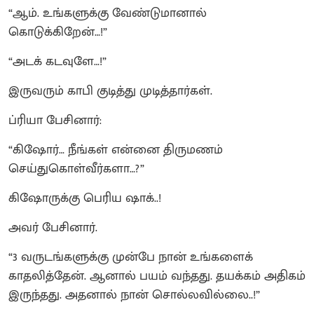
“ஆம். உங்களுக்கு வேண்டுமானால்
கொடுக்கிறேன்…!”
“அடக் கடவுளே…!”
இருவரும் காபி குடித்து முடித்தார்கள்.
ப்ரியா பேசினார்:
“கிஷோர்… நீங்கள் என்னை திருமணம்
செய்துகொள்வீர்களா…?”
கிஷோருக்கு பெரிய ஷாக்..!
அவர் பேசினார்.
“3 வருடங்களுக்கு முன்பே நான் உங்களைக்
காதலித்தேன். ஆனால் பயம் வந்தது. தயக்கம் அதிகம்
இருந்தது. அதனால் நான் சொல்லவில்லை..!”