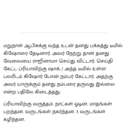
மறுநாள் ஆபிசுக்கு வந்த உடன் தனது பக்கத்து டீமில்
கிஷோரை தேடினார். அவர் நேற்று தான் தனது
வேலையை ராஜினாமா செய்து விட்டார். செய்தி
கேட்ட ப்ரியாவிற்கு ஷாக்…! அந்த டீமில் உள்ள
பலரிடம் கிஷோர் போன் நம்பர் கேட்டார். அதற்கு
அவர் யாருக்கும் தனது நம்பரை தருவது இல்லை
என்ற பதிலே கிடைத்தது.
ப்ரியாவிற்கு வருத்தம். நாட்கள் ஓடின. மாதங்கள்
பறந்தன. வருடங்கள் நகர்ந்தன. 3 வருடங்கள்
கழிந்தன.