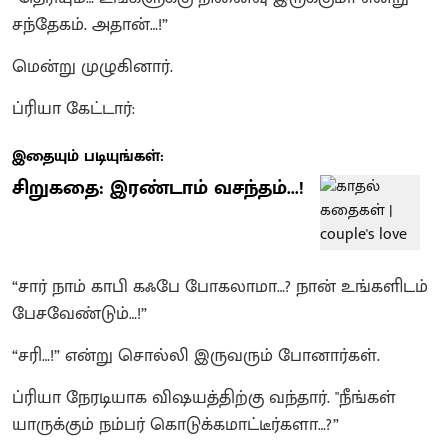
சந்தேகம். அதான்…!”
மென்று முழுகினார்.
ப்ரியா கேட்டார்:
இதையும் படியுங்கள்:
சிறுகதை: இரண்டாம் வசந்தம்...!
“சார் நாம் காபி கஃபே போகலாமா…? நான் உங்களிடம்
பேசவேண்டும்…!”
“சரி…!” என்று சொல்லி இருவரும் போனார்கள்.
ப்ரியா நேரடியாக விஷயத்திற்கு வந்தார். "நீங்கள்
யாருக்கும் நம்பர் கொடுக்கமாட்டீர்களா…?”