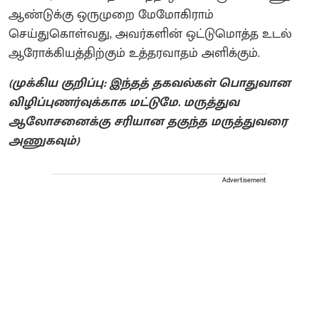
ஆண்டுக்கு ஒருமுறை மேமோகிராம்
செய்துகொள்வது, அவர்களின் ஒட்டுமொத்த உடல்
ஆரோக்கியத்திற்கும் உத்தரவாதம் அளிக்கும்.
(முக்கிய குறிப்பு: இந்தத் தகவல்கள் பொதுவான
விழிப்புணர்வுக்காக மட்டுமே. மருத்துவ
ஆலோசனைக்கு சரியான தகுந்த மருத்துவரை
அணுகவும்)
Advertisement