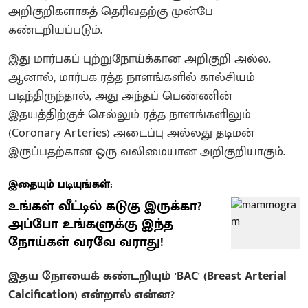
அறிகுறிகளாகத் தெரிவதற்கு முன்பே
கண்டறியப்படும்.
இது மார்பகப் புற்றுநோய்க்கான அறிகுறி அல்ல.
ஆனால், மார்பக ரத்த நாளங்களில் கால்சியம்
படிந்திருந்தால், அது அந்தப் பெண்ணின்
இதயத்திற்குச் செல்லும் ரத்த நாளங்களிலும்
(Coronary Arteries) அடைப்பு அல்லது தடிமன்
இருப்பதற்கான ஒரு வலிமையான அறிகுறியாகும்.
இதையும் படியுங்கள்:
உங்கள் வீட்டில் கடுகு இருக்கா?
அப்போ உங்களுக்கு இந்த
நோய்கள் வரவே வராது!
இதய நோயைக் கண்டறியும் 'BAC' (Breast Arterial
Calcification) என்றால் என்ன?