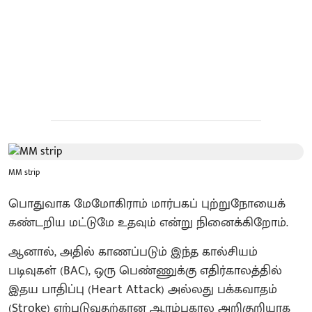
MM strip
பொதுவாக மேமோகிராம் மார்பகப் புற்றுநோயைக்
கண்டறிய மட்டுமே உதவும் என்று நினைக்கிறோம்.
ஆனால், அதில் காணப்படும் இந்த கால்சியம்
படிவுகள் (BAC), ஒரு பெண்ணுக்கு எதிர்காலத்தில்
இதய பாதிப்பு (Heart Attack) அல்லது பக்கவாதம்
(Stroke) ஏற்படுவதற்கான ஆரம்பகால அறிகுறியாக