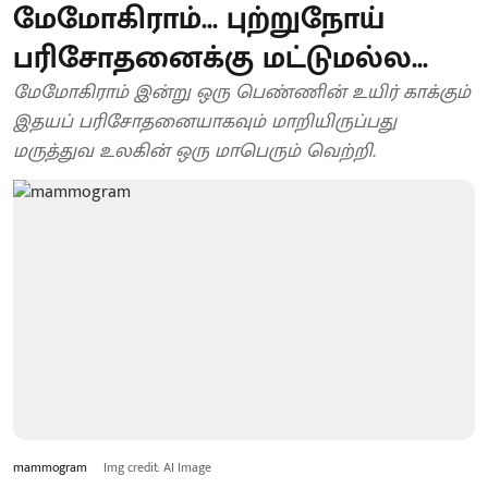
மேமோகிராம்... புற்றுநோய்
பரிசோதனைக்கு மட்டுமல்ல...
மேமோகிராம் இன்று ஒரு பெண்ணின் உயிர் காக்கும்
இதயப் பரிசோதனையாகவும் மாறியிருப்பது
மருத்துவ உலகின் ஒரு மாபெரும் வெற்றி.
mammogram
Img credit: AI Image