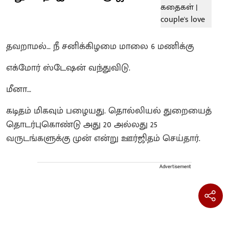
தவறாமல்… நீ சனிக்கிழமை மாலை 6 மணிக்கு
எக்மோர் ஸ்டேஷன் வந்துவிடு.
மீனா…
கடிதம் மிகவும் பழையது. தொல்லியல் துறையைத்
தொடர்புகொண்டு அது 20 அல்லது 25
வருடங்களுக்கு முன் என்று ஊர்ஜிதம் செய்தார்.
Advertisement