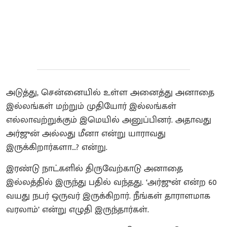
அடுத்து, சென்னையில் உள்ள அனைத்து அனாதை
இல்லங்கள் மற்றும் முதியோர் இல்லங்கள்
எல்லாவற்றுக்கும் இமெயில் அனுப்பினர். அதாவது
அர்ஜுன் அல்லது மீனா என்று யாராவது
இருக்கிறார்களா…? என்று.
இரண்டு நாட்களில் திருவேற்காடு அனாதை
இல்லத்தில் இருந்து பதில் வந்தது. ‘அர்ஜுன் என்ற 60
வயது நபர் ஒருவர் இருக்கிறார். நீங்கள் தாராளமாக
வரலாம்’ என்று எழுதி இருந்தார்கள்.