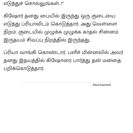
எடுத்துச் சொல்லுங்கள்..!“
கிஷோர் தனது பையில் இருந்து ஒரு குடையை
எடுத்து ப்ரியாவிடம் கொடுத்தார். அது வெள்ளை
நிறம். குடையில் முழுக்க முழுக்க காதல் சின்னம்
இருதயம் சிவப்பு நிறத்தில் இருந்தது.
ப்ரியா வாங்கி கொண்டார். பளிச் மின்னலில் அவர்
தனது இதயத்தில் கிஷோரை பார்த்து தன் மனதை
பறிக்கொடுத்தார்.
Advertisement