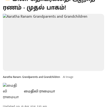
ரணம் - முதல் பாகம்!
Aaratha Ranam: Grandparents and Grandchildren
AI Image
மைதிலி ராமையா
Updated on
:
19 Apr 2026, 5:30 am