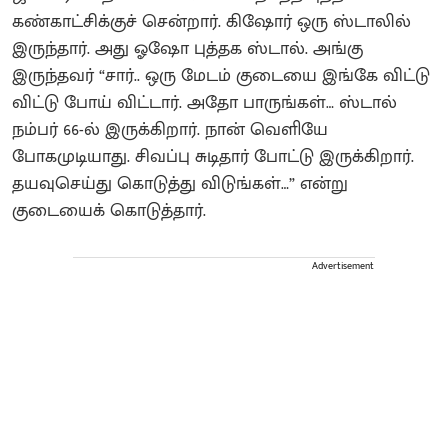
கண்காட்சிக்குச் சென்றார். கிஷோர் ஒரு ஸ்டாலில்
இருந்தார். அது ஓஷோ புத்தக ஸ்டால். அங்கு
இருந்தவர் “சார்.. ஒரு மேடம் குடையை இங்கே விட்டு
விட்டு போய் விட்டார். அதோ பாருங்கள்… ஸ்டால்
நம்பர் 66-ல் இருக்கிறார். நான் வெளியே
போகமுடியாது. சிவப்பு சுடிதார் போட்டு இருக்கிறார்.
தயவுசெய்து கொடுத்து விடுங்கள்…” என்று
குடையைக் கொடுத்தார்.
Advertisement