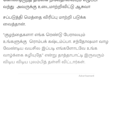
வந்து அவருக்கு உடைமாற்றிவிட்டு ஆசுவா
சப்படுத்தி மெத்தை விரிப்பு மாற்றி படுக்க
வைத்தான்.
“குழந்தைகளா! எங்க ரெண்டு பேராலயும்
உங்களுக்கு ரொம்பக் கஷ்டம்ப்பா. சந்தோஷமா வாழ
வேண்டிய வயசில இப்படி எங்களோடவே உங்க
வாழ்க்கை கழியுதே” என்று தாத்தாபாட்டி இருவரும்
விடிய விடிய புலம்பித் தள்ளி விட்டார்கள்.
Advertisement