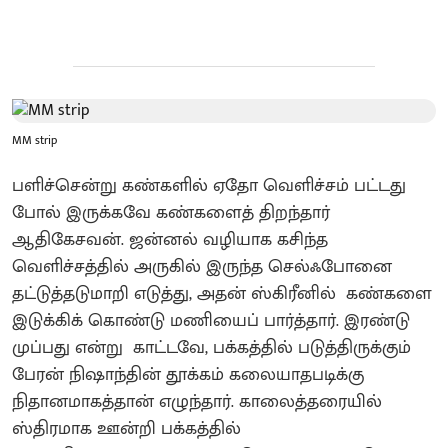
MM strip
பளிச்சென்று கண்களில் ஏதோ வெளிச்சம் பட்டது
போல் இருக்கவே கண்களைத் திறந்தார்
ஆதிகேசவன். ஜன்னல் வழியாக கசிந்த
வெளிச்சத்தில் அருகில் இருந்த செல்ஃபோனை
தட்டுத்தடுமாறி எடுத்து, அதன் ஸ்கிரீனில் கண்களை
இடுக்கிக் கொண்டு மணியைப் பார்த்தார். இரண்டு
முப்பது என்று காட்டவே, பக்கத்தில் படுத்திருக்கும்
பேரன் நிஷாந்தின் தூக்கம் கலையாதபடிக்கு
நிதானமாகத்தான் எழுந்தார். காலைத்தரையில்
ஸ்திரமாக ஊன்றி பக்கத்தில்