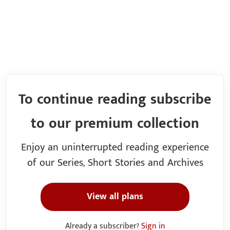
To continue reading subscribe
to our premium collection
Enjoy an uninterrupted reading experience
of our Series, Short Stories and Archives
View all plans
Already a subscriber?
Sign in