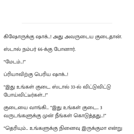
கிஷோருக்கு ஷாக்…! அது அவருடைய குடைதான்.
ஸ்டால் நம்பர் 66-க்கு போனார்.
“மேடம்…!”
ப்ரியாவிற்கு பெரிய ஷாக்…!
“இது உங்கள் குடை. ஸ்டால் 33-ல் விட்டுவிட்டு
போய்விட்டீர்கள்…!”
குடையை வாங்கி… “இது உங்கள் குடை… 3
வருடங்களுக்கு முன் நீங்கள் கொடுத்தது…!”
“தெரியும்… உங்களுக்கு நினைவு இருக்குமா என்று