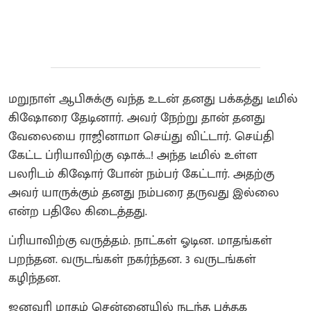
மறுநாள் ஆபிசுக்கு வந்த உடன் தனது பக்கத்து டீமில்
கிஷோரை தேடினார். அவர் நேற்று தான் தனது
வேலையை ராஜினாமா செய்து விட்டார். செய்தி
கேட்ட ப்ரியாவிற்கு ஷாக்…! அந்த டீமில் உள்ள
பலரிடம் கிஷோர் போன் நம்பர் கேட்டார். அதற்கு
அவர் யாருக்கும் தனது நம்பரை தருவது இல்லை
என்ற பதிலே கிடைத்தது.
ப்ரியாவிற்கு வருத்தம். நாட்கள் ஓடின. மாதங்கள்
பறந்தன. வருடங்கள் நகர்ந்தன. 3 வருடங்கள்
கழிந்தன.
ஜனவரி மாதம் சென்னையில் நடந்த புத்தக