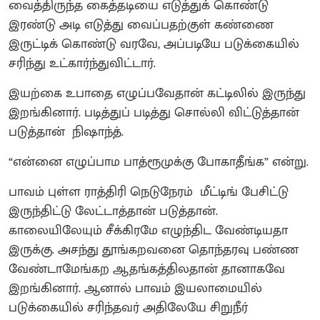
வைத்திருந்த கைத்தடியை எடுத்துக் கொண்டு
இரண்டு அடி எடுத்து வைப்பதற்குள் கண்ணை
இருட்டிக் கொண்டு வரவே, அப்படியே படுக்கையில்
சரிந்து உட்கார்ந்துவிட்டார்.
இயற்கை உபாதை எழுப்பவேதான் கட்டிலில் இருந்து
இறங்கினார். படித்துப் படித்து சொல்லி விட்டுத்தான்
படுத்தான் நிஷாந்த்.
“என்னை எழுப்பாம பாத்ரூமுக்கு போகாதீங்க” என்று.
பாவம் புள்ள ராத்திரி நெடுநேரம் மீட்டிங் பேசிட்டு
இருந்திட்டு லேட்டாத்தான் படுத்தான்.
காலையிலேயும் சீக்கிரமே எழுந்திட வேண்டியதா
இருக்கு. அசந்து தூங்கறவனை தொந்தரவு பண்ண
வேண்டாமேங்கற ஆதங்கத்திலதான் தானாகவே
இறங்கினார். ஆனால் பாவம் இயலாமையில்
படுக்கையில் சரிந்தவர் அதிலேயே சிறுநீர்