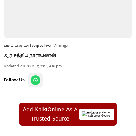
காதல் கதைகள் | couple's love
AI Image
ஆர். சத்திய நாராயணன்
Updated on
:
08 Aug 2026, 4:26 pm
Follow Us
Add KalkiOnline As A
Add as a preferred
source on Google
Trusted Source