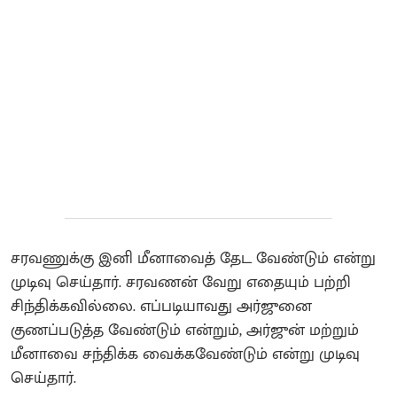
சரவணுக்கு இனி மீனாவைத் தேட வேண்டும் என்று
முடிவு செய்தார். சரவணன் வேறு எதையும் பற்றி
சிந்திக்கவில்லை. எப்படியாவது அர்ஜுனை
குணப்படுத்த வேண்டும் என்றும், அர்ஜுன் மற்றும்
மீனாவை சந்திக்க வைக்கவேண்டும் என்று முடிவு
செய்தார்.