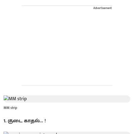
Advertisement
MM strip
1. குடை காதல்… !