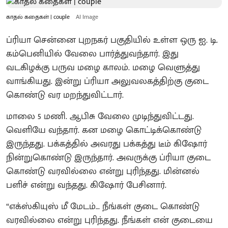
காதல் கதைகள் | couple
AI Image
ப்ரியா சென்னை புறநகர் பகுதியில் உள்ள ஒரு ஐ. டி.
கம்பெனியில் வேலை பார்த்துவந்தார். இது
வடகிழக்கு பருவ மழை காலம். மழை வெளுத்து
வாங்கியது. இன்று ப்ரியா அலுவலகத்திற்கு குடை
கொண்டு வர மறந்துவிட்டார்.
மாலை 5 மணி. ஆபிசு வேலை முடிந்துவிட்டது.
வெளியே வந்தார். கன மழை கொட்டிக்கொண்டு
இருந்தது. பக்கத்தில் அவரது பக்கத்து டீம் கிஷோர்
நின்றுகொண்டு இருந்தார். அவருக்கு ப்ரியா குடை
கொண்டு வரவில்லை என்று புரிந்தது. மின்னல்
பளிச் என்று வந்தது. கிஷோர் பேசினார்.
“எக்ஸ்கியுஸ் மீ மேடம்… நீங்கள் குடை கொண்டு
வரவில்லை என்று புரிந்தது. நீங்கள் என் குடையை