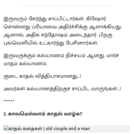
இருவரும் சேர்ந்து சாப்பிட்டார்கள். கிஷோர்
சொன்னது ப்ரியாவை அதிர்ச்சிக்கு ஆளாக்கியது.
ஆனால், அதிக சந்தோஷம் அடைந்தார். பிறகு
புல்வெளியில் உட்கார்ந்து பேசினார்கள்.
இருவருக்கும் கல்யாணம் நிச்சயம் ஆனது. மார்ச்
மாதம் கல்யாணம்.
குடை காதல் வித்தியாசமானது...!
அவர்கள் கல்யாணத்திற்குச் சாப்பிட வாருங்கள்…!
******
2. காலமெல்லாம் காதல் வாழ்க!!