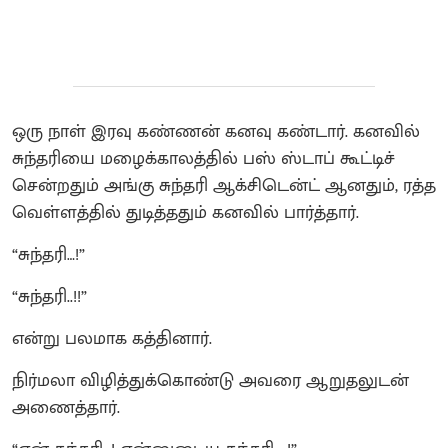
ஒரு நாள் இரவு கண்ணன் கனவு கண்டார். கனவில்
சுந்தரியை மழைக்காலத்தில் பஸ் ஸ்டாப் கூட்டிச்
சென்றதும் அங்கு சுந்தரி ஆக்சிடென்ட் ஆனதும், ரத்த
வெள்ளத்தில் துடித்ததும் கனவில் பார்த்தார்.
“சுந்தரி…!”
“சுந்தரி..!!”
என்று பலமாக கத்தினார்.
நிர்மலா விழித்துக்கொண்டு அவரை ஆறுதலுடன்
அணைத்தார்.