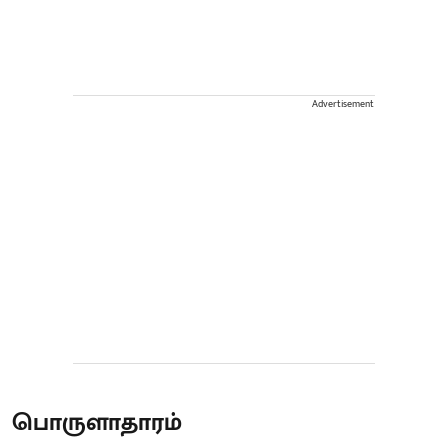
Advertisement
பொருளாதாரம்