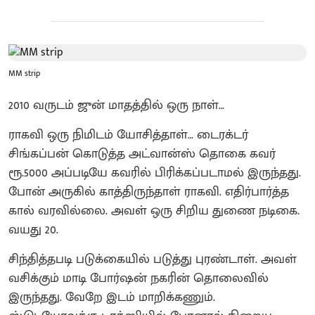
MM strip
2010 வருடம் ஜுன் மாதத்தில் ஒரு நாள்…
ராகவி ஒரு நிமிடம் யோசித்தாள்… டைரக்டர்
சிங்கப்பன் கொடுத்த அட்வான்ஸ் தொகை கவர்
ரூ.5000 அப்படியே கவரில் பிரிக்கப்படாமல் இருந்தது.
போன் அருகில் காத்திருந்தாள் ராகவி. எதிர்பார்த்த
கால் வரவில்லை. அவள் ஒரு சிறிய துணை நடிகை.
வயது 20.
சிந்தித்தபடி படுக்கையில் படுத்து புரண்டாள். அவள்
வசிக்கும் மாடி போர்ஷன் நகரின் தொலைவில்
இருந்தது. வேறே இடம் மாறிக்கணும்.