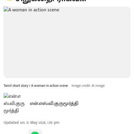
Tamil short story | A woman in action scene
Image credit: AI image
என்.எஸ்.வி.குருமூர்த்தி
Updated on
:
31 May 2026, 1:30 pm