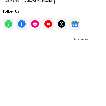
family story
Mangayar Malar Stories
Follow Us
Advertisement