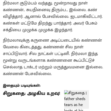
நிர்மலா குடும்பம் வந்தது. மூன்றாவது நாள்
கண்ணன்.. சுயநினைவு திரும்ப… இல்லை. கண்
விழித்தார். ஆனால் பேசவில்லை. ஜடமாகிவிட்டார்.
கண்கள் மட்டுமே திறந்து பார்த்தார். அவர் பேசும்
சக்தியை முழுக்க முழுக்க இழந்தார்.
நிர்மலாவுக்கு கருணை அடிப்படையில் கண்ணன்
வேலை கிடைத்தது. கண்ணன் சில நாள்
சாப்பிடுவார். சில நாட்கள் பட்டினி. நிர்மலா இந்த
மூன்று வருடங்களாக கண்ணனை கூப்பிட்டுச்
செல்லாத டாக்டர் மற்றும் மருத்துவமனை இல்லை.
கண்ணன் பேசவில்லை.
இதையும் படியுங்கள்:
சிறுகதை: அழகிய உறவு!