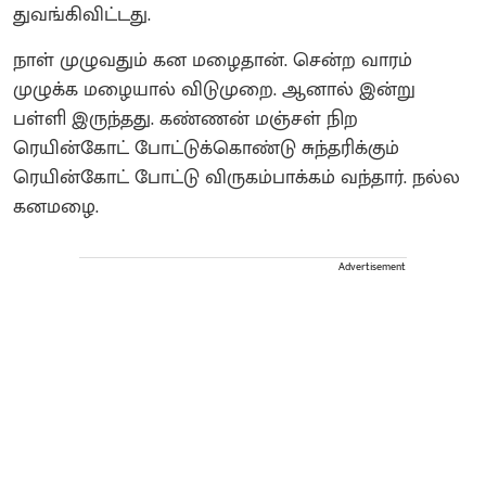
துவங்கிவிட்டது.
நாள் முழுவதும் கன மழைதான். சென்ற வாரம்
முழுக்க மழையால் விடுமுறை. ஆனால் இன்று
பள்ளி இருந்தது. கண்ணன் மஞ்சள் நிற
ரெயின்கோட் போட்டுக்கொண்டு சுந்தரிக்கும்
ரெயின்கோட் போட்டு விருகம்பாக்கம் வந்தார். நல்ல
கனமழை.
Advertisement