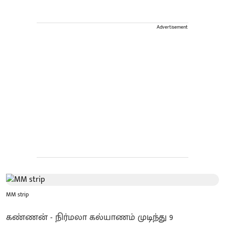
Advertisement
MM strip
கண்ணன் - நிர்மலா கல்யாணம் முடிந்து 9