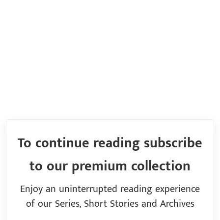
To continue reading subscribe
to our premium collection
Enjoy an uninterrupted reading experience
of our Series, Short Stories and Archives