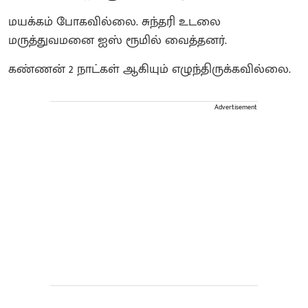
மயக்கம் போகவில்லை. சுந்தரி உடலை
மருத்துவமனை ஐஸ் ரூமில் வைத்தனர்.
கண்ணன் 2 நாட்கள் ஆகியும் எழுந்திருக்கவில்லை.
Advertisement