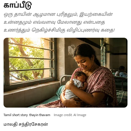
காப்பீடு
ஒரு தாயின் ஆழமான புரிதலும், இயற்கையின்
உன்னதமும் எவ்வளவு மேலானது என்பதை
உணர்த்தும் நெகிழ்ச்சிமிகு விழிப்புணர்வு கதை!
Tamil short story: thayin thavam
Image credit: AI Image
மாலதி சந்திரசேகரன்