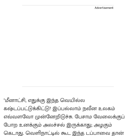
Advertisement
​"மீனாட்சி, எதுக்கு இந்த வெயில்ல
கஷ்டப்பட்டுக்கிட்டு? இப்பல்லாம் நவீன உலகம்
எவ்வளவோ முன்னேறிடுச்சு. பேசாம வேலைக்குப்
போற உனக்கும் அலச்சல் இருக்காது; அழகும்
கெடாது. வெளிநாட்டில் கூட இந்த டப்பாவை தான்