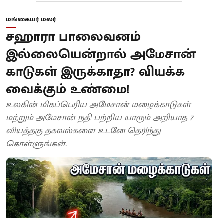
மங்கையர் மலர்
சஹாரா பாலைவனம்
இல்லையென்றால் அமேசான்
காடுகள் இருக்காதா? வியக்க
வைக்கும் உண்மை!
உலகின் மிகப்பெரிய அமேசான் மழைக்காடுகள்
மற்றும் அமேசான் நதி பற்றிய யாரும் அறியாத 7
வியத்தகு தகவல்களை உடனே தெரிந்து
கொள்ளுங்கள்.