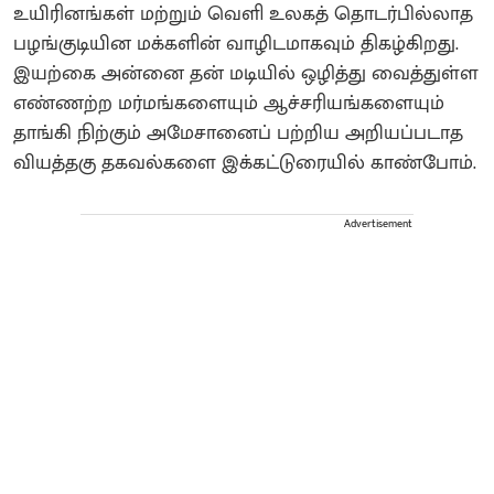
உயிரினங்கள் மற்றும் வெளி உலகத் தொடர்பில்லாத
பழங்குடியின மக்களின் வாழிடமாகவும் திகழ்கிறது.
இயற்கை அன்னை தன் மடியில் ஒழித்து வைத்துள்ள
எண்ணற்ற மர்மங்களையும் ஆச்சரியங்களையும்
தாங்கி நிற்கும் அமேசானைப் பற்றிய அறியப்படாத
வியத்தகு தகவல்களை இக்கட்டுரையில் காண்போம்.
Advertisement