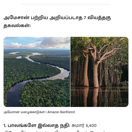
அமேசான் பற்றிய அறியப்படாத 7 வியத்தகு
தகவல்கள்:
அமேசான் மழைக்காடுகள் | Amazon Rainforest
1. பாலங்களே இல்லாத நதி:
சுமார் 6,400