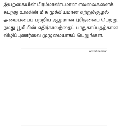
இயற்கையின் பிரம்மாண்டமான எல்லைகளைக்
கடந்து உலகின் மிக முக்கியமான சுற்றுச்சூழல்
அமைப்பைப் பற்றிய ஆழமான புரிதலைப் பெற்று,
நமது பூமியின் எதிர்காலத்தைப் பாதுகாப்பதற்கான
விழிப்புணர்வை முழுமையாகப் பெறுங்கள்.
Advertisement