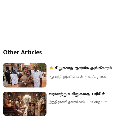
Other Articles
சிறுகதை: 'தார்மீக அங்கீகாரம்'
ஆனந்த் ஸ்ரீனிவாசன்
03 Aug 2026
வரலாற்றுச் சிறுகதை: பரிசில்!
இந்திராணி தங்கவேல்
02 Aug 2026