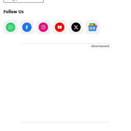
Follow Us
Advertisement