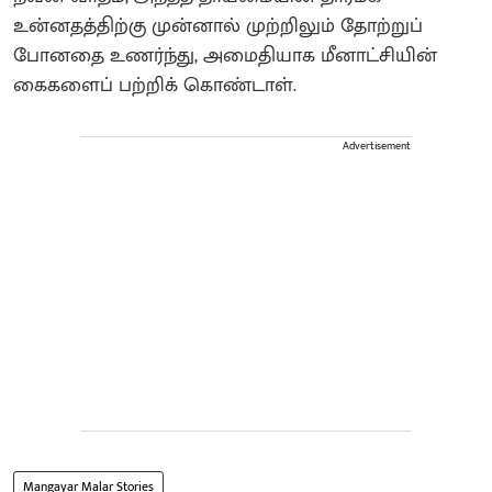
உன்னதத்திற்கு முன்னால் முற்றிலும் தோற்றுப்
போனதை உணர்ந்து, அமைதியாக மீனாட்சியின்
கைகளைப் பற்றிக் கொண்டாள்.
Advertisement
Mangayar Malar Stories